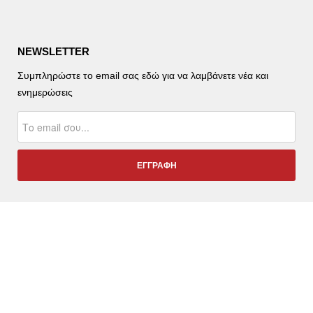
NEWSLETTER
Συμπληρώστε το email σας εδώ για να λαμβάνετε νέα και
ενημερώσεις