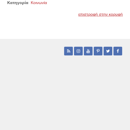
Κατηγορία
Κοινωνία
επιστροφή στην κορυφή