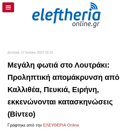
Δευτέρα, 17 Ιουλίου 2023 15:31
Μεγάλη φωτιά στο Λουτράκι:
Προληπτική απομάκρυνση από
Καλλιθέα, Πευκιά, Ειρήνη,
εκκενώνονται κατασκηνώσεις
(Βίντεο)
Γράφτηκε από την
ΕΛΕΥΘΕΡΙΑ Online