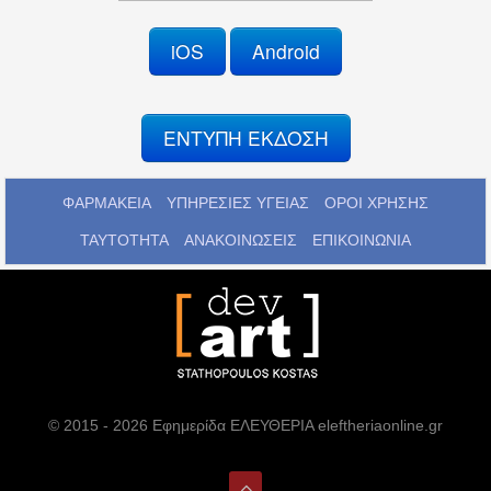
iOS
Android
ΕΝΤΥΠΗ ΕΚΔΟΣΗ
ΦΑΡΜΑΚΕΙΑ
ΥΠΗΡΕΣΙΕΣ ΥΓΕΙΑΣ
ΟΡΟΙ ΧΡΗΣΗΣ
ΤΑΥΤΟΤΗΤΑ
ΑΝΑΚΟΙΝΩΣΕΙΣ
ΕΠΙΚΟΙΝΩΝΙΑ
© 2015 - 2026 Εφημερίδα ΕΛΕΥΘΕΡΙΑ eleftheriaonline.gr