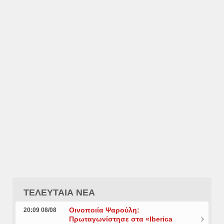
ΤΕΛΕΥΤΑΙΑ ΝΕΑ
Οινοποιία Ψαρούλη:
20:09 08/08
Πρωταγωνίστησε στα «Iberica