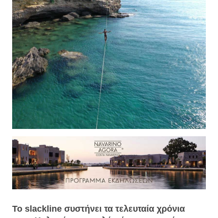
Το slackline συστήνει τα τελευταία χρόνια