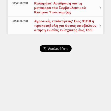
Καλαμάτα: Αντίδραση για τη
08:43 07/08
μεταφορά του Συμβουλευτικού
Κέντρου Υποστήριξης
Αγροτικές επιδοτήσεις: Εως 31/10 η
08:31 07/08
προκαταβολή για όσους υποβάλουν
αίτηση ενιαίας ενίσχυσης έως 15/9