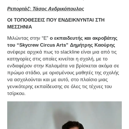
Ρεπορτάζ: Τάσος Ανδρικόπουλος
ΟΙ ΤΟΠΟΘΕΣΕΙΣ ΠΟΥ ΕΝΔΕΙΚΝΥΝΤΑΙ ΣΤΗ
ΜΕΣΣΗΝΙΑ
Μιλώντας στην “Ε”
ο εκπαιδευτής και ακροβάτης
του “Skycrew Circus Arts” Δημήτρης Καούρης
ανέφερε αρχικά πως το slackline είναι μια από τις
κατηγορίες στις οποίες κινείται η σχολή, με το
ενδιαφέρον στην Καλαμάτα να βρίσκεται ακόμα σε
πρώιμο στάδιο, με ορισμένους μαθητές της σχολής
να ασχολούνται και με αυτό, στο πλαίσιο μιας
γενικότερης εκπαίδευσης σε όλες τις τέχνες του
τσίρκου.