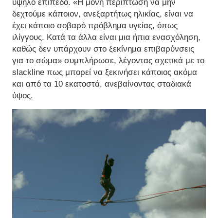
υψηλό επίπεδο. «Η μόνη περίπτωση να μην
δεχτούμε κάποιον, ανεξαρτήτως ηλικίας, είναι να
έχει κάποιο σοβαρό πρόβλημα υγείας, όπως
ιλίγγους. Κατά τα άλλα είναι μια ήπια ενασχόληση,
καθώς δεν υπάρχουν στο ξεκίνημα επιβαρύνσεις
για το σώμα» συμπλήρωσε, λέγοντας σχετικά με το
slackline πως μπορεί να ξεκινήσει κάποιος ακόμα
και από τα 10 εκατοστά, ανεβαίνοντας σταδιακά
ύψος.