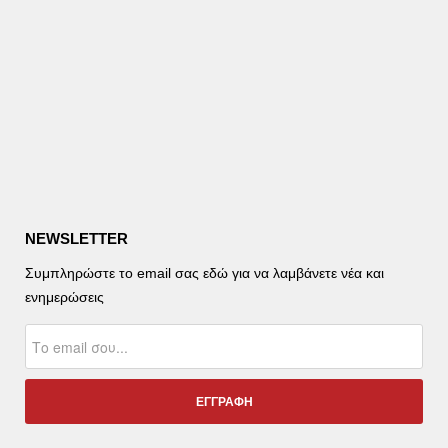
NEWSLETTER
Συμπληρώστε το email σας εδώ για να λαμβάνετε νέα και
ενημερώσεις