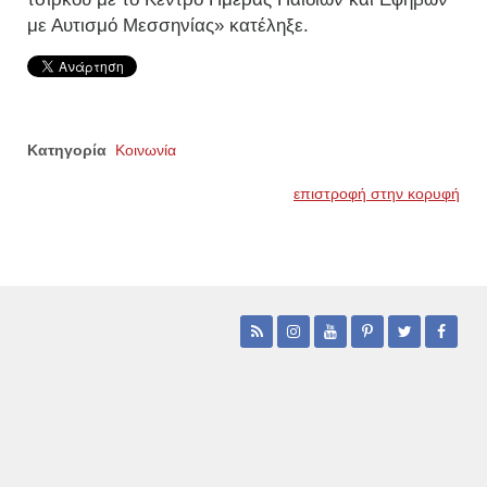
με Αυτισμό Μεσσηνίας» κατέληξε.
Κατηγορία
Κοινωνία
επιστροφή στην κορυφή