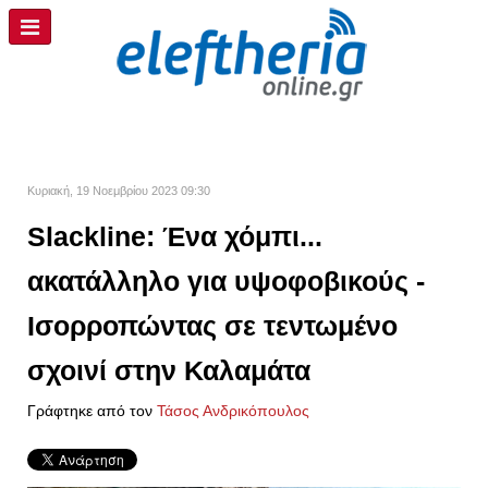
Κυριακή, 19 Νοεμβρίου 2023 09:30
Slackline: Ένα χόμπι...
ακατάλληλο για υψοφοβικούς -
Ισορροπώντας σε τεντωμένο
σχοινί στην Καλαμάτα
Γράφτηκε από τον
Τάσος Ανδρικόπουλος