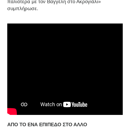
παλιότερα με τον Βαγγέλη στο Ακρογιάλι»
συμπλήρωσε.
Α
ΠΟ ΤΟ ΕΝΑ ΕΠΙΠΕΔΟ ΣΤΟ ΑΛΛΟ