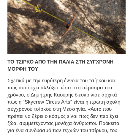
ΤΟ ΤΣΙΡΚΟ ΑΠΟ ΤΗΝ ΠΑΛΙΑ ΣΤΗ ΣΥΓΧΡΟΝΗ
ΜΟΡΦΗ ΤΟΥ
Σχετικά με την ευρύτερη έννοια του τσίρκου και
πως αυτό έχει αλλάξει μέσα στο πέρασμα του
χρόνου, ο Δημήτρης Καούρης διευκρίνισε αρχικά
πως η “Skycrew Circus Arts” είναι η πρώτη σχολή
σύγχρονου τσίρκου στη Μεσσηνία. «Αυτό που
πρέπει να ξέρει ο κόσμος είναι πως δεν περιέχει
ζώα, συμμετέχοντας μονάχα άνθρωποι. Πρόκειται
για ένα συνδυασμό των τεχνών του τσίρκου, του