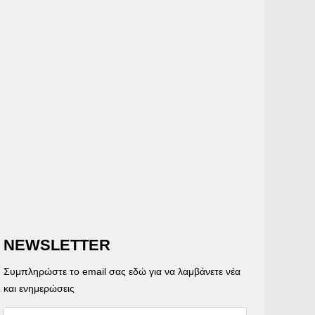
NEWSLETTER
Συμπληρώστε το email σας εδώ για να λαμβάνετε νέα
και ενημερώσεις