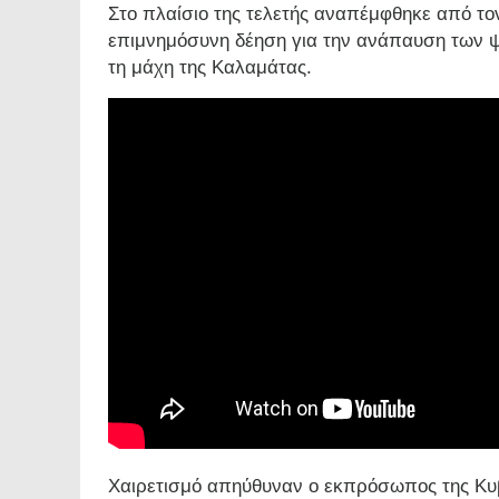
Στο πλαίσιο της τελετής αναπέμφθηκε από το
επιμνημόσυνη δέηση για την ανάπαυση των 
τη μάχη της Καλαμάτας.
Χαιρετισμό απηύθυναν ο εκπρόσωπος της Κυ