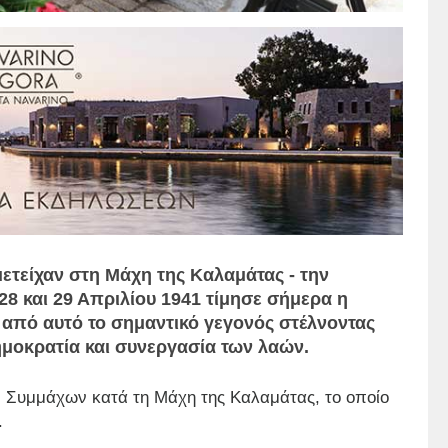
μετείχαν στη Μάχη της Καλαμάτας - την
28 και 29 Απριλίου 1941 τίμησε σήμερα η
από αυτό το σημαντικό γεγονός στέλνοντας
ημοκρατία και συνεργασία των λαών.
ν Συμμάχων κατά τη Μάχη της Καλαμάτας, το οποίο
.