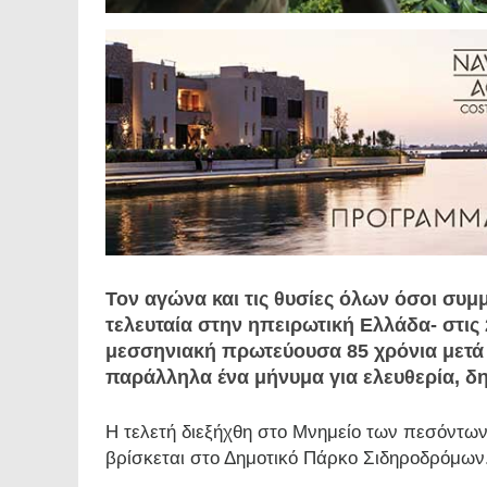
Τον αγώνα και τις θυσίες όλων όσοι συμ
τελευταία στην ηπειρωτική Ελλάδα- στις 
μεσσηνιακή πρωτεύουσα 85 χρόνια μετά 
παράλληλα ένα μήνυμα για ελευθερία, δ
Η τελετή διεξήχθη στο Μνημείο των πεσόντω
βρίσκεται στο Δημοτικό Πάρκο Σιδηροδρόμων