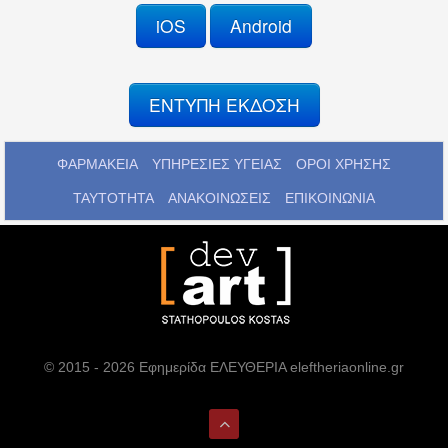
iOS
Android
ΕΝΤΥΠΗ ΕΚΔΟΣΗ
ΦΑΡΜΑΚΕΙΑ
ΥΠΗΡΕΣΙΕΣ ΥΓΕΙΑΣ
ΟΡΟΙ ΧΡΗΣΗΣ
ΤΑΥΤΟΤΗΤΑ
ΑΝΑΚΟΙΝΩΣΕΙΣ
ΕΠΙΚΟΙΝΩΝΙΑ
© 2015 - 2026 Εφημερίδα ΕΛΕΥΘΕΡΙΑ eleftheriaonline.gr