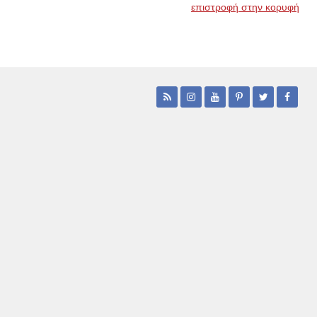
επιστροφή στην κορυφή