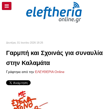
Δευτέρα, 01 Ιουνίου 2026 18:26
Γαρμπή και Σχοινάς για συναυλία
στην Καλαμάτα
Γράφτηκε από την
ΕΛΕΥΘΕΡΙΑ Online