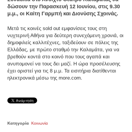
δώσουν την Παρασκευή 12 Ιουνίου, στις 9.30
μ.μ., οι Καίτη Γαρμπή και Διονύσης Σχοινάς.
Μετά τις κοινές sold out εμφανίσεις τους στη
νυχτερινή Αθήνα για δεύτερη συνεχόμενη χρονιά, οι
δημοφιλείς καλλιτέχνες, ταξιδεύουν σε πόλεις της
Ελλάδας, με πρώτο σταθμό την Καλαμάτα, για να
βρεθούν κοντά στο κοινό που τους αγαπά και
ανυπομονεί να τους δει μαζί. Η ώρα προσέλευσης
έχει οριστεί για τις 8 μ.μ. Τα εισιτήρια διατίθενται
ηλεκτρονικά μέσω της more.com.
Κατηγορία
Κοινωνία