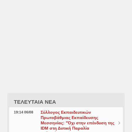
ΤΕΛΕΥΤΑΙΑ ΝΕΑ
Σύλλογος Εκπαιδευτικών
19:14 06/08
Πρωτοβάθμιας Εκπαίδευσης
Μεσσηνίας: "Όχι στην επένδυση της
IDM στη Δυτική Παραλία