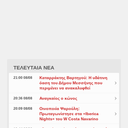
ΤΕΛΕΥΤΑΙΑ ΝΕΑ
Καταρράκτης Βαρτηγού: Η υδάτινη
21:00 08/08
όαση του Δήμου Μεσσήνης που
περιμένει να ανακαλυφθεί
Αναγκαίος ο κώνος
20:36 08/08
Οινοποιία Ψαρούλη:
20:09 08/08
Πρωταγωνίστησε στα «Iberica
Nights» του W Costa Navarino