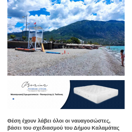
Θέση έχουν λάβει όλοι οι ναυαγοσώστες,
βάσει του σχεδιασμού του Δήμου Καλαμάτας