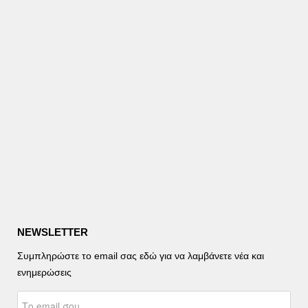
NEWSLETTER
Συμπληρώστε το email σας εδώ για να λαμβάνετε νέα και
ενημερώσεις