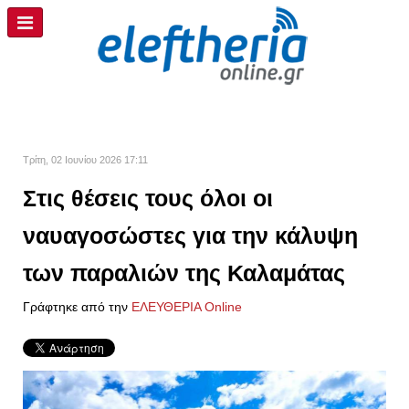
Τρίτη, 02 Ιουνίου 2026 17:11
Στις θέσεις τους όλοι οι
ναυαγοσώστες για την κάλυψη
των παραλιών της Καλαμάτας
Γράφτηκε από την
ΕΛΕΥΘΕΡΙΑ Online