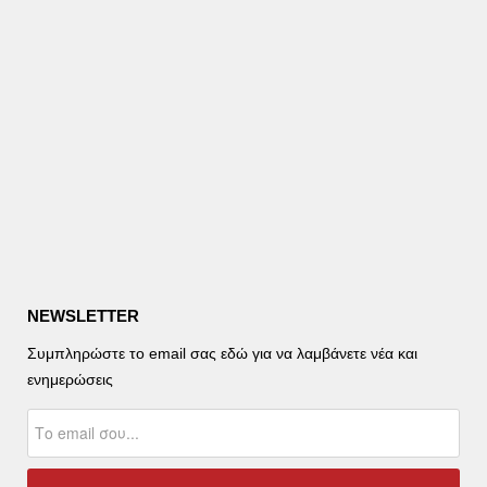
NEWSLETTER
Συμπληρώστε το email σας εδώ για να λαμβάνετε νέα και
ενημερώσεις