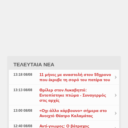
ΤΕΛΕΥΤΑΙΑ ΝΕΑ
11 μήνες με αναστολή στον 55χρονο
13:18 08/08
που έκρυβε τη σορό του πατέρα του
Θρίλερ στον Λυκαβηττό:
13:13 08/08
Εντοπίστηκε πτώμα - Συναγερμός
στις αρχές
«Οχι άλλο κάρβουνο» σήμερα στο
13:00 08/08
Ανοιχτό Θέατρο Καλαμάτας
Αντί-γνωμος: Ο βάτραχος
12:40 08/08