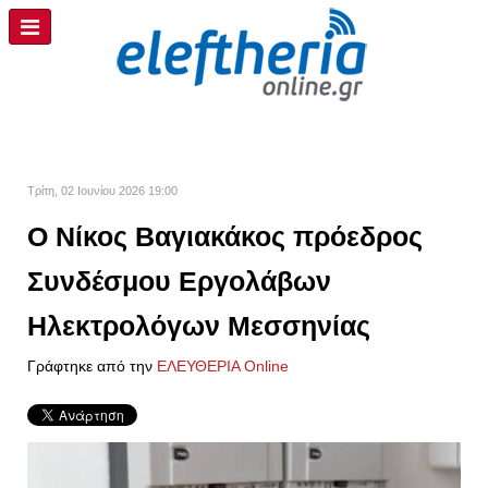
Τρίτη, 02 Ιουνίου 2026 19:00
Ο Νίκος Βαγιακάκος πρόεδρος
Συνδέσμου Εργολάβων
Ηλεκτρολόγων Μεσσηνίας
Γράφτηκε από την
ΕΛΕΥΘΕΡΙΑ Online