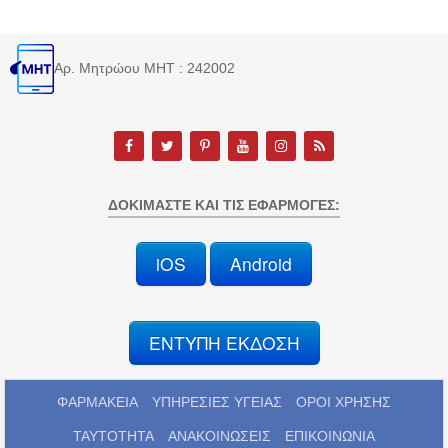
Αρ. Μητρώου MHT : 242002
ΔΟΚΙΜΆΣΤΕ ΚΑΙ ΤΙΣ ΕΦΑΡΜΟΓΈΣ:
iOS
Android
ΕΝΤΥΠΗ ΕΚΔΟΣΗ
ΦΑΡΜΑΚΕΙΑ
ΥΠΗΡΕΣΙΕΣ ΥΓΕΙΑΣ
ΟΡΟΙ ΧΡΗΣΗΣ
ΤΑΥΤΟΤΗΤΑ
ΑΝΑΚΟΙΝΩΣΕΙΣ
ΕΠΙΚΟΙΝΩΝΙΑ