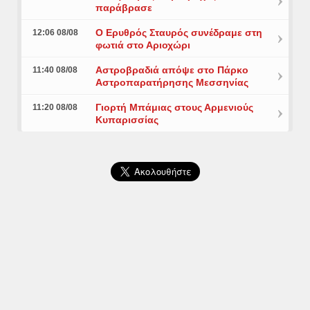
παράβρασε
Ο Ερυθρός Σταυρός συνέδραμε στη
12:06 08/08
φωτιά στο Αριοχώρι
Αστροβραδιά απόψε στο Πάρκο
11:40 08/08
Αστροπαρατήρησης Μεσσηνίας
Γιορτή Μπάμιας στους Αρμενιούς
11:20 08/08
Κυπαρισσίας