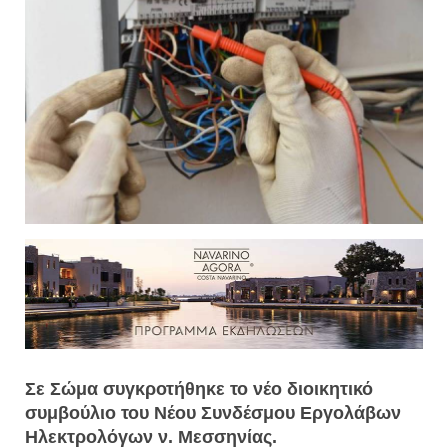
Σε Σώμα συγκροτήθηκε το νέο διοικητικό
συμβούλιο του Νέου Συνδέσμου Εργολάβων
Ηλεκτρολόγων ν. Μεσσηνίας.