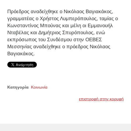
Πρόεδρος αναδείχθηκε ο Νικόλαος Βαγιακάκος,
γραμματέας ο Χρήστος Λυμπερόπουλος, ταμίας ο
Κωνσταντίνος Μπούνας και μέλη οι Εμμανουήλ
Νταβέλας και Δημήτριος Σπυρόπουλος, ενώ
εκπρόσωπος του Συνδέσμου στην ΟΕΒΕΣ
Μεσσηνίας αναδείχθηκε ο πρόεδρος Νικόλαος
Βαγιακάκος.
Κατηγορία
Κοινωνία
επιστροφή στην κορυφή