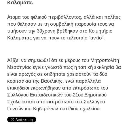
Καλαμάτα.
Ατομα του φιλικού περιβάλλοντος, αλλά και πολίτες
που θέλησαν με τη συμβολική παρουσία τους να
τιμήσουν την 39χρονη βρέθηκαν στο Κοιμητήριο
Καλαμάτας για να πουν το τελευταίο "αντίο".
Αξίζει να σημειωθεί ότι εκ μέρους του Μητροπολίτη
Μεσσηνίας έγινε γνωστό πως η τοπική εκκλησία θα
είναι αρωγός σε οτιδήποτε χρειαστούν τα δύο
κοριτσάκια της Βασιλικής, ενώ παράλληλα
επικήδειοι εκφωνήθηκαν από εκπρόσωπο του
Συλλόγου Εκπαιδευτικών του 21ου Δημοτικού
Σχολείου και από εκπρόσωπο του Συλλόγου
Γονεών και Κηδεμόνων του ίδιου σχολείου.