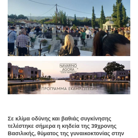
Σε κλίμα οδύνης και βαθιάς συγκίνησης
τελέστηκε σήμερα η κηδεία της 39χρονης
Βασιλικής, θύματος της γυναικοκτονίας στην