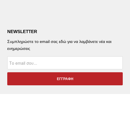
NEWSLETTER
Συμπληρώστε το email σας εδώ για να λαμβάνετε νέα και
ενημερώσεις