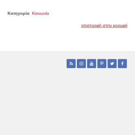
Κατηγορία
Κοινωνία
επιστροφή στην κορυφή