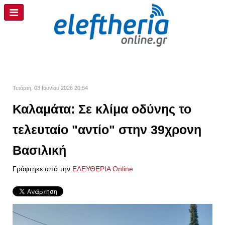
Τετάρτη, 03 Ιουνίου 2026 20:54
Καλαμάτα: Σε κλίμα οδύνης το
τελευταίο "αντίο" στην 39χρονη
Βασιλική
Γράφτηκε από την
ΕΛΕΥΘΕΡΙΑ Online