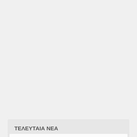
ΤΕΛΕΥΤΑΙΑ ΝΕΑ