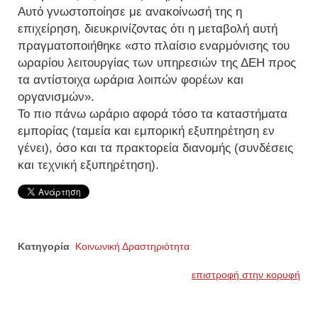
Αυτό γνωστοποίησε με ανακοίνωσή της η
επιχείρηση, διευκρινίζοντας ότι η μεταβολή αυτή
πραγματοποιήθηκε «στο πλαίσιο εναρμόνισης του
ωραρίου λειτουργίας των υπηρεσιών της ΔΕΗ προς
τα αντίστοιχα ωράρια λοιπών φορέων και
οργανισμών».
Το πιο πάνω ωράριο αφορά τόσο τα καταστήματα
εμπορίας (ταμεία και εμπορική εξυπηρέτηση εν
γένει), όσο και τα πρακτορεία διανομής (συνδέσεις
και τεχνική εξυπηρέτηση).
Κατηγορία
Κοινωνική Δραστηριότητα
επιστροφή στην κορυφή