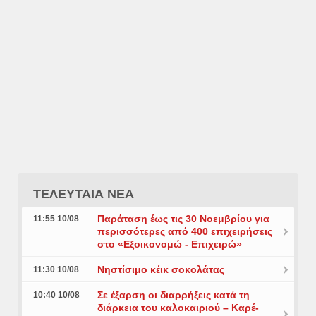
ΤΕΛΕΥΤΑΙΑ ΝΕΑ
Παράταση έως τις 30 Νοεμβρίου για
11:55 10/08
περισσότερες από 400 επιχειρήσεις
στο «Εξοικονομώ - Επιχειρώ»
Νηστίσιμο κέικ σοκολάτας
11:30 10/08
Σε έξαρση οι διαρρήξεις κατά τη
10:40 10/08
διάρκεια του καλοκαιριού – Καρέ-