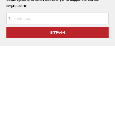
ενημερώσεις