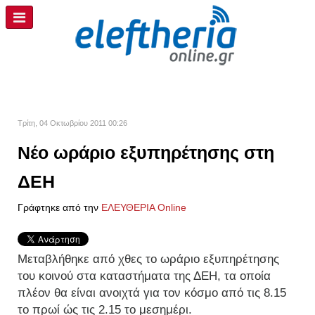
Τρίτη, 04 Οκτωβρίου 2011 00:26
Νέο ωράριο εξυπηρέτησης στη
ΔΕΗ
Γράφτηκε από την
ΕΛΕΥΘΕΡΙΑ Online
Μεταβλήθηκε από χθες το ωράριο εξυπηρέτησης
του κοινού στα καταστήματα της ΔΕΗ, τα οποία
πλέον θα είναι ανοιχτά για τον κόσμο από τις 8.15
το πρωί ώς τις 2.15 το μεσημέρι.