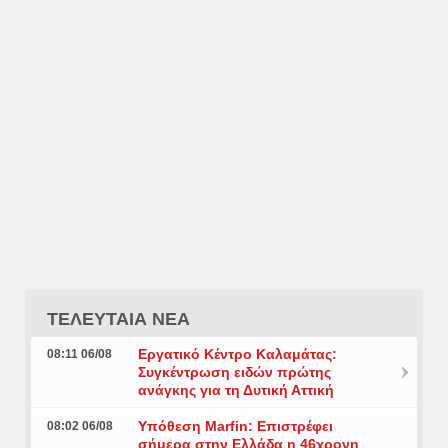
ΤΕΛΕΥΤΑΙΑ ΝΕΑ
Εργατικό Κέντρο Καλαμάτας:
08:11 06/08
Συγκέντρωση ειδών πρώτης
ανάγκης για τη Δυτική Αττική
Υπόθεση Marfin: Επιστρέφει
08:02 06/08
σήμερα στην Ελλάδα η 46χρονη