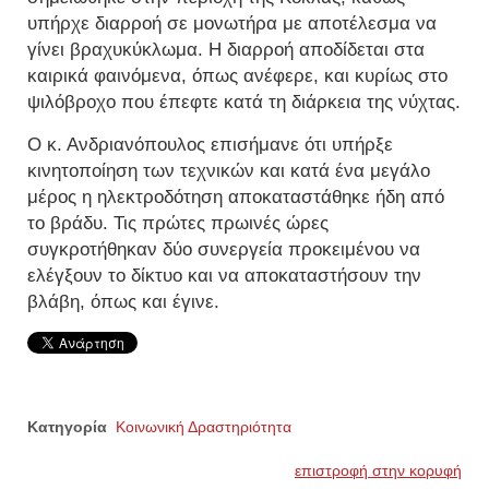
υπήρχε διαρροή σε μονωτήρα με αποτέλεσμα να
γίνει βραχυκύκλωμα. Η διαρροή αποδίδεται στα
καιρικά φαινόμενα, όπως ανέφερε, και κυρίως στο
ψιλόβροχο που έπεφτε κατά τη διάρκεια της νύχτας.
Ο κ. Ανδριανόπουλος επισήμανε ότι υπήρξε
κινητοποίηση των τεχνικών
και κατά ένα μεγάλο
μέρος η ηλεκτροδότηση αποκαταστάθηκε ήδη από
το βράδυ. Τις πρώτες πρωινές ώρες
συγκροτήθηκαν δύο συνεργεία προκειμένου να
ελέγξουν το δίκτυο και να αποκαταστήσουν την
βλάβη, όπως και έγινε.
Κατηγορία
Κοινωνική Δραστηριότητα
επιστροφή στην κορυφή