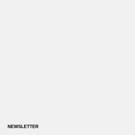
NEWSLETTER