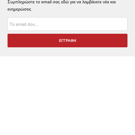
Συμπληρώστε το email σας εδώ για να λαμβάνετε νέα και
ενημερώσεις