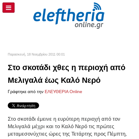
Παρασκευή, 18 Νοεμβρίου 2011 00:01
Στο σκοτάδι χθες η περιοχή από
Μελιγαλά έως Καλό Νερό
Γράφτηκε από την
ΕΛΕΥΘΕΡΙΑ Online
Στο σκοτάδι έμεινε η ευρύτερη περιοχή από τον
Μελιγαλά μέχρι και το Καλό Νερό τις πρώτες
μεταμεσονύχτιες ώρες της Τετάρτης προς Πέμπτη,