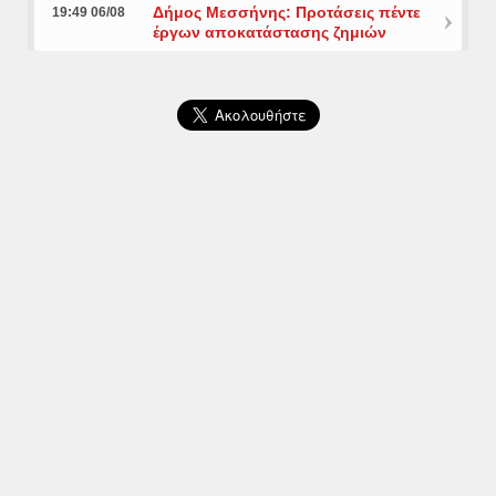
Δήμος Μεσσήνης: Προτάσεις πέντε
19:49 06/08
έργων αποκατάστασης ζημιών