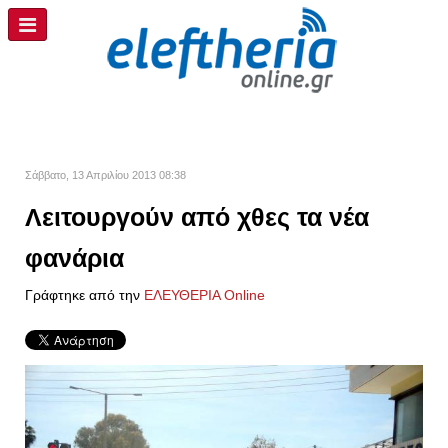
Σάββατο, 13 Απριλίου 2013 08:38
Λειτουργούν από χθες τα νέα
φανάρια
Γράφτηκε από την
ΕΛΕΥΘΕΡΙΑ Online