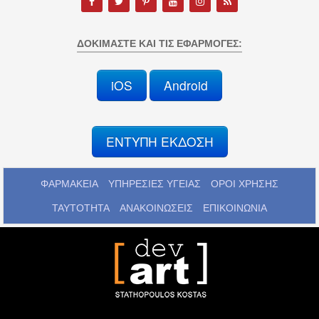
ΔΟΚΙΜΆΣΤΕ ΚΑΙ ΤΙΣ ΕΦΑΡΜΟΓΈΣ:
iOS
Android
ΕΝΤΥΠΗ ΕΚΔΟΣΗ
ΦΑΡΜΑΚΕΙΑ
ΥΠΗΡΕΣΙΕΣ ΥΓΕΙΑΣ
ΟΡΟΙ ΧΡΗΣΗΣ
ΤΑΥΤΟΤΗΤΑ
ΑΝΑΚΟΙΝΩΣΕΙΣ
ΕΠΙΚΟΙΝΩΝΙΑ