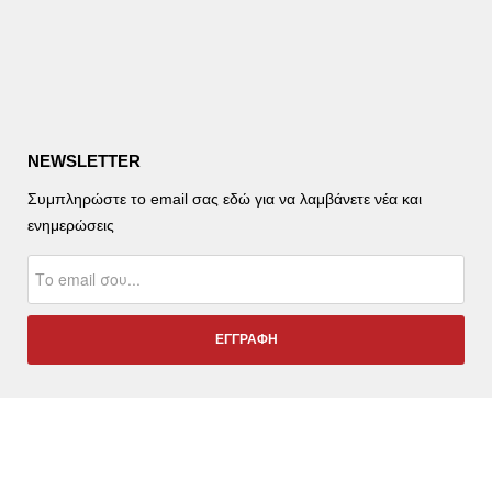
NEWSLETTER
Συμπληρώστε το email σας εδώ για να λαμβάνετε νέα και
ενημερώσεις