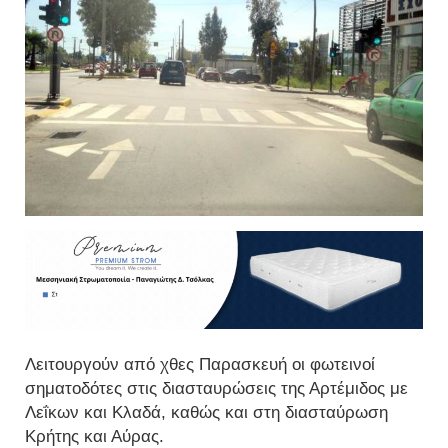
Λειτουργούν από χθες Παρασκευή οι φωτεινοί
σηματοδότες στις διασταυρώσεις της Αρτέμιδος με
Λεΐκων και Κλαδά, καθώς και στη διασταύρωση
Κρήτης και Αύρας.