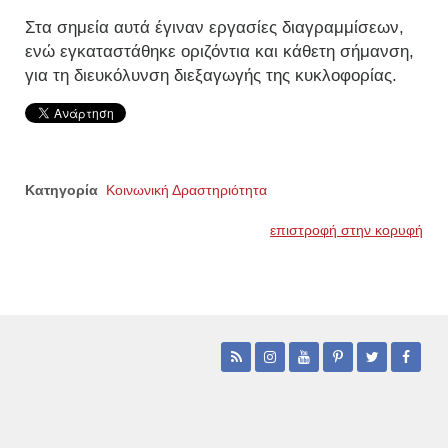
Στα σημεία αυτά έγιναν εργασίες διαγραμμίσεων,
ενώ εγκαταστάθηκε οριζόντια και κάθετη σήμανση,
για τη διευκόλυνση διεξαγωγής της κυκλοφορίας.
Κατηγορία
Κοινωνική Δραστηριότητα
επιστροφή στην κορυφή