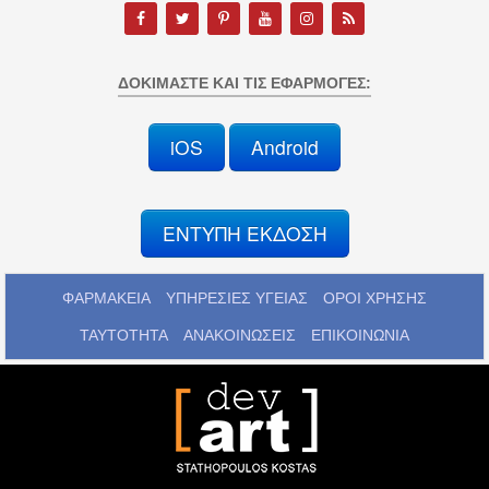
ΔΟΚΙΜΆΣΤΕ ΚΑΙ ΤΙΣ ΕΦΑΡΜΟΓΈΣ:
iOS
Android
ΕΝΤΥΠΗ ΕΚΔΟΣΗ
ΦΑΡΜΑΚΕΙΑ
ΥΠΗΡΕΣΙΕΣ ΥΓΕΙΑΣ
ΟΡΟΙ ΧΡΗΣΗΣ
ΤΑΥΤΟΤΗΤΑ
ΑΝΑΚΟΙΝΩΣΕΙΣ
ΕΠΙΚΟΙΝΩΝΙΑ