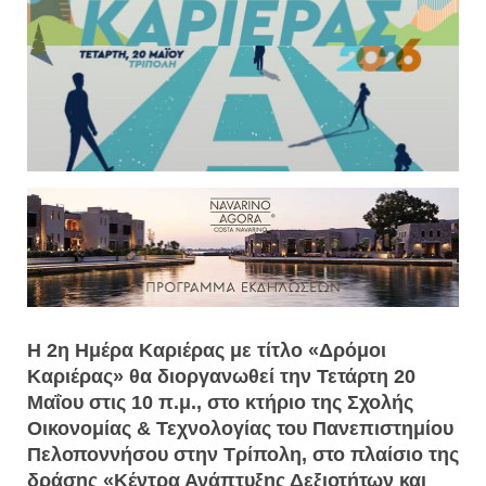
Η 2η Ημέρα Καριέρας με τίτλο «Δρόμοι
Καριέρας» θα διοργανωθεί την Τετάρτη 20
Μαΐου στις 10 π.μ., στο κτήριο της Σχολής
Οικονομίας & Τεχνολογίας του Πανεπιστημίου
Πελοποννήσου στην Τρίπολη, στο πλαίσιο της
δράσης «Κέντρα Ανάπτυξης Δεξιοτήτων και