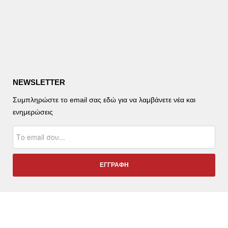
NEWSLETTER
Συμπληρώστε το email σας εδώ για να λαμβάνετε νέα και
ενημερώσεις