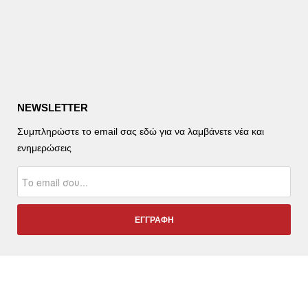
NEWSLETTER
Συμπληρώστε το email σας εδώ για να λαμβάνετε νέα και
ενημερώσεις