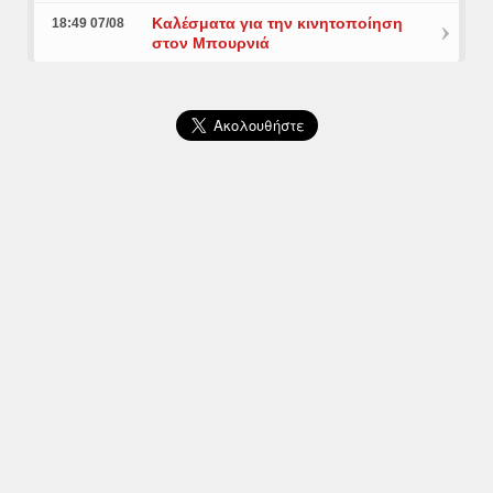
Καλέσματα για την κινητοποίηση
18:49 07/08
στον Μπουρνιά