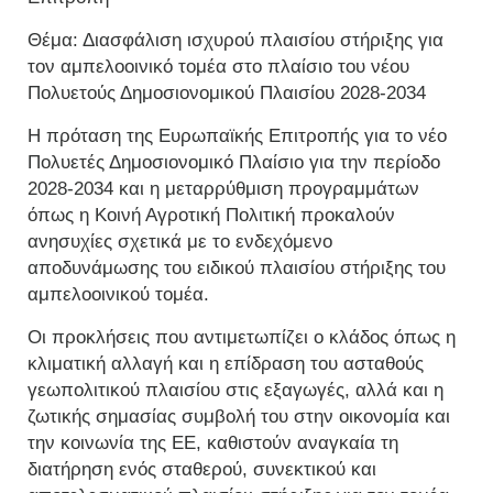
Θέμα: Διασφάλιση ισχυρού πλαισίου στήριξης για
τον αμπελοοινικό τομέα στο πλαίσιο του νέου
Πολυετούς Δημοσιονομικού Πλαισίου 2028-2034
H πρόταση της Ευρωπαϊκής Επιτροπής για το νέο
Πολυετές Δημοσιονομικό Πλαίσιο για την περίοδο
2028-2034 και η μεταρρύθμιση προγραμμάτων
όπως η Κοινή Αγροτική Πολιτική προκαλούν
ανησυχίες σχετικά με το ενδεχόμενο
αποδυνάμωσης του ειδικού πλαισίου στήριξης του
αμπελοοινικού τομέα.
Οι προκλήσεις που αντιμετωπίζει ο κλάδος όπως η
κλιματική αλλαγή και η επίδραση του ασταθούς
γεωπολιτικού πλαισίου στις εξαγωγές, αλλά και η
ζωτικής σημασίας συμβολή του στην οικονομία και
την κοινωνία της ΕΕ, καθιστούν αναγκαία τη
διατήρηση ενός σταθερού, συνεκτικού και