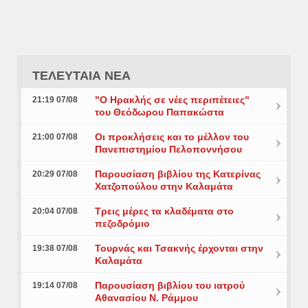
ΤΕΛΕΥΤΑΙΑ ΝΕΑ
"Ο Ηρακλής σε νέες περιπέτειες"
21:19 07/08
του Θεόδωρου Παπακώστα
Οι προκλήσεις και το μέλλον του
21:00 07/08
Πανεπιστημίου Πελοποννήσου
Παρουσίαση βιβλίου της Κατερίνας
20:29 07/08
Χατζοπούλου στην Καλαμάτα
Τρεις μέρες τα κλαδέματα στο
20:04 07/08
πεζοδρόμιο
Τουρνάς και Τσακνής έρχονται στην
19:38 07/08
Καλαμάτα
Παρουσίαση βιβλίου του ιατρού
19:14 07/08
Αθανασίου Ν. Ράμμου