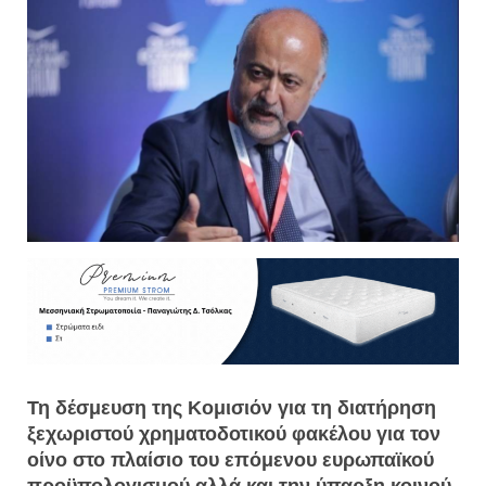
Τη δέσμευση της Κομισιόν για τη διατήρηση
ξεχωριστού χρηματοδοτικού φακέλου για τον
οίνο στο πλαίσιο του επόμενου ευρωπαϊκού