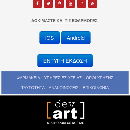
ΔΟΚΙΜΆΣΤΕ ΚΑΙ ΤΙΣ ΕΦΑΡΜΟΓΈΣ:
iOS
Android
ΕΝΤΥΠΗ ΕΚΔΟΣΗ
ΦΑΡΜΑΚΕΙΑ
ΥΠΗΡΕΣΙΕΣ ΥΓΕΙΑΣ
ΟΡΟΙ ΧΡΗΣΗΣ
ΤΑΥΤΟΤΗΤΑ
ΑΝΑΚΟΙΝΩΣΕΙΣ
ΕΠΙΚΟΙΝΩΝΙΑ