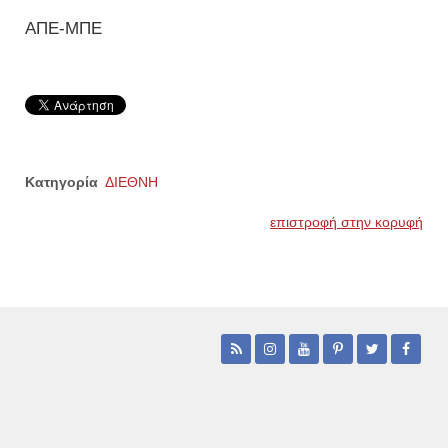
ΑΠΕ-ΜΠΕ
Κατηγορία
ΔΙΕΘΝΗ
επιστροφή στην κορυφή