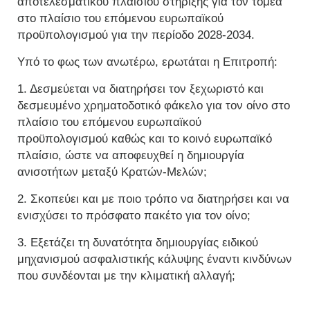
αποτελεσματικού πλαισίου στήριξης για τον τομέα
στο πλαίσιο του επόμενου ευρωπαϊκού
προϋπολογισμού για την περίοδο 2028-2034.
Υπό το φως των ανωτέρω, ερωτάται η Επιτροπή:
1. Δεσμεύεται να διατηρήσει τον ξεχωριστό και
δεσμευμένο χρηματοδοτικό φάκελο για τον οίνο στο
πλαίσιο του επόμενου ευρωπαϊκού
προϋπολογισμού καθώς και το κοινό ευρωπαϊκό
πλαίσιο, ώστε να αποφευχθεί η δημιουργία
ανισοτήτων μεταξύ Κρατών-Μελών;
2. Σκοπεύει και με ποιο τρόπο να διατηρήσει και να
ενισχύσει το πρόσφατο πακέτο για τον οίνο;
3. Εξετάζει τη δυνατότητα δημιουργίας ειδικού
μηχανισμού ασφαλιστικής κάλυψης έναντι κινδύνων
που συνδέονται με την κλιματική αλλαγή;