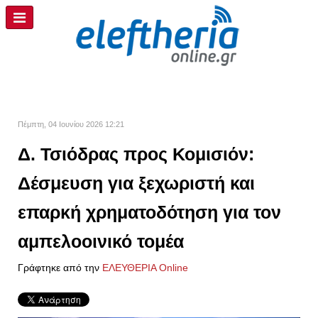
Πέμπτη, 04 Ιουνίου 2026 12:21
Δ. Τσιόδρας προς Κομισιόν:
Δέσμευση για ξεχωριστή και
επαρκή χρηματοδότηση για τον
αμπελοοινικό τομέα
Γράφτηκε από την
ΕΛΕΥΘΕΡΙΑ Online