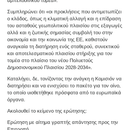
αμπελοοινικού τομέα».
Συμπληρώνει ότι «οι προκλήσεις που αντιμετωπίζει
ο κλάδος, όπως η κλιματική αλλαγή και η επίδραση
του ασταθούς γεωπολιτικού πλαισίου στις εξαγωγές
αλλά και η ζωτικής σημασίας συμβολή του στην
οικονομία και την κοινωνία της ΕΕ, καθιστούν
αναγκαία τη διατήρηση ενός σταθερού, συνεκτικού
και αποτελεσματικού πλαισίου στήριξης για τον
τομέα στο πλαίσιο του νέου Πολυετούς
Δημοσιονομικού Πλαισίου 2028-2034».
Καταλήγει, δε, τονίζοντας την ανάγκη η Κομισιόν να
διατηρήσει και να ενισχύσει το πακέτο για τον οίνο,
το οποίο υιοθετήθηκε πρόσφατα από τα ευρωπαϊκά
όργανα.
Ακολουθεί το κείμενο της ερώτησης:
Ερώτηση με αίτημα γραπτής απάντησης προς την
Επιτροπή