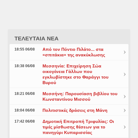
ΤΕΛΕΥΤΑΙΑ ΝΕΑ
Από τον Πόντιο Πιλάτο... στα
18:55 06/08
«σπιτάκια» της ανακύκλωσης
Μεσσηνία: Επιχείρηση Σώα
18:38 06/08
οικογένεια Γάλλων που
εγκλωβίστηκε στο Φαράγγι του
Βυρού
Μεσσήνη: Παρουσίαση βιβλίου του
18:21 06/08
Κωνσταντίνου Μισσού
Πολιτιστικές δράσεις στη Μάνη
18:04 06/08
Δημοτική Επιτροπή Τριφυλίας: Οι
17:42 06/08
τιμές μίσθωσης θέσεων για το
πανηγύρι Κυπαρισσίας