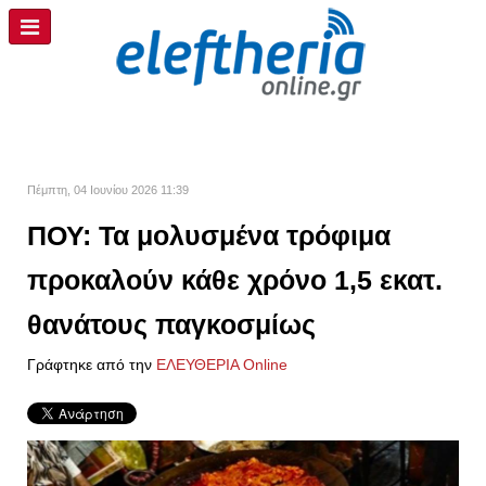
Πέμπτη, 04 Ιουνίου 2026 11:39
ΠΟΥ: Τα μολυσμένα τρόφιμα
προκαλούν κάθε χρόνο 1,5 εκατ.
θανάτους παγκοσμίως
Γράφτηκε από την
ΕΛΕΥΘΕΡΙΑ Online