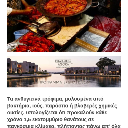
Τα ανθυγιεινά τρόφιμα, μολυσμένα από
βακτήρια, ιούς, παράσιτα ή βλαβερές χημικές
ουσίες, υπολογίζεται ότι προκαλούν κάθε
χρόνο 1,5 εκατομμύριο θανάτους σε
παγκόσμια κλίμακα, πλήττοντας πάνω απ’ όλα