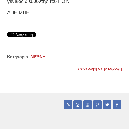
γενικός διευθυντής του ΠΟΥ.
ΑΠΕ-ΜΠΕ
Κατηγορία
ΔΙΕΘΝΗ
επιστροφή στην κορυφή