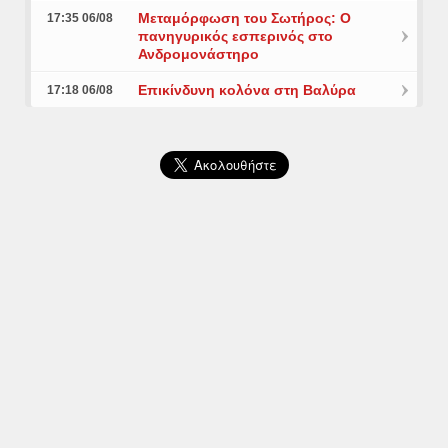
Μεταμόρφωση του Σωτήρος: Ο
17:35 06/08
πανηγυρικός εσπερινός στο
Ανδρομονάστηρο
Επικίνδυνη κολόνα στη Βαλύρα
17:18 06/08