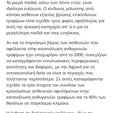
Τα μικρά παιδιά, κάτω των πέντε ετών, είναι
ιδιαίτερα ευάλωτα. Ο κίνδυνος μόλυνσης από
κάποια ασθένεια εξαιτίας βρώσης επικίνδυνων
τροφίμων είναι σχεδόν τρεις φορές υψηλότερος για
αυτή την ηλικιακή κατηγορία απ’ ό,τι για τα
μεγαλύτερα παιδιά και τους ενηλίκους.
Αν και το παγκόσμιο βάρος των ασθενειών που
οφείλονται στην κατανάλωση ανθυγιεινών
τροφίμων έχει υποχωρήσει από το 2000, συνεχίζουν
να καταγράφονται εντυπωσιακές περιφερειακές
ανισότητες και διαφορές, με την Αφρική και τη
νοτιοανατολική Ασία να είναι οι περιοχές που
πλήττονται περισσότερο. Σε αυτές καταγράφονται
σχεδόν τα τρία τέταρτα του συνόλου των
κρουσμάτων ασθενειών οφειλόμενων στην
κατανάλωση ανθυγιεινών τροφίμων και το 60% των
θανάτων σε παγκόσμια κλίμακα.