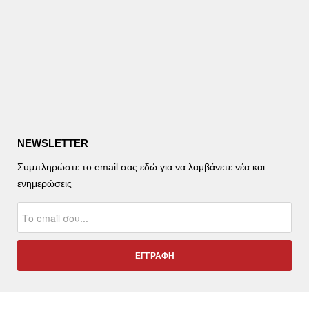
NEWSLETTER
Συμπληρώστε το email σας εδώ για να λαμβάνετε νέα και
ενημερώσεις