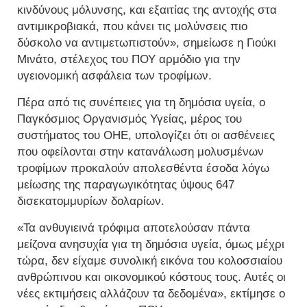
κινδύνους μόλυνσης, και εξαιτίας της αντοχής στα
αντιμικροβιακά, που κάνει τις μολύνσεις πιο
δύσκολο να αντιμετωπιστούν», σημείωσε η Γιούκι
Μινάτο, στέλεχος του ΠΟΥ αρμόδιο για την
υγειονομική ασφάλεια των τροφίμων.
Πέρα από τις συνέπειες για τη δημόσια υγεία, ο
Παγκόσμιος Οργανισμός Υγείας, μέρος του
συστήματος του ΟΗΕ, υπολογίζει ότι οι ασθένειες
που οφείλονται στην κατανάλωση μολυσμένων
τροφίμων προκαλούν απολεσθέντα έσοδα λόγω
μείωσης της παραγωγικότητας ύψους 647
δισεκατομμυρίων δολαρίων.
«Τα ανθυγιεινά τρόφιμα αποτελούσαν πάντα
μείζονα ανησυχία για τη δημόσια υγεία, όμως μέχρι
τώρα, δεν είχαμε συνολική εικόνα του κολοσσιαίου
ανθρώπινου και οικονομικού κόστους τους. Αυτές οι
νέες εκτιμήσεις αλλάζουν τα δεδομένα», εκτίμησε ο