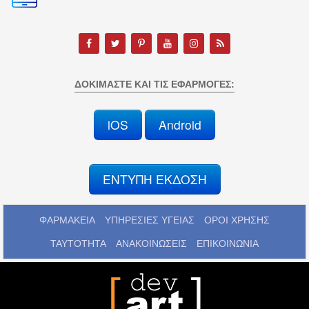
ΔΟΚΙΜΆΣΤΕ ΚΑΙ ΤΙΣ ΕΦΑΡΜΟΓΈΣ:
iOS
Android
ΕΝΤΥΠΗ ΕΚΔΟΣΗ
ΦΑΡΜΑΚΕΙΑ
ΥΠΗΡΕΣΙΕΣ ΥΓΕΙΑΣ
ΟΡΟΙ ΧΡΗΣΗΣ
ΤΑΥΤΟΤΗΤΑ
ΑΝΑΚΟΙΝΩΣΕΙΣ
ΕΠΙΚΟΙΝΩΝΙΑ