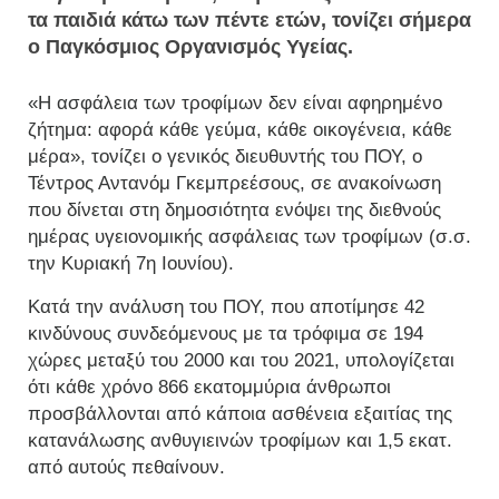
τα παιδιά κάτω των πέντε ετών, τονίζει σήμερα
ο Παγκόσμιος Οργανισμός Υγείας.
«Η ασφάλεια των τροφίμων δεν είναι αφηρημένο
ζήτημα: αφορά κάθε γεύμα, κάθε οικογένεια, κάθε
μέρα», τονίζει ο γενικός διευθυντής του ΠΟΥ, ο
Τέντρος Αντανόμ Γκεμπρεέσους, σε ανακοίνωση
που δίνεται στη δημοσιότητα ενόψει της διεθνούς
ημέρας υγειονομικής ασφάλειας των τροφίμων (σ.σ.
την Κυριακή 7η Ιουνίου).
Κατά την ανάλυση του ΠΟΥ, που αποτίμησε 42
κινδύνους συνδεόμενους με τα τρόφιμα σε 194
χώρες μεταξύ του 2000 και του 2021, υπολογίζεται
ότι κάθε χρόνο 866 εκατομμύρια άνθρωποι
προσβάλλονται από κάποια ασθένεια εξαιτίας της
κατανάλωσης ανθυγιεινών τροφίμων και 1,5 εκατ.
από αυτούς πεθαίνουν.