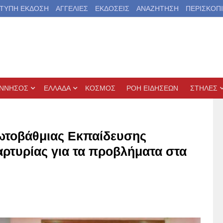
ΤΥΠΗ ΕΚΔΟΣΗ
ΑΓΓΕΛΙΕΣ
ΕΚΔΟΣΕΙΣ
ΑΝΑΖΗΤΗΣΗ
ΠΕΡΙΣΚΟΠ
ΝΝΗΣΟΣ
ΕΛΛΑΔΑ
ΚΟΣΜΟΣ
ΡΟΗ ΕΙΔΗΣΕΩΝ
ΣΤΗΛΕΣ
ωτοβάθμιας Εκπαίδευσης
ρτυρίας για τα προβλήματα στα