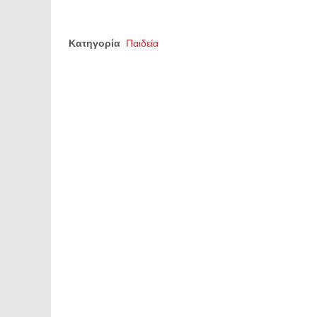
Κατηγορία
Παιδεία