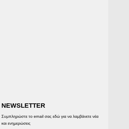
NEWSLETTER
Συμπληρώστε το email σας εδώ για να λαμβάνετε νέα
και ενημερώσεις