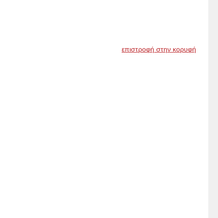
επιστροφή στην κορυφή