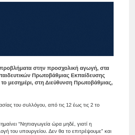
 προβλήματα στην προσχολική αγωγή, στα
παιδευτικών Πρωτοβάθμιας Εκπαίδευσης
 το μεσημέρι, στη Διεύθυνση Πρωτοβάθμιας,
σίας του συλλόγου, από τις 12 έως τις 2 το
σημαίνει “Νηπιαγωγεία ώρα μηδέ, γιατί η
ογή του υπουργείου. Δεν θα το επιτρέψουμε” και