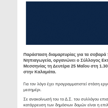
Παράσταση διαμαρτυρίας για τα σοβαρά
Νηπιαγωγεία, οργανώνει ο Σύλλογος Εκ
Μεσσηνίας τη Δευτέρα 25 Μαΐου στη 1.30
στην Καλαμάτα.
Για τον λόγο έχει προγραμματιστεί στάση εργα
μεσημέρι.
Σε ανακοίνωσή του το Δ.Σ. του συλλόγου επι
κατάρρευση των δημόσιων δομών είναι η επιλ