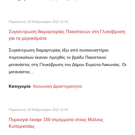
Παρασκευή, 18 Φεβρουαρίου 2011 21:55
Συγκέντρωση διαμαρτυρίας Πακιστανών στη Γλυκόβρυση
για τα μεροκάματα
Συγκέντρωση διαμαρτυρίας έξω από συσκευαστήριο
πορτοκαλιών έκαναν προχθές το βράδυ Πακιστανοί
μετανάστες στη Γλυκόβρυση του Δήμου Ευρώτα Λακωνίας. Οι
μετανάστες…
Κατηγορία
Κοινωνική Δραστηριότητα
Παρασκευή, 18 Φεβρουαρίου 2011 21:54
Πυρκαγιά έκαψε 150 στρέμματα στους Μύλους
Κυπαρισσίας