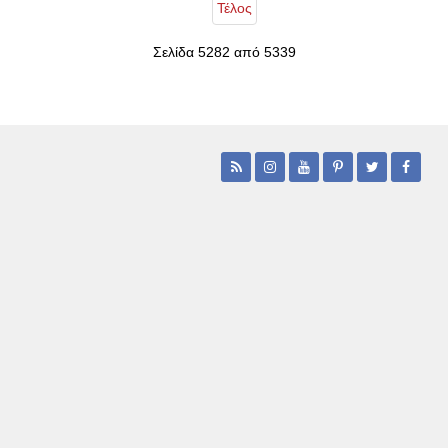
Τέλος
Σελίδα 5282 από 5339