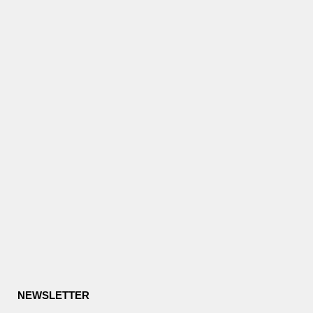
NEWSLETTER