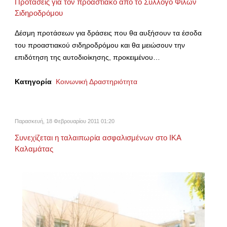
Προτάσεις για τον προαστιακό από το Σύλλογο Φίλων
Σιδηροδρόμου
Δέσμη προτάσεων για δράσεις που θα αυξήσουν τα έσοδα
του προαστιακού σιδηροδρόμου και θα μειώσουν την
επιδότηση της αυτοδιοίκησης, προκειμένου…
Κατηγορία
Κοινωνική Δραστηριότητα
Παρασκευή, 18 Φεβρουαρίου 2011 01:20
Συνεχίζεται η ταλαιπωρία ασφαλισμένων στο ΙΚΑ
Καλαμάτας