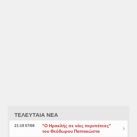
ΤΕΛΕΥΤΑΙΑ ΝΕΑ
"Ο Ηρακλής σε νέες περιπέτειες"
21:19 07/08
του Θεόδωρου Παπακώστα