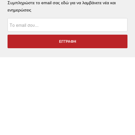
Συμπληρώστε το email σας εδώ για να λαμβάνετε νέα και
ενημερώσεις