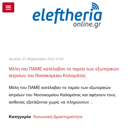
Δευτέρα, 21 Φεβρουαρίου 2011 12:59
Μέλη του ΠΑΜΕ κατέλαβαν το ταμείο των εξωτερικών
ιατρείων του Νοσοκομείου Καλαμάτας
Μέλη του ΠΑΜΕ κατέλαβαν το ταμείο των εξωτερικών
ιατρείων του Νοσοκομείου Καλαμάτας και αφήνουν τους
ασθενείς εξετάζονται χωρίς να πληρώνουν…
Κατηγορία
Κοινωνική Δραστηριότητα