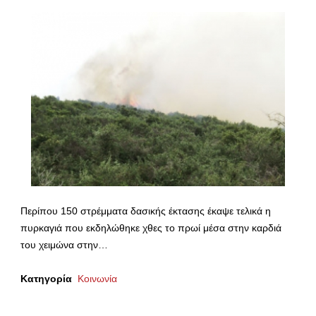
Περίπου 150 στρέμματα δασικής έκτασης έκαψε τελικά η
πυρκαγιά που εκδηλώθηκε χθες το πρωί μέσα στην καρδιά
του χειμώνα στην…
Κατηγορία
Κοινωνία