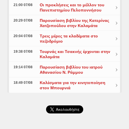
Οι προκλήσεις και το μέλλον του
21:00 07/08
Πανεπιστημίου Πελοποννήσου
Παρουσίαση βιβλίου της Κατερίνας
20:29 07/08
Χατζοπούλου στην Καλαμάτα
Τρεις μέρες τα κλαδέματα στο
20:04 07/08
πεζοδρόμιο
Τουρνάς και Τσακνής έρχονται στην
19:38 07/08
Καλαμάτα
Παρουσίαση βιβλίου του ιατρού
19:14 07/08
Αθανασίου Ν. Ράμμου
Καλέσματα για την κινητοποίηση
18:49 07/08
στον Μπουρνιά