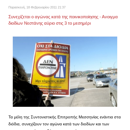
Παρασκευή, 18 Φεβρουαρίου 2011 21:37
Συνεχίζεται ο αγώνας κατά της ποινικοποίησης - Ανοιγμα
διοδίων Νεστάνης αύριο στις 3 το μεσημέρι
Τα μέλη της Συντονιστικής Επιτροπής Μεσσηνίας ενάντια στα
διόδια, συνεχίζουν τον αγώνα κατά των διοδίων και των