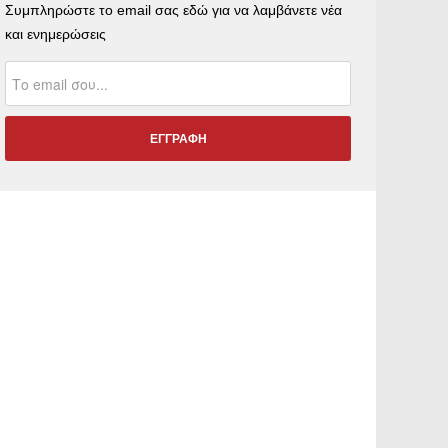
Συμπληρώστε το email σας εδώ για να λαμβάνετε νέα
και ενημερώσεις