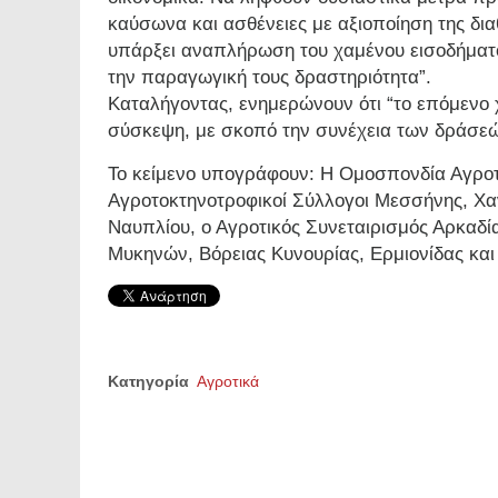
καύσωνα και ασθένειες με αξιοποίηση της δια
υπάρξει αναπλήρωση του χαμένου εισοδήματο
την παραγωγική τους δραστηριότητα”.
Καταλήγοντας, ενημερώνουν ότι “το επόμενο
σύσκεψη, με σκοπό την συνέχεια των δράσεώ
Το κείμενο υπογράφουν: Η Ομοσπονδία Αγρο
Αγροτοκτηνοτροφικοί Σύλλογοι Μεσσήνης, Χα
Ναυπλίου, ο Αγροτικός Συνεταιρισμός Αρκαδί
Μυκηνών, Βόρειας Κυνουρίας, Ερμιονίδας και
Κατηγορία
Αγροτικά