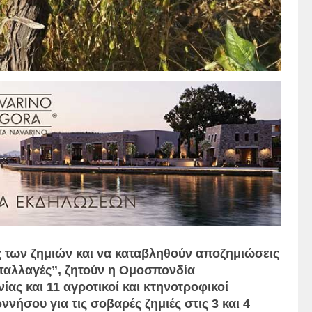
 των ζημιών και να καταβληθούν αποζημιώσεις
απαλλαγές”, ζητούν η Ομοσπονδία
ς και 11 αγροτικοί και κτηνοτροφικοί
ήσου για τις σοβαρές ζημιές στις 3 και 4