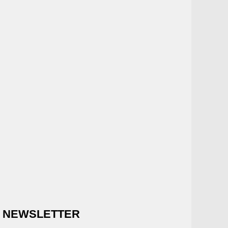
NEWSLETTER