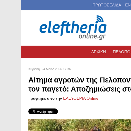
ΠΡΩΤΟΣΕΛΙΔΑ
ΕΝ
ΑΡΧΙΚΗ
ΠΕΛΟΠΟ
Κυριακή, 24 Μαϊος 2026 17:36
Αίτημα αγροτών της Πελοπον
τον παγετό: Αποζημιώσεις στ
Γράφτηκε από την
ΕΛΕΥΘΕΡΙΑ Online