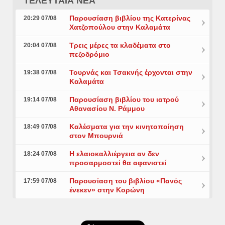
ΤΕΛΕΥΤΑΙΑ ΝΕΑ
Παρουσίαση βιβλίου της Κατερίνας
20:29 07/08
Χατζοπούλου στην Καλαμάτα
Τρεις μέρες τα κλαδέματα στο
20:04 07/08
πεζοδρόμιο
Τουρνάς και Τσακνής έρχονται στην
19:38 07/08
Καλαμάτα
Παρουσίαση βιβλίου του ιατρού
19:14 07/08
Αθανασίου Ν. Ράμμου
Καλέσματα για την κινητοποίηση
18:49 07/08
στον Μπουρνιά
Η ελαιοκαλλιέργεια αν δεν
18:24 07/08
προσαρμοστεί θα αφανιστεί
Παρουσίαση του βιβλίου «Πανός
17:59 07/08
ένεκεν» στην Κορώνη