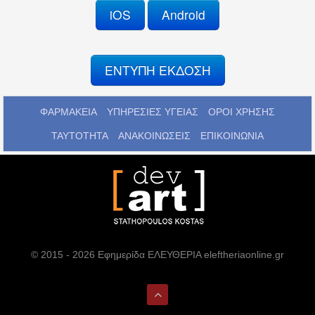
iOS
Android
ΕΝΤΥΠΗ ΕΚΔΟΣΗ
ΦΑΡΜΑΚΕΙΑ
ΥΠΗΡΕΣΙΕΣ ΥΓΕΙΑΣ
ΟΡΟΙ ΧΡΗΣΗΣ
ΤΑΥΤΟΤΗΤΑ
ΑΝΑΚΟΙΝΩΣΕΙΣ
ΕΠΙΚΟΙΝΩΝΙΑ
© 2015 - 2026 Εφημερίδα ΕΛΕΥΘΕΡΙΑ eleftheriaonline.gr