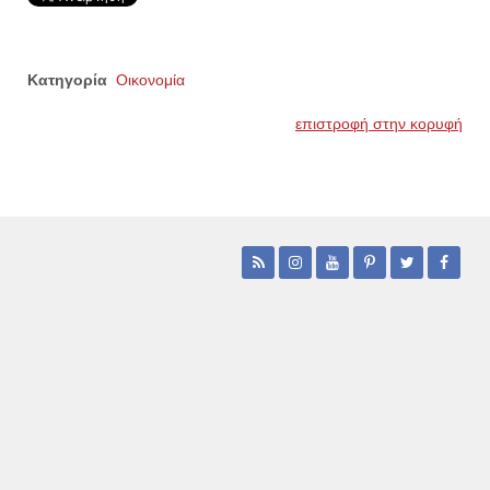
Κατηγορία
Οικονομία
επιστροφή στην κορυφή