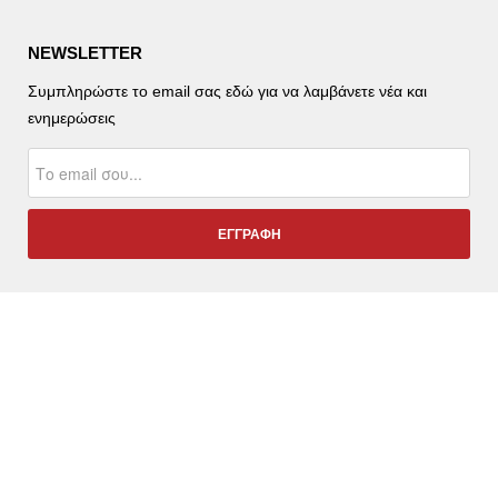
NEWSLETTER
Συμπληρώστε το email σας εδώ για να λαμβάνετε νέα και
ενημερώσεις