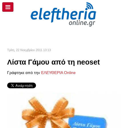
Τρίτη, 22 Νοεμβρίου 2011 13:13
Λίστα Γάμου από τη neoset
Γράφτηκε από την
ΕΛΕΥΘΕΡΙΑ Online