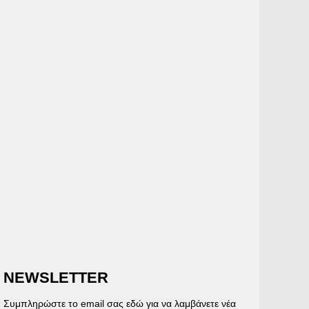
NEWSLETTER
Συμπληρώστε το email σας εδώ για να λαμβάνετε νέα