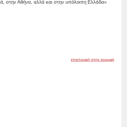
ά, στην Αθήνα, αλλά και στην υπόλοιπη Ελλάδα»
επιστροφή στην κορυφή