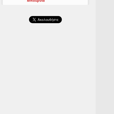
Μπουρνιά