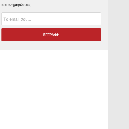
και ενημερώσεις