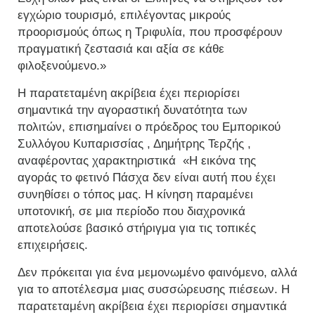
εγχώριο τουρισμό, επιλέγοντας μικρούς
προορισμούς όπως η Τριφυλία, που προσφέρουν
πραγματική ζεστασιά και αξία σε κάθε
φιλοξενούμενο.»
Η παρατεταμένη ακρίβεια έχει περιορίσει
σημαντικά την αγοραστική δυνατότητα των
πολιτών, επισημαίνει ο πρόεδρος του Εμπορικού
Συλλόγου Κυπαρισσίας , Δημήτρης Τερζής ,
αναφέροντας χαρακτηριστικά «Η εικόνα της
αγοράς το φετινό Πάσχα δεν είναι αυτή που έχει
συνηθίσει ο τόπος μας. Η κίνηση παραμένει
υποτονική, σε μια περίοδο που διαχρονικά
αποτελούσε βασικό στήριγμα για τις τοπικές
επιχειρήσεις.
Δεν πρόκειται για ένα μεμονωμένο φαινόμενο, αλλά
για το αποτέλεσμα μιας συσσώρευσης πιέσεων. Η
παρατεταμένη ακρίβεια έχει περιορίσει σημαντικά