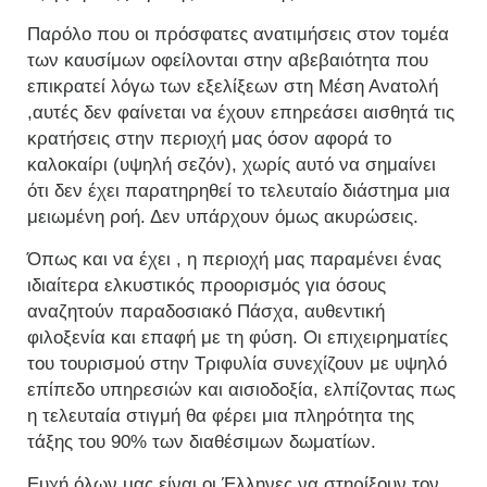
Παρόλο που οι πρόσφατες ανατιμήσεις στον τομέα
των καυσίμων οφείλονται στην αβεβαιότητα που
επικρατεί λόγω των εξελίξεων στη Μέση Ανατολή
,αυτές δεν φαίνεται να έχουν επηρεάσει αισθητά τις
κρατήσεις στην περιοχή μας όσον αφορά το
καλοκαίρι (υψηλή σεζόν), χωρίς αυτό να σημαίνει
ότι δεν έχει παρατηρηθεί το τελευταίο διάστημα μια
μειωμένη ροή. Δεν υπάρχουν όμως ακυρώσεις.
Όπως και να έχει , η περιοχή μας παραμένει ένας
ιδιαίτερα ελκυστικός προορισμός για όσους
αναζητούν παραδοσιακό Πάσχα, αυθεντική
φιλοξενία και επαφή με τη φύση. Οι επιχειρηματίες
του τουρισμού στην Τριφυλία συνεχίζουν με υψηλό
επίπεδο υπηρεσιών και αισιοδοξία, ελπίζοντας πως
η τελευταία στιγμή θα φέρει μια πληρότητα της
τάξης του 90% των διαθέσιμων δωματίων.
Ευχή όλων μας είναι οι Έλληνες να στηρίξουν τον