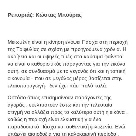
Ρεπορτάζ: Κώστας Μπούρας
Μειωμένη είναι η κίνηση ενόψει Πάσχα στη περιοχή
της Τριφυλίας σε σχέση με προηγούμενα χρόνια. Η
ακρίβεια και οι υψηλές τιμές στα καύσιμα φαίνεται
να είναι ο καθοριστικός παράγοντας για την εικόνα
αυτή, σε συνδυασμό με το γεγονός ότι και η τοπική
οικονομία - που σε μεγάλος μέρος βασίζεται στην
ελαιοπαραγωγή- δεν έχει πάει πολύ καλά.
Ωστόσο όπως επισημαίνουν παράγοντες της
αγοράς , ευελπιστούν έστω και την τελευταία
στιγμή να αλλάξει προς το καλύτερο αυτή η εικόνα ,
καθώς η περιοχή είναι ελκυστική για ένα
παραδοσιακό Πάσχα και αυθεντική φιλοξενία. Ενώ
υπάρχει αισιοδοξία για τη καλοκαιρινή περίοδο ,