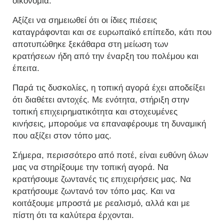
οικονομία.
Αξίζει να σημειωθεί ότι οι ίδιες πιέσεις
καταγράφονται και σε ευρωπαϊκό επίπεδο, κάτι που
αποτυπώθηκε ξεκάθαρα στη μείωση των
κρατήσεων ήδη από την έναρξη του πολέμου και
έπειτα.
Παρά τις δυσκολίες, η τοπική αγορά έχει αποδείξει
ότι διαθέτει αντοχές. Με ενότητα, στήριξη στην
τοπική επιχειρηματικότητα και στοχευμένες
κινήσεις, μπορούμε να επαναφέρουμε τη δυναμική
που αξίζει στον τόπο μας.
Σήμερα, περισσότερο από ποτέ, είναι ευθύνη όλων
μας να στηρίξουμε την τοπική αγορά. Να
κρατήσουμε ζωντανές τις επιχειρήσεις μας. Να
κρατήσουμε ζωντανό τον τόπο μας. Και να
κοιτάξουμε μπροστά με ρεαλισμό, αλλά και με
πίστη ότι τα καλύτερα έρχονται.