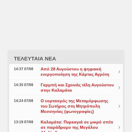
ΤΕΛΕΥΤΑΙΑ ΝΕΑ
Από 28 Αυγούστου η ψηφιακή
14:37 07/08
ενεργοποίηση της Κάρτας Αγρότη
Γαρμπή και Σχοινάς τέλη Αυγούστου
14:35 07/08
στην Καλαμάτα
Ο εορτασμός της Μεταμόρφωσης
14:24 07/08
του Σωτήρος στη Μητρόπολη
Μεσσηνίας (φωτογραφίες)
Καλαμάτα: Πυρκαγιά σε μικρό σπίτι
13:19 07/08
σε παράδρομο της Μεγάλου