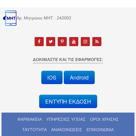
Αρ. Μητρώου MHT : 242002
ΔΟΚΙΜΆΣΤΕ ΚΑΙ ΤΙΣ ΕΦΑΡΜΟΓΈΣ:
iOS
Android
ΕΝΤΥΠΗ ΕΚΔΟΣΗ
ΦΑΡΜΑΚΕΙΑ
ΥΠΗΡΕΣΙΕΣ ΥΓΕΙΑΣ
ΟΡΟΙ ΧΡΗΣΗΣ
ΤΑΥΤΟΤΗΤΑ
ΑΝΑΚΟΙΝΩΣΕΙΣ
ΕΠΙΚΟΙΝΩΝΙΑ