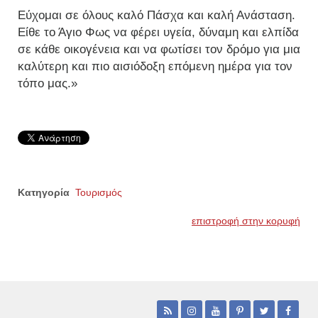
Εύχομαι σε όλους καλό Πάσχα και καλή Ανάσταση.
Είθε το Άγιο Φως να φέρει υγεία, δύναμη και ελπίδα
σε κάθε οικογένεια και να φωτίσει τον δρόμο για μια
καλύτερη και πιο αισιόδοξη επόμενη ημέρα για τον
τόπο μας.»
Κατηγορία
Τουρισμός
επιστροφή στην κορυφή