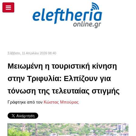
Σάββατο, 11 Απριλίου 2026 08:40
Μειωμένη η τουριστική κίνηση
στην Τριφυλία: Ελπίζουν για
τόνωση της τελευταίας στιγμής
Γράφτηκε από τον
Kώστας Μπούρας