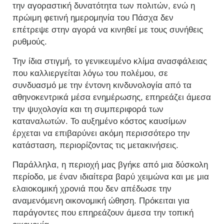
την αγοραστική δυνατότητα των πολιτών, ενώ η
πρώιμη φετινή ημερομηνία του Πάσχα δεν
επέτρεψε στην αγορά να κινηθεί με τους συνήθεις
ρυθμούς.
Την ίδια στιγμή, το γενικευμένο κλίμα ανασφάλειας
που καλλιεργείται λόγω του πολέμου, σε
συνδυασμό με την έντονη κινδυνολογία από τα
αθηνοκεντρικά μέσα ενημέρωσης, επηρεάζει άμεσα
την ψυχολογία και τη συμπεριφορά των
καταναλωτών. Το αυξημένο κόστος καυσίμων
έρχεται να επιβαρύνει ακόμη περισσότερο την
κατάσταση, περιορίζοντας τις μετακινήσεις.
Παράλληλα, η περιοχή μας βγήκε από μια δύσκολη
περίοδο, με έναν ιδιαίτερα βαρύ χειμώνα και με μια
ελαιοκομική χρονιά που δεν απέδωσε την
αναμενόμενη οικονομική ώθηση. Πρόκειται για
παράγοντες που επηρεάζουν άμεσα την τοπική