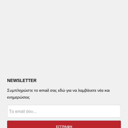
NEWSLETTER
Συμπληρώστε το email σας εδώ για να λαμβάνετε νέα και
ενημερώσεις