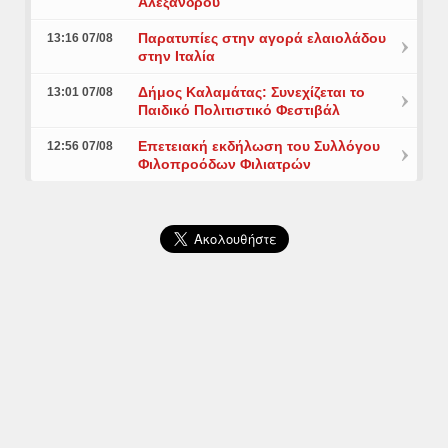
Αλεξάνδρου
Παρατυπίες στην αγορά ελαιολάδου
13:16 07/08
στην Ιταλία
Δήμος Καλαμάτας: Συνεχίζεται το
13:01 07/08
Παιδικό Πολιτιστικό Φεστιβάλ
Επετειακή εκδήλωση του Συλλόγου
12:56 07/08
Φιλοπροόδων Φιλιατρών