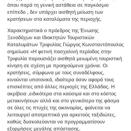
όπου παρά τη γενική αστάθεια σε παγκόσμιο
επίπεδο , δεν υπάρχει αισθητή μείωση των
κρατήσεων στα καταλύματα της περιοχής.
Χαρακτηριστικά ο πρόεδρος της Ένωσης
Ξενοδόχων και Ιδιοκτητών Τουριστικών
Καταλυμάτων Τριφυλίας Γιώργος Κωνσταντόπουλος
σημείωσε «Η φετινή πασχαλινή περίοδος στην
Τριφυλία παρουσιάζει αισθητά μειωμένη τουριστική
κίνηση σε σχέση με προηγούμενα χρόνια. Οι
κρατήσεις, σύμφωνα με τους συναδέλφους,
κινούνται υποτονικά, ιδιαίτερα όσον αφορά τους
επισκέπτες από άλλες περιοχές της Ελλάδας. Η
ακρίβεια ,ειδικότερα στα καύσιμα και στο κόστος
μετακινήσεων αλλά και στο γενικότερο της φάσμα
σε όλες τις πτυχές της οικονομίας, φαίνεται να
λειτουργεί αποτρεπτικά για αρκετούς ταξιδιώτες,
καθώς δυσκολεύονται να προγραμματίσουν
εξορμήσεις μεγάλης απόστασης.