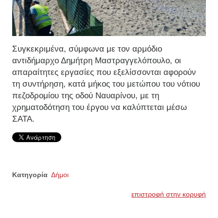
Συγκεκριμένα, σύμφωνα με τον αρμόδιο
αντιδήμαρχο Δημήτρη Μαστραγγελόπουλο, οι
απαραίτητες εργασίες που εξελίσσονται αφορούν
τη συντήρηση, κατά μήκος του μετώπου του νότιου
πεζοδρομίου της οδού Ναυαρίνου, με τη
χρηματοδότηση του έργου να καλύπτεται μέσω
ΣΑΤΑ.
Κατηγορία
Δήμοι
επιστροφή στην κορυφή