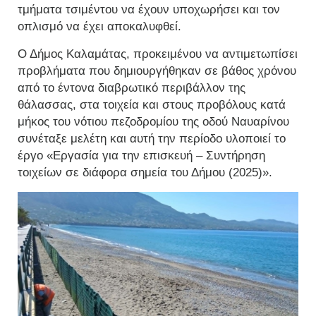
τμήματα τσιμέντου να έχουν υποχωρήσει και τον
οπλισμό να έχει αποκαλυφθεί.
Ο Δήμος Καλαμάτας, προκειμένου να αντιμετωπίσει
προβλήματα που δημιουργήθηκαν σε βάθος χρόνου
από το έντονα διαβρωτικό περιβάλλον της
θάλασσας, στα τοιχεία και στους προβόλους κατά
μήκος του νότιου πεζοδρομίου της οδού Ναυαρίνου
συνέταξε μελέτη και αυτή την περίοδο υλοποιεί το
έργο «Εργασία για την επισκευή – Συντήρηση
τοιχείων σε διάφορα σημεία του Δήμου (2025)».