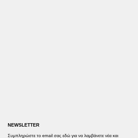
NEWSLETTER
Συμπληρώστε το email σας εδώ για να λαμβάνετε νέα και