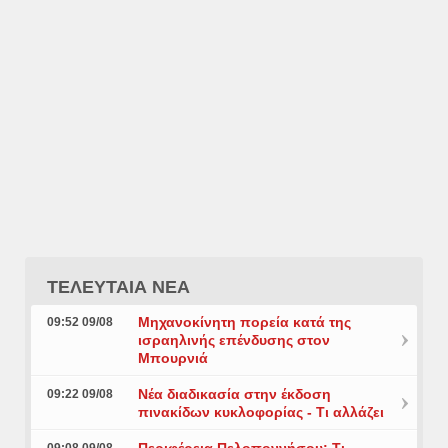
ΤΕΛΕΥΤΑΙΑ ΝΕΑ
Μηχανοκίνητη πορεία κατά της
09:52 09/08
ισραηλινής επένδυσης στον
Μπουρνιά
Νέα διαδικασία στην έκδοση
09:22 09/08
πινακίδων κυκλοφορίας - Τι αλλάζει