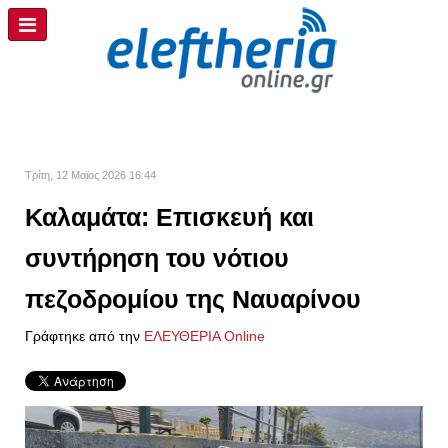
Τρίτη, 12 Μαϊος 2026 16:44
Καλαμάτα: Επισκευή και
συντήρηση του νότιου
πεζοδρομίου της Ναυαρίνου
Γράφτηκε από την
ΕΛΕΥΘΕΡΙΑ Online