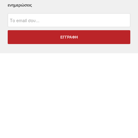
ενημερώσεις