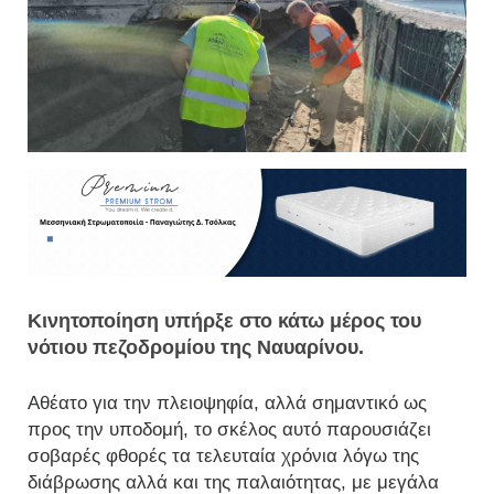
Κινητοποίηση υπήρξε στο κάτω μέρος του
νότιου πεζοδρομίου της Ναυαρίνου.
Αθέατο για την πλειοψηφία, αλλά σημαντικό ως
προς την υποδομή, το σκέλος αυτό παρουσιάζει
σοβαρές φθορές τα τελευταία χρόνια λόγω της
διάβρωσης αλλά και της παλαιότητας, με μεγάλα