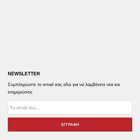
NEWSLETTER
Συμπληρώστε το email σας εδώ για να λαμβάνετε νέα και
ενημερώσεις