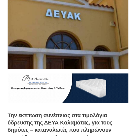
Την έκπτωση συνέπειας στα τιμολόγια
ύδρευσης της ΔΕΥΑ Καλαμάτας, για τους
δημότες – καταναλωτές που πληρώνουν