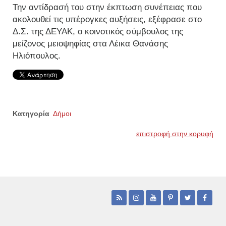
Την αντίδρασή του στην έκπτωση συνέπειας που
ακολουθεί τις υπέρογκες αυξήσεις, εξέφρασε στο
Δ.Σ. της ΔΕΥΑΚ, ο κοινοτικός σύμβουλος της
μείζονος μειοψηφίας στα Λέικα Θανάσης
Ηλιόπουλος.
Κατηγορία
Δήμοι
επιστροφή στην κορυφή