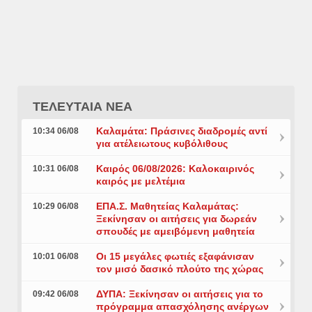
ΤΕΛΕΥΤΑΙΑ ΝΕΑ
Καλαμάτα: Πράσινες διαδρομές αντί
10:34 06/08
για ατέλειωτους κυβόλιθους
Καιρός 06/08/2026: Καλοκαιρινός
10:31 06/08
καιρός με μελτέμια
ΕΠΑ.Σ. Μαθητείας Καλαμάτας:
10:29 06/08
Ξεκίνησαν οι αιτήσεις για δωρεάν
σπουδές με αμειβόμενη μαθητεία
Οι 15 μεγάλες φωτιές εξαφάνισαν
10:01 06/08
τον μισό δασικό πλούτο της χώρας
ΔΥΠΑ: Ξεκίνησαν οι αιτήσεις για το
09:42 06/08
πρόγραμμα απασχόλησης ανέργων