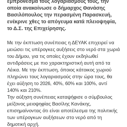
εμπρόθεσμα τους λογαριασμούς τους, την
οποία ανακοίνωσε ο δήμαρχος Θανάσης
Βασιλόπουλος την περασμένη Παρασκευή,
ενέκρινε χθες το απόγευμα κατά πλειοψηφία,
το Δ.Σ. της Επιχείρησης.
Με την έκπτωση συνέπειας η ΔΕΥΑΚ επιχειρεί να
μειώσει τις υπέρογκες αυξήσεις στο νερό στα χωριά
του Δήμου, για τις οποίες έχουν εκδηλωθεί
αντιδράσεις με πιο χαρακτηριστική αυτή από τα
Λέικα. Με την έκπτωση, όποιος κάτοικος χωριού
πληρώνει τους λογαριασμούς στην ώρα τους, θα
έχει αύξηση το 2026, 40%, 60% και 100%, αντί
140% και 210%.
Την αύξηση συνέπειας καταψήφισε ο σύμβουλος
μείζονος μειοψηφίας Βασίλης Κανάκης,
επισημαίνοντας ότι είναι αποτέλεσμα της πολιτικής
των υπέρογκων αυξήσεων στο νερό από τη
δημοτική αρχή.