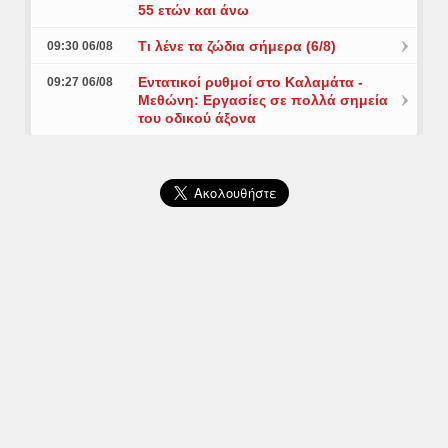
55 ετών και άνω
Τι λένε τα ζώδια σήμερα (6/8)
09:30 06/08
Εντατικοί ρυθμοί στο Καλαμάτα -
09:27 06/08
Μεθώνη: Εργασίες σε πολλά σημεία
του οδικού άξονα