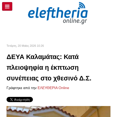
Τετάρτη, 20 Μαϊος 2026 10:26
ΔΕΥΑ Καλαμάτας: Κατά
πλειοψηφία η έκπτωση
συνέπειας στο χθεσινό Δ.Σ.
Γράφτηκε από την
ΕΛΕΥΘΕΡΙΑ Online