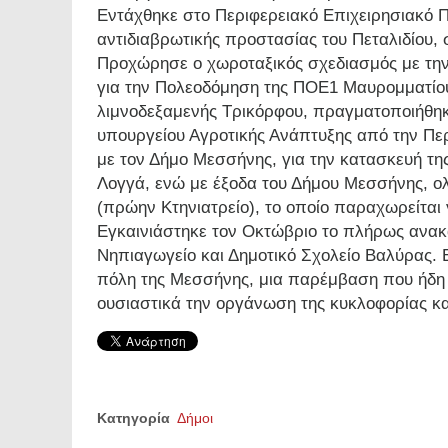
Εντάχθηκε στο Περιφερειακό Επιχειρησιακό
αντιδιαβρωτικής προστασίας του Πεταλιδίου,
Προχώρησε ο χωροταξικός σχεδιασμός με την
για την Πολεοδόμηση της ΠΟΕ1 Μαυρομματίου
λιμνοδεξαμενής Τρικόρφου, πραγματοποιήθη
υπουργείου Αγροτικής Ανάπτυξης από την Πε
με τον Δήμο Μεσσήνης, για την κατασκευή τη
Λογγά, ενώ με έξοδα του Δήμου Μεσσήνης, ο
(πρώην Κτηνιατρείο), το οποίο παραχωρείται
Εγκαινιάστηκε τον Οκτώβριο το πλήρως ανακ
Νηπιαγωγείο και Δημοτικό Σχολείο Βαλύρας. 
πόλη της Μεσσήνης, μια παρέμβαση που ήδη 
ουσιαστικά την οργάνωση της κυκλοφορίας κα
Κατηγορία
Δήμοι