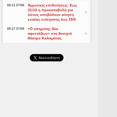
Αγροτικές επιδοτήσεις: Εως
08:31 07/08
31/10 η προκαταβολή για
όσους υποβάλουν αίτηση
ενιαίας ενίσχυσης έως 15/9
«Ο υπηρέτης δύο
08:27 07/08
αφεντάδων» στο Ανοιχτό
Θέατρο Καλαμάτας