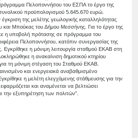
 Πρόγραμμα Πελοποννήσου του ΕΣΠΑ το έργο της
 συνολικού προϋπολογισμού 5.645.670 ευρώ.
 έγκριση της μελέτης γεωλογικής καταλληλότητας
 και Μπούκας του Δήμου Μεσσήνης. Για το έργο της
κε η υποβολή πρότασης σε πρόγραμμα του
ριφέρεια Πελοποννήσου, κατόπιν συνεργασίας της
ς. Εγκρίθηκε η μόνιμη λειτουργία σταθμού ΕΚΑΒ στη
λοκληρώθηκε η ανακαίνιση δημοτικού κτηρίου
 για τη μόνιμη στέγαση του Σταθμού ΕΚΑΒ.
αινισμένο και ενεργειακά αναβαθμισμένο
Εγκρίθηκε η μελέτη ελεγχόμενης στάθμευσης για την
εφαρμόζεται και αναμένεται να βελτιώσει
ι την εξυπηρέτηση των πολιτών”.