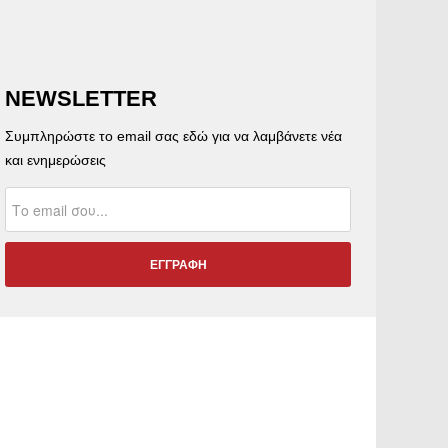
NEWSLETTER
Συμπληρώστε το email σας εδώ για να λαμβάνετε νέα
και ενημερώσεις