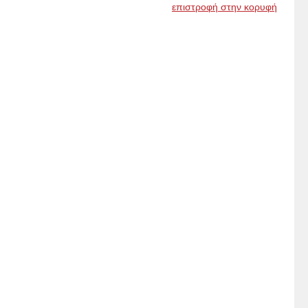
επιστροφή στην κορυφή