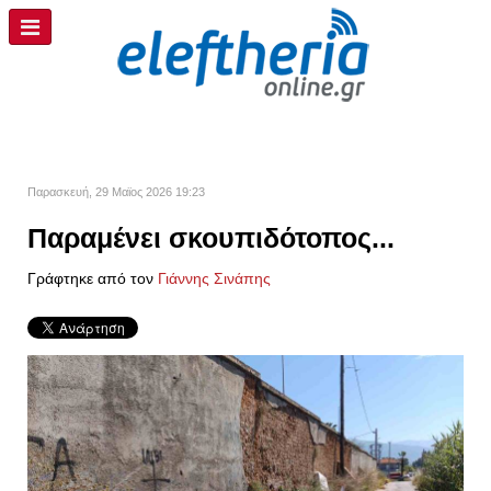
Παρασκευή, 29 Μαϊος 2026 19:23
Παραμένει σκουπιδότοπος...
Γράφτηκε από τον
Γιάννης Σινάπης