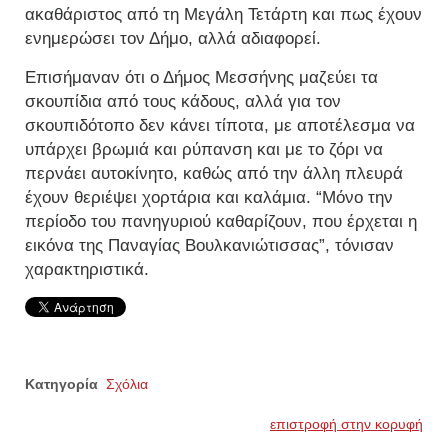
ακαθάριστος από τη Μεγάλη Τετάρτη και πως έχουν
ενημερώσει τον Δήμο, αλλά αδιαφορεί.
Επισήμαναν ότι ο Δήμος Μεσσήνης μαζεύει τα
σκουπίδια από τους κάδους, αλλά για τον
σκουπιδότοπο δεν κάνει τίποτα, με αποτέλεσμα να
υπάρχει βρωμιά και ρύπανση και με το ζόρι να
περνάει αυτοκίνητο, καθώς από την άλλη πλευρά
έχουν θεριέψει χορτάρια και καλάμια. “Μόνο την
περίοδο του πανηγυριού καθαρίζουν, που έρχεται η
εικόνα της Παναγίας Βουλκανιώτισσας”, τόνισαν
χαρακτηριστικά.
Κατηγορία
Σχόλια
επιστροφή στην κορυφή