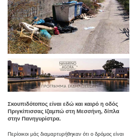
Σκουπιδότοπος είναι εδώ και καιρό η οδός
Πριγκίπισσας Ιζαμπώ στη Μεσσήνη, δίπλα
στην Πανηγυρίστρα.
Περίοικοι μάς διαμαρτυρήθηκαν ότι ο δρόμος είναι