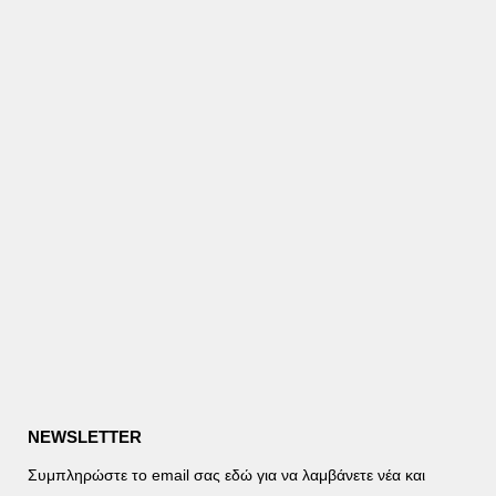
NEWSLETTER
Συμπληρώστε το email σας εδώ για να λαμβάνετε νέα και