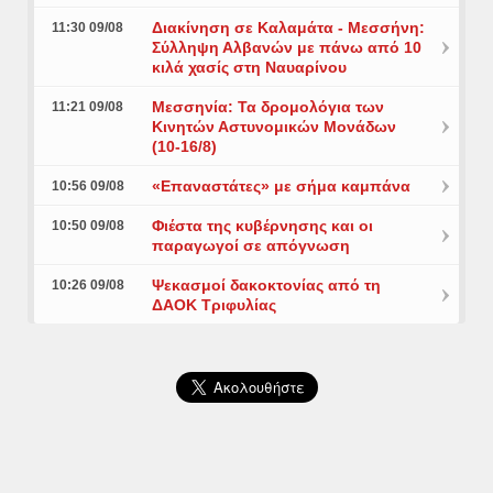
Διακίνηση σε Καλαμάτα - Μεσσήνη:
11:30 09/08
Σύλληψη Αλβανών με πάνω από 10
κιλά χασίς στη Ναυαρίνου
Μεσσηνία: Τα δρομολόγια των
11:21 09/08
Κινητών Αστυνομικών Μονάδων
(10-16/8)
«Επαναστάτες» με σήμα καμπάνα
10:56 09/08
Φιέστα της κυβέρνησης και οι
10:50 09/08
παραγωγοί σε απόγνωση
Ψεκασμοί δακοκτονίας από τη
10:26 09/08
ΔΑΟΚ Τριφυλίας