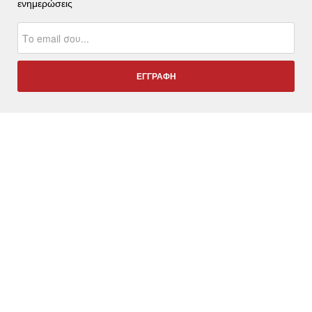
ενημερώσεις