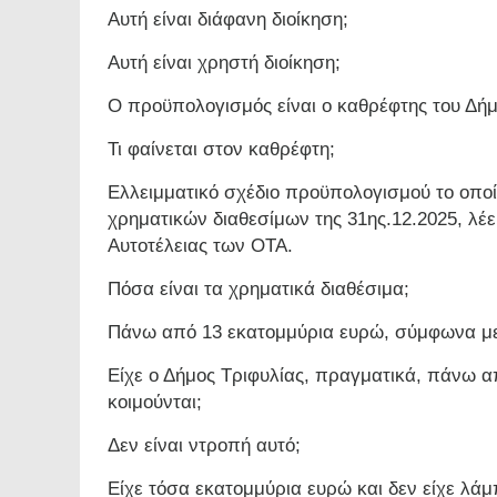
Αυτή είναι διάφανη διοίκηση;
Αυτή είναι χρηστή διοίκηση;
Ο προϋπολογισμός είναι ο καθρέφτης του Δήμ
Τι φαίνεται στον καθρέφτη;
Ελλειμματικό σχέδιο προϋπολογισμού το οποί
χρηματικών διαθεσίμων της 31ης.12.2025, λέ
Αυτοτέλειας των ΟΤΑ.
Πόσα είναι τα χρηματικά διαθέσιμα;
Πάνω από 13 εκατομμύρια ευρώ, σύμφωνα με
Είχε ο Δήμος Τριφυλίας, πραγματικά, πάνω α
κοιμούνται;
Δεν είναι ντροπή αυτό;
Είχε τόσα εκατομμύρια ευρώ και δεν είχε λάμ