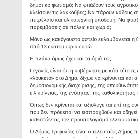
δημοτικό φωτισμό; Να φτιάξουν τους αγροτικο
κλείσουν τις λακκούβες; Να πάρουν κάδους 
πετρέλαιο και υλικοτεχνική υποδομή; Να φτιάξ
παρεμβάσεις σε πόλεις και χωριά;
Μόνο ως κακόγουστο αστείο εκλαμβάνεται η
από 13 εκατομμύρια ευρώ.
Η πλάκα όμως έχει και τα όριά της.
Γεγονός είναι ότι η κυβέρνηση με κάτι τέτοιες
«λουκέτο» στο Δήμο, δίχως να κρίνονται και α
δημοσιονομικής διαχείρισης, της υπευθυνότητα
ειλικρίνειας, της ενότητας, της καθολικότητας 
Όπως δεν κρίνεται και αξιολογείται επί της
που δεν πρόκειται να εισπραχθούν και οδηγεί
καθιστώντας τον προϋπολογισμό ελλειμματικ
Ο Δήμος Τριφυλίας είναι ο τελευταίος Δήμος 