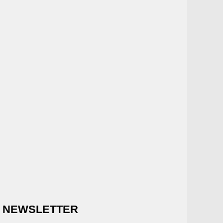
NEWSLETTER