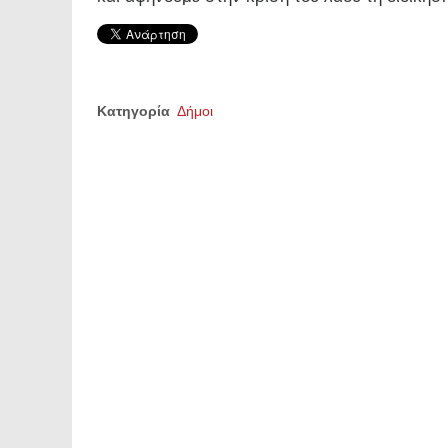
Κατηγορία
Δήμοι