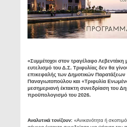
«Συμμέτοχοι στον τραγέλαφο Λεβεντάκη 
ευτελισμό του Δ.Σ. Τριφυλίας δεν θα γίνο
επικεφαλής των Δημοτικών Παρατάξεων 
Παναγιωτοπούλου και «Τριφυλία Ενωμένο
μεσημεριανή έκτακτη συνεδρίαση του Δη
προϋπολογισμό του 2026.
Αναλυτικά τονίζουν:
«Ανικανότητα ή σκοπιμό