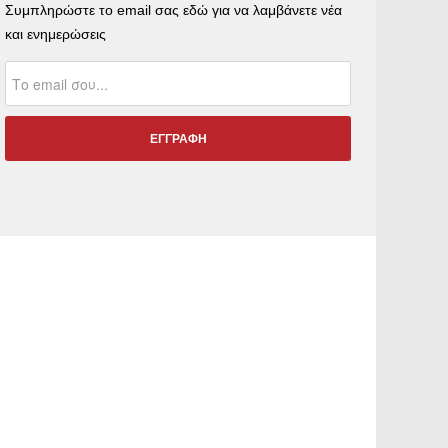
Συμπληρώστε το email σας εδώ για να λαμβάνετε νέα
και ενημερώσεις