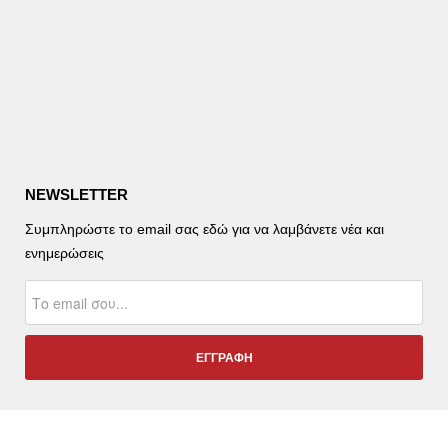
NEWSLETTER
Συμπληρώστε το email σας εδώ για να λαμβάνετε νέα και
ενημερώσεις