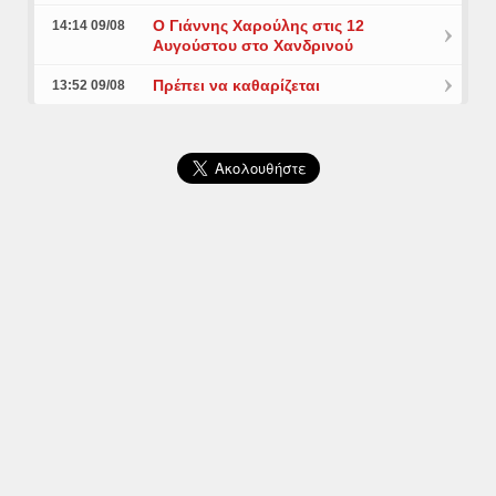
Ο Γιάννης Χαρούλης στις 12
14:14 09/08
Αυγούστου στο Χανδρινού
Πρέπει να καθαρίζεται
13:52 09/08