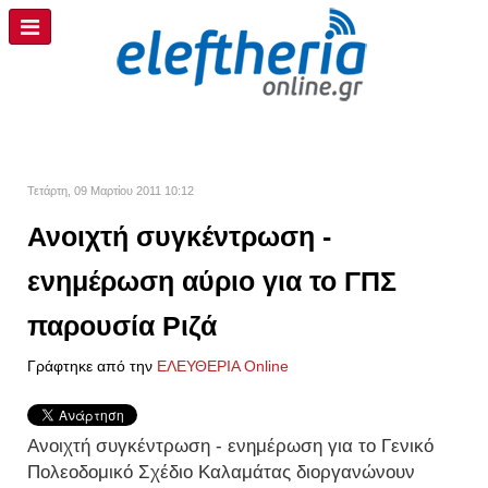
Τετάρτη, 09 Μαρτίου 2011 10:12
Ανοιχτή συγκέντρωση -
ενημέρωση αύριο για το ΓΠΣ
παρουσία Ριζά
Γράφτηκε από την
ΕΛΕΥΘΕΡΙΑ Online
Ανοιχτή συγκέντρωση - ενημέρωση για το Γενικό
Πολεοδομικό Σχέδιο Καλαμάτας διοργανώνουν