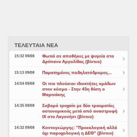
ΤΕΛΕΥΤΑΙΑ ΝΕΑ
Φωτιά σε αποθήκες με ψυγεία στο
15:32 09/08
Δρέπανο Αργολίδας (βίντεο)
Παρατημένος ποδηλατόδρομος...
15:13 09/08
Οι πιο πλούσιοι ιδιοκτήτες ομάδων
14:54 09/08
στον κόσμο - Στην 43η θέση ο
Μαρινάκης
Σοβαρό τροχαίο με δύο τραυματίες
14:35 09/08
αστυνομικούς μετά από αναστροφή
ΙΧ στο Λαγονήσι (βίντεο)
Κοντογεώργης: "Προεκλογική αλλά
14:32 09/08
όχι παροχολογική η ΔΕΘ" (βίντεο)