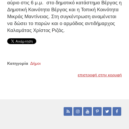
αύριο στις 6 μ.μ. στο δημοτικό κατάστημα Βέργας η
Δημοτική Κοινότητα Βέργας και η Τοπική Κοινότητα
Μικράς Μαντίνειας. Στη συγκέντρωση αναμένεται
να δώσει το παρών και ο αρμόδιος αντιδήμαρχος
Καλαμάτας Χρίστος Ριζάς.
Κατηγορία
Δήμοι
επιστροφή στην κορυφή