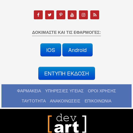
ΔΟΚΙΜΆΣΤΕ ΚΑΙ ΤΙΣ ΕΦΑΡΜΟΓΈΣ:
iOS
Android
ΕΝΤΥΠΗ ΕΚΔΟΣΗ
ΦΑΡΜΑΚΕΙΑ
ΥΠΗΡΕΣΙΕΣ ΥΓΕΙΑΣ
ΟΡΟΙ ΧΡΗΣΗΣ
ΤΑΥΤΟΤΗΤΑ
ΑΝΑΚΟΙΝΩΣΕΙΣ
ΕΠΙΚΟΙΝΩΝΙΑ