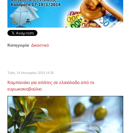
Κατηγορία
Δικαστικό
Τρίτη, 14 Ιανουαρίου 2014 14:35
Καμπανάκι για απάτες σε ελαιόλαδο από το
ευρωκοινοβούλιο