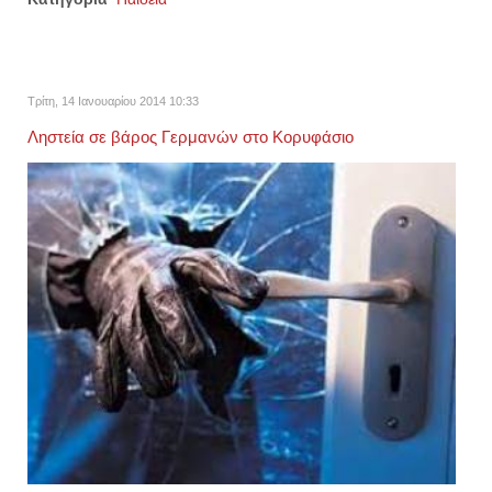
Τρίτη, 14 Ιανουαρίου 2014 10:33
Ληστεία σε βάρος Γερμανών στο Κορυφάσιο