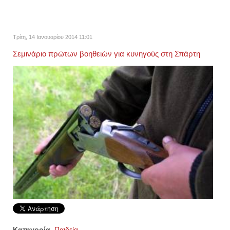
Τρίτη, 14 Ιανουαρίου 2014 11:01
Σεμινάριο πρώτων βοηθειών για κυνηγούς στη Σπάρτη
Κατηγορία
Παιδεία