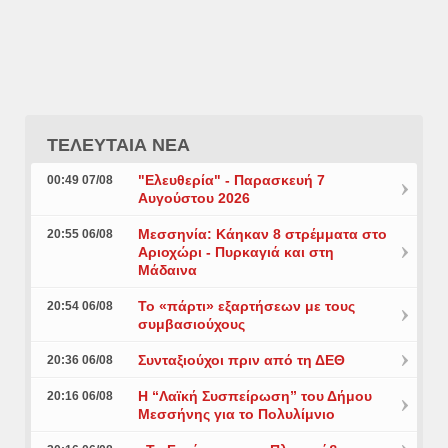
ΤΕΛΕΥΤΑΙΑ ΝΕΑ
"Ελευθερία" - Παρασκευή 7
00:49 07/08
Αυγούστου 2026
Μεσσηνία: Κάηκαν 8 στρέμματα στο
20:55 06/08
Αριοχώρι - Πυρκαγιά και στη
Μάδαινα
Το «πάρτι» εξαρτήσεων με τους
20:54 06/08
συμβασιούχους
Συνταξιούχοι πριν από τη ΔΕΘ
20:36 06/08
Η “Λαϊκή Συσπείρωση” του Δήμου
20:16 06/08
Μεσσήνης για το Πολυλίμνιο