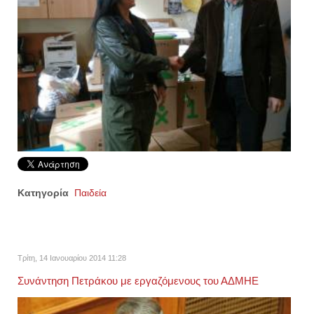
Κατηγορία
Παιδεία
Τρίτη, 14 Ιανουαρίου 2014 11:28
Συνάντηση Πετράκου με εργαζόμενους του ΑΔΜΗΕ