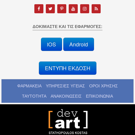
ΔΟΚΙΜΆΣΤΕ ΚΑΙ ΤΙΣ ΕΦΑΡΜΟΓΈΣ:
iOS
Android
ΕΝΤΥΠΗ ΕΚΔΟΣΗ
ΦΑΡΜΑΚΕΙΑ
ΥΠΗΡΕΣΙΕΣ ΥΓΕΙΑΣ
ΟΡΟΙ ΧΡΗΣΗΣ
ΤΑΥΤΟΤΗΤΑ
ΑΝΑΚΟΙΝΩΣΕΙΣ
ΕΠΙΚΟΙΝΩΝΙΑ