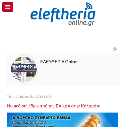
ΕΛΕΥΘΕΡΙΑ Online
Τρίτη, 14 Ιανουαρίου 2014 18:15
Νομικό συνέδριο από την ΕΑΝΔΑ στην Καλαμάτα