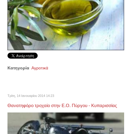
Κατηγορία
Αγροτικά
Τρίτη, 14 Ιανουαρίου 2014 14:23
Θανατηφόρο τροχαίο στην Ε.Ο. Πύργου - Κυπαρισσίας