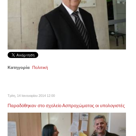
Κατηγορία
Πολιτική
Τρίτη, 14 Ιανουαρίου 2014 12:00
Παραδόθηκαν στο σχολείο Ασπροχώματος οι υπολογιστές