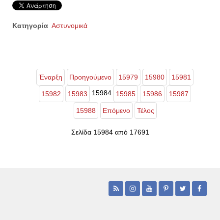
Κατηγορία
Αστυνομικά
Έναρξη
Προηγούμενο
15979
15980
15981
15984
15982
15983
15985
15986
15987
15988
Επόμενο
Τέλος
Σελίδα 15984 από 17691