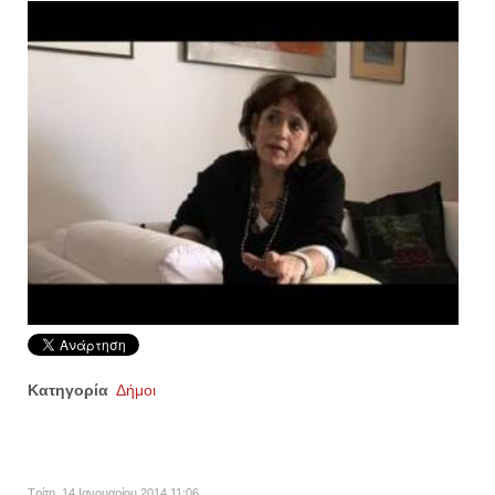
Κατηγορία
Δήμοι
Τρίτη, 14 Ιανουαρίου 2014 11:06