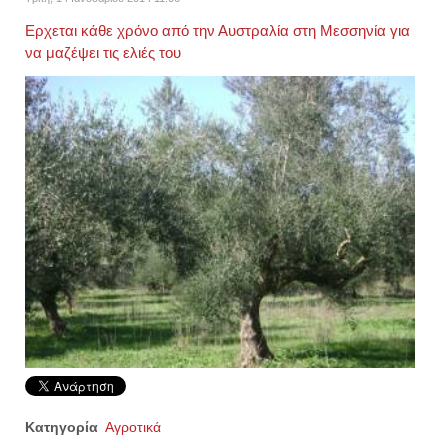
Ερχεται κάθε χρόνο από την Αυστραλία στη Μεσσηνία για
να μαζέψει τις ελιές του
Κατηγορία
Αγροτικά