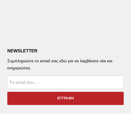
NEWSLETTER
Συμπληρώστε το email σας εδώ για να λαμβάνετε νέα και
ενημερώσεις