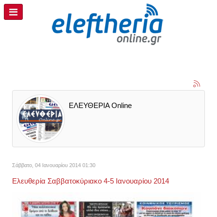
ΕΛΕΥΘΕΡΙΑ Online
Σάββατο, 04 Ιανουαρίου 2014 01:30
Ελευθερία Σαββατοκύριακο 4-5 Ιανουαρίου 2014