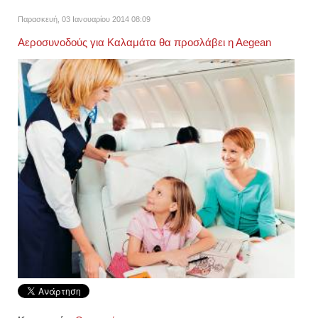
Παρασκευή, 03 Ιανουαρίου 2014 08:09
Αεροσυνοδούς για Καλαμάτα θα προσλάβει η Αegean