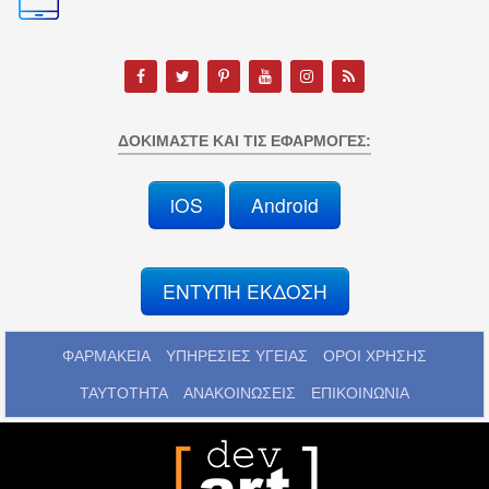
ΔΟΚΙΜΆΣΤΕ ΚΑΙ ΤΙΣ ΕΦΑΡΜΟΓΈΣ:
iOS
Android
ΕΝΤΥΠΗ ΕΚΔΟΣΗ
ΦΑΡΜΑΚΕΙΑ
ΥΠΗΡΕΣΙΕΣ ΥΓΕΙΑΣ
ΟΡΟΙ ΧΡΗΣΗΣ
ΤΑΥΤΟΤΗΤΑ
ΑΝΑΚΟΙΝΩΣΕΙΣ
ΕΠΙΚΟΙΝΩΝΙΑ