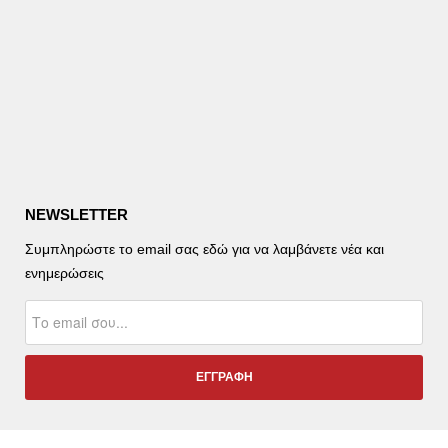
NEWSLETTER
Συμπληρώστε το email σας εδώ για να λαμβάνετε νέα και
ενημερώσεις