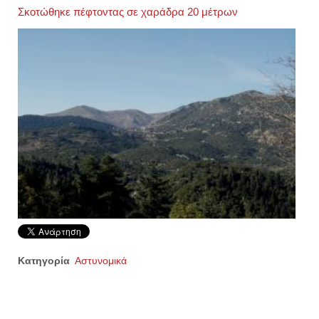
Σκοτώθηκε πέφτοντας σε χαράδρα 20 μέτρων
Κατηγορία
Αστυνομικά