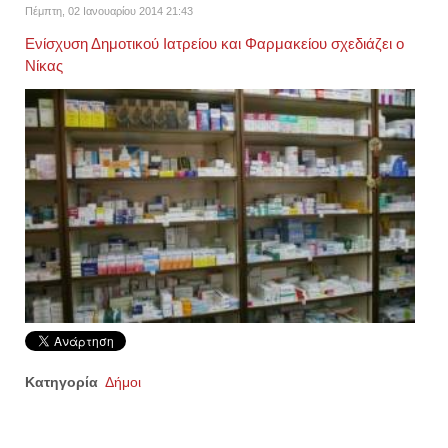
Πέμπτη, 02 Ιανουαρίου 2014 21:43
Ενίσχυση Δημοτικού Ιατρείου και Φαρμακείου σχεδιάζει ο
Νίκας
Κατηγορία
Δήμοι