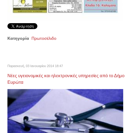
Κατηγορία
Πρωτοσέλιδο
Παρασκευή, 03 Ιανουαρίου 2014 18:47
Νέες υγειονομικές και ηλεκτρονικές υπηρεσίες από το Δήμο
Ευρώτα