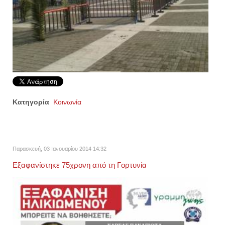
Κατηγορία
Κοινωνία
Παρασκευή, 03 Ιανουαρίου 2014 14:32
Εξαφανίστηκε 75χρονη από τη Γορτυνία