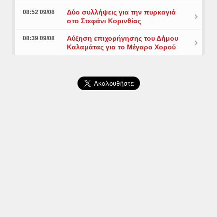
Δύο συλλήψεις για την πυρκαγιά
08:52 09/08
στο Στεφάνι Κορινθίας
Αύξηση επιχορήγησης του Δήμου
08:39 09/08
Καλαμάτας για το Μέγαρο Χορού