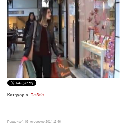
Κατηγορία
Παιδεία
Παρασκευή, 03 Ιανουαρίου 2014 11:46