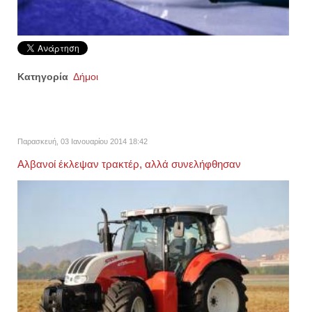
Κατηγορία
Δήμοι
Παρασκευή, 03 Ιανουαρίου 2014 18:42
Αλβανοί έκλεψαν τρακτέρ, αλλά συνελήφθησαν