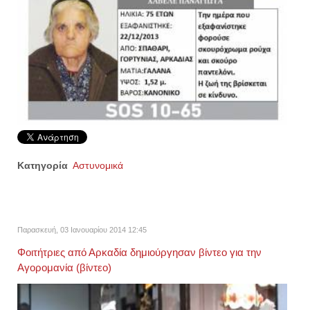
Κατηγορία
Αστυνομικά
Παρασκευή, 03 Ιανουαρίου 2014 12:45
Φοιτήτριες από Αρκαδία δημιούργησαν βίντεο για την
Αγορομανία (βίντεο)