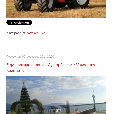
Κατηγορία
Αστυνομικά
Παρασκευή, 03 Ιανουαρίου 2014 15:00
Στην προκυμαία φέτος ο Αγιασμός των Υδάτων στην
Καλαμάτα