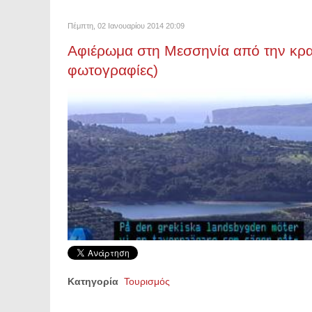
Πέμπτη, 02 Ιανουαρίου 2014 20:09
Αφιέρωμα στη Μεσσηνία από την κρατ
φωτογραφίες)
Κατηγορία
Τουρισμός