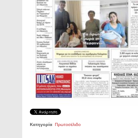
Κατηγορία
Πρωτοσέλιδο