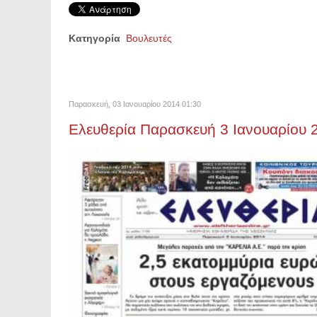
Κατηγορία
Βουλευτές
Παρασκευή, 03 Ιανουαρίου 2014 01:30
Ελευθερία Παρασκευή 3 Ιανουαρίου 