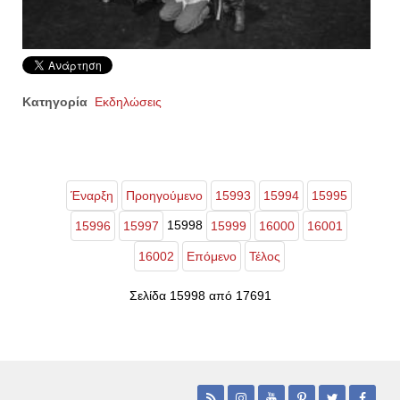
Κατηγορία
Εκδηλώσεις
Έναρξη
Προηγούμενο
15993
15994
15995
15998
15996
15997
15999
16000
16001
16002
Επόμενο
Τέλος
Σελίδα 15998 από 17691