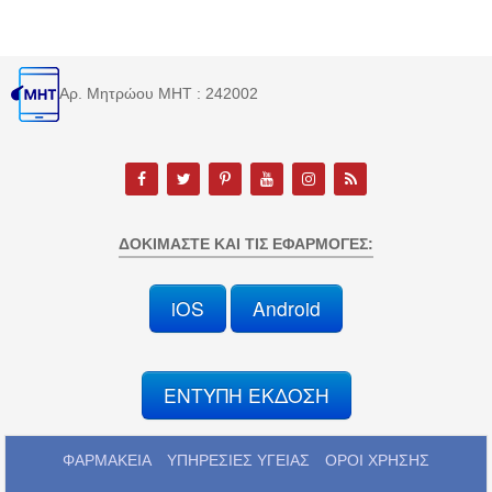
Αρ. Μητρώου MHT : 242002
ΔΟΚΙΜΆΣΤΕ ΚΑΙ ΤΙΣ ΕΦΑΡΜΟΓΈΣ:
iOS
Android
ΕΝΤΥΠΗ ΕΚΔΟΣΗ
ΦΑΡΜΑΚΕΙΑ
ΥΠΗΡΕΣΙΕΣ ΥΓΕΙΑΣ
ΟΡΟΙ ΧΡΗΣΗΣ