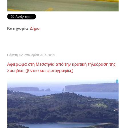
Κατηγορία
Δήμοι
Πέμπτη, 02 Ιανουαρίου 2014 20:09
Αφιέρωμα στη Μεσσηνία από την κρατική τηλεόραση της
Σουηδίας (βίντεο και φωτογραφίες)