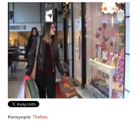
Κατηγορία
Παιδεία