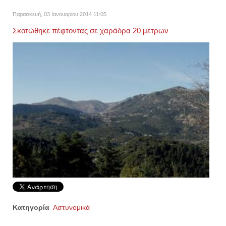
Παρασκευή, 03 Ιανουαρίου 2014 11:05
Σκοτώθηκε πέφτοντας σε χαράδρα 20 μέτρων
Κατηγορία
Αστυνομικά