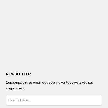
NEWSLETTER
Συμπληρώστε το email σας εδώ για να λαμβάνετε νέα και
ενημερώσεις