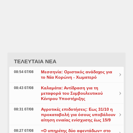
ΤΕΛΕΥΤΑΙΑ ΝΕΑ
Μεσσηνία: Οριστικός ανάδοχος για
08:54 07/08
το Νέα Κορώνη - Χωματερό
Καλαμάτα: Αντίδραση για τη
08:43 07/08
μεταφορά του Συμβουλευτικού
Κέντρου Υποστήριξης
Αγροτικές επιδοτήσεις: Εως 31/10 η
08:31 07/08
προκαταβολή για όσους υποβάλουν
αίτηση ενιαίας ενίσχυσης έως 15/9
«Ο υπηρέτης δύο αφεντάδων» στο
08:27 07/08