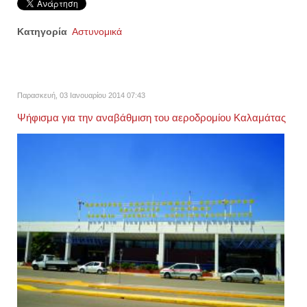
Κατηγορία
Αστυνομικά
Παρασκευή, 03 Ιανουαρίου 2014 07:43
Ψήφισμα για την αναβάθμιση του αεροδρομίου Καλαμάτας