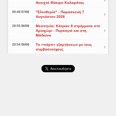
Ανοιχτό Θέατρο Καλαμάτας
"Ελευθερία" - Παρασκευή 7
00:49 07/08
Αυγούστου 2026
Μεσσηνία: Κάηκαν 8 στρέμματα στο
20:55 06/08
Αριοχώρι - Πυρκαγιά και στη
Μάδαινα
Το «πάρτι» εξαρτήσεων με τους
20:54 06/08
συμβασιούχους