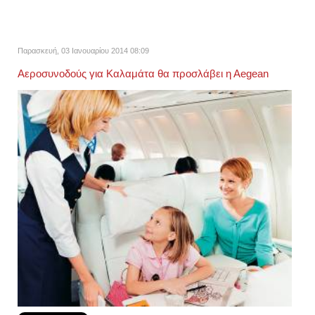
Παρασκευή, 03 Ιανουαρίου 2014 08:09
Αεροσυνοδούς για Καλαμάτα θα προσλάβει η Αegean