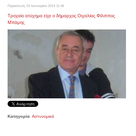
Παρασκευή, 03 Ιανουαρίου 2014 11:46
Τροχαίο ατύχημα είχε ο δήμαρχος Οιχαλίας Φίλιππος
Μπάμης
Κατηγορία
Αστυνομικά