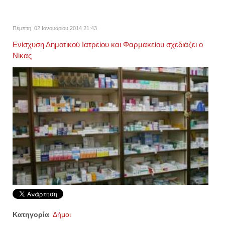
Πέμπτη, 02 Ιανουαρίου 2014 21:43
Ενίσχυση Δημοτικού Ιατρείου και Φαρμακείου σχεδιάζει ο
Νίκας
Κατηγορία
Δήμοι