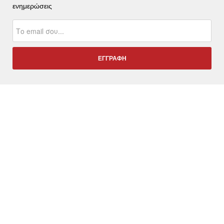
ενημερώσεις