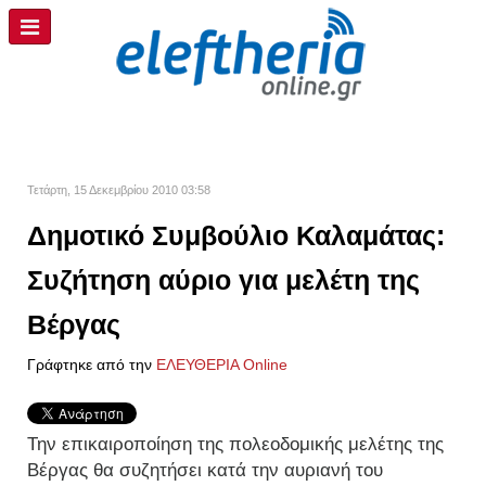
Τετάρτη, 15 Δεκεμβρίου 2010 03:58
Δημοτικό Συμβούλιο Καλαμάτας:
Συζήτηση αύριο για μελέτη της
Βέργας
Γράφτηκε από την
ΕΛΕΥΘΕΡΙΑ Online
Την επικαιροποίηση της πολεοδομικής μελέτης της
Βέργας θα συζητήσει κατά την αυριανή του