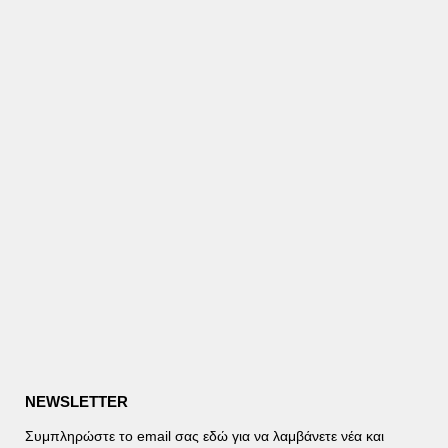
NEWSLETTER
Συμπληρώστε το email σας εδώ για να λαμβάνετε νέα και