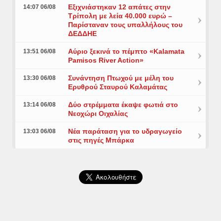
Εξιχνιάστηκαν 12 απάτες στην
14:07 06/08
Τρίπολη με λεία 40.000 ευρώ –
Παρίσταναν τους υπαλλήλους του
ΔΕΔΔΗΕ
Αύριο ξεκινά το πέμπτο «Kalamata
13:51 06/08
Pamisos River Action»
Συνάντηση Πτωχού με μέλη του
13:30 06/08
Ερυθρού Σταυρού Καλαμάτας
Δύο στρέμματα έκαψε φωτιά στο
13:14 06/08
Νεοχώρι Οιχαλίας
Νέα παράταση για το υδραγωγείο
13:03 06/08
στις πηγές Μπάρκα