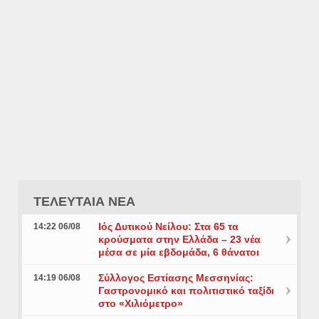
ΤΕΛΕΥΤΑΙΑ ΝΕΑ
Ιός Δυτικού Νείλου: Στα 65 τα
14:22 06/08
κρούσματα στην Ελλάδα – 23 νέα
μέσα σε μία εβδομάδα, 6 θάνατοι
Σύλλογος Εστίασης Μεσσηνίας:
14:19 06/08
Γαστρονομικό και πολιτιστικό ταξίδι
στο «Χιλιόμετρο»