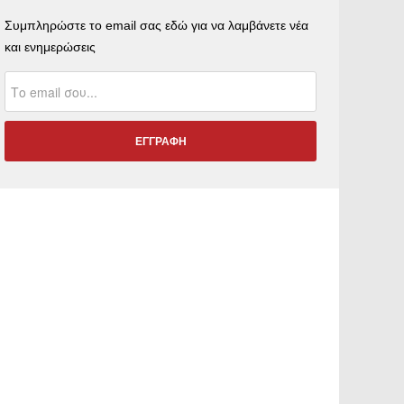
Συμπληρώστε το email σας εδώ για να λαμβάνετε νέα
και ενημερώσεις