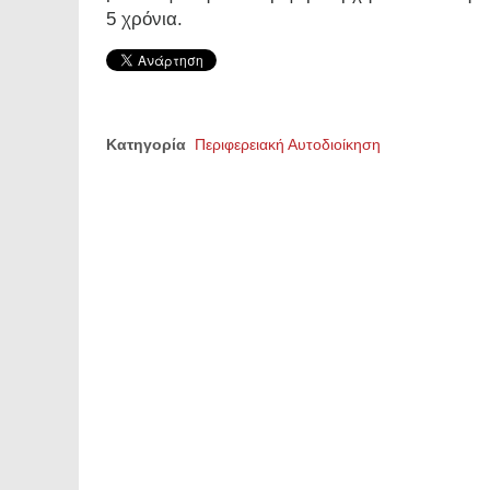
5 χρόνια.
Κατηγορία
Περιφερειακή Αυτοδιοίκηση