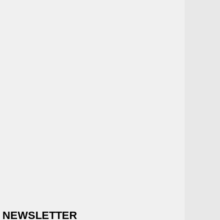
NEWSLETTER