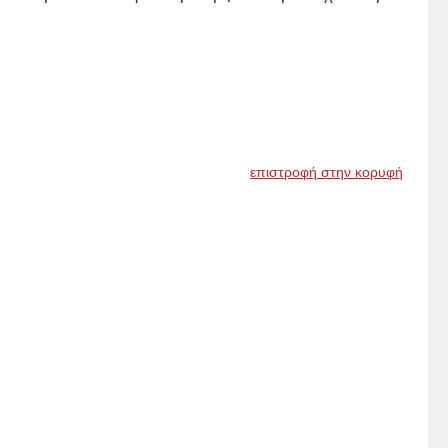
επιστροφή στην κορυφή