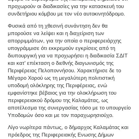
προχωρούν οι διαδικασίες για την κατασκευή του
συνδετήριου κόμβου με τον νέο αυτοκινητόδρομο.
Φυσικά από τη χθεσινή συνάντηση δεν θα
μπορούσε να λείψει και η διαχείριση των
απορριμμάτων, για την οποία ο περιφερειάρχης
υπογράμμισε ότι εκκρεμούν εγκρίσεις από τη
διυπουργική για να προχωρήσει η διαδικασία ΣΔΙΤ
και κατ' επέκταση ο διεθνής διαγωνισμός της
Περιφέρειας Πελοποννήσου. Χαρακτήρισε δε το
Μέγαρο Χορού ως τη μεγαλύτερη πολιτιστική
υποδομή ολόκληρης της Περιφέρειας, ενώ
εμφανίστηκε βέβαιος για την ολοκλήρωση του
περιφερειακού δρόμου της Καλαμάτας, ως
αποτέλεσμα της συνεργασίας τόσο με το υπουργείο
Υποδομών όσο και με τον παραχωρησιούχο.
Λίγο νωρίτερα πάντως, ο δήμαρχος Καλαμάτας και
πρόεδρος της Περιφερειακής Ενωσης Δήμων