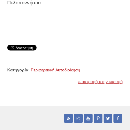
Πελοποννήσου.
Κατηγορία
Περιφερειακή Αυτοδιοίκηση
επιστροφή στην κορυφή