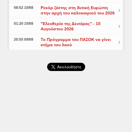
Ρεκόρ ζέστης στη δυτική Ευρώπη
08:02 10/08
στην αρχή του καλοκαιριού του 2026
"Ελευθερία της Δευτέρας" - 10
01:20 10/08
Αυγούστου 2026
Το Πρόγραμμα του ΠΑΣΟΚ να γίνει
20:55 09/08
κτήμα του λαού