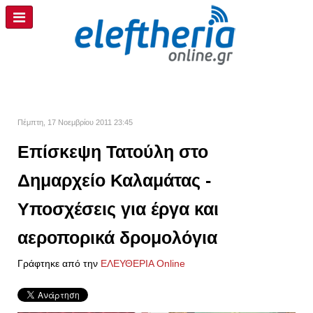
Πέμπτη, 17 Νοεμβρίου 2011 23:45
Επίσκεψη Τατούλη στο
Δημαρχείο Καλαμάτας -
Υποσχέσεις για έργα και
αεροπορικά δρομολόγια
Γράφτηκε από την
ΕΛΕΥΘΕΡΙΑ Online