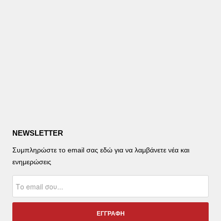
NEWSLETTER
Συμπληρώστε το email σας εδώ για να λαμβάνετε νέα και
ενημερώσεις