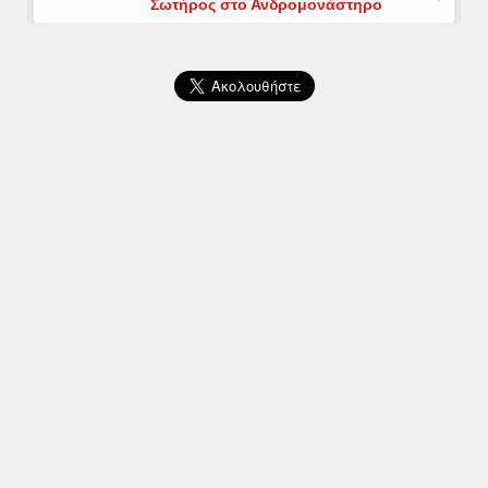
Σωτήρος στο Ανδρομονάστηρο