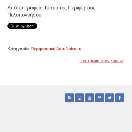
Από το Γραφείο Τύπου της Περιφέρειας
Πελοποννήσου
Κατηγορία
Περιφερειακή Αυτοδιοίκηση
επιστροφή στην κορυφή