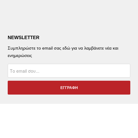
NEWSLETTER
Συμπληρώστε το email σας εδώ για να λαμβάνετε νέα και
ενημερώσεις