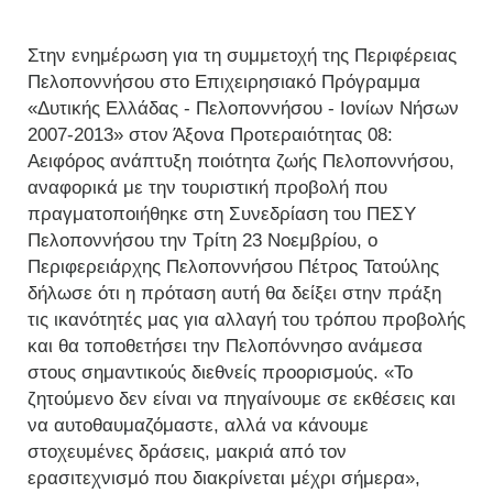
Στην ενημέρωση για τη συμμετοχή της Περιφέρειας
Πελοποννήσου στο Επιχειρησιακό Πρόγραμμα
«Δυτικής Ελλάδας - Πελοποννήσου - Ιονίων Νήσων
2007-2013» στον Άξονα Προτεραιότητας 08:
Αειφόρος ανάπτυξη ποιότητα ζωής Πελοποννήσου,
αναφορικά με την τουριστική προβολή που
πραγματοποιήθηκε στη Συνεδρίαση του ΠΕΣΥ
Πελοποννήσου την Τρίτη 23 Νοεμβρίου, ο
Περιφερειάρχης Πελοποννήσου Πέτρος Τατούλης
δήλωσε ότι η πρόταση αυτή θα δείξει στην πράξη
τις ικανότητές μας για αλλαγή του τρόπου προβολής
και θα τοποθετήσει την Πελοπόννησο ανάμεσα
στους σημαντικούς διεθνείς προορισμούς. «Το
ζητούμενο δεν είναι να πηγαίνουμε σε εκθέσεις και
να αυτοθαυμαζόμαστε, αλλά να κάνουμε
στοχευμένες δράσεις, μακριά από τον
ερασιτεχνισμό που διακρίνεται μέχρι σήμερα»,