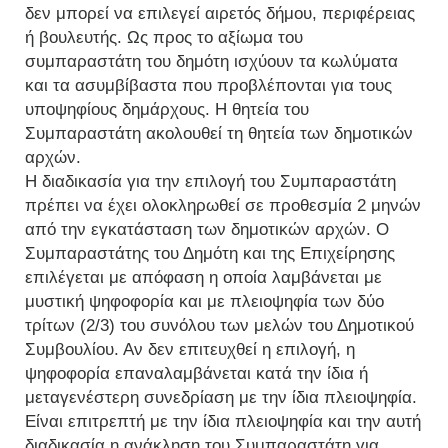
δεν μπορεί να επιλεγεί αιρετός δήμου, περιφέρειας
ή βουλευτής. Ως προς το αξίωμα του
συμπαραστάτη του δημότη ισχύουν τα κωλύματα
και τα ασυμβίβαστα που προβλέπονται για τους
υποψηφίους δημάρχους. Η θητεία του
Συμπαραστάτη ακολουθεί τη θητεία των δημοτικών
αρχών.
Η διαδικασία για την επιλογή του Συμπαραστάτη
πρέπει να έχει ολοκληρωθεί σε προθεσμία 2 μηνών
από την εγκατάσταση των δημοτικών αρχών. Ο
Συμπαραστάτης του Δημότη και της Επιχείρησης
επιλέγεται με απόφαση η οποία λαμβάνεται με
μυστική ψηφοφορία και με πλειοψηφία των δύο
τρίτων (2/3) του συνόλου των μελών του Δημοτικού
Συμβουλίου. Αν δεν επιτευχθεί η επιλογή, η
ψηφοφορία επαναλαμβάνεται κατά την ίδια ή
μεταγενέστερη συνεδρίαση με την ίδια πλειοψηφία.
Είναι επιτρεπτή με την ίδια πλειοψηφία και την αυτή
διαδικασία η ανάκληση του Συμπαραστάτη για