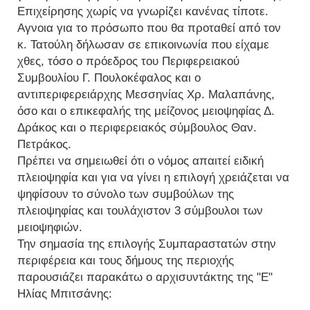
Επιχείρησης χωρίς να γνωρίζει κανένας τίποτε.
Αγνοια για το πρόσωπο που θα προταθεί από τον
κ. Τατούλη δήλωσαν σε επικοινωνία που είχαμε
χθες, τόσο ο πρόεδρος του Περιφερειακού
Συμβουλίου Γ. Πουλοκέφαλος και ο
αντιπεριφερειάρχης Μεσσηνίας Χρ. Μαλαπάνης,
όσο και ο επικεφαλής της μείζονος μειοψηφίας Δ.
Δράκος και ο περιφερειακός σύμβουλος Θαν.
Πετράκος.
Πρέπει να σημειωθεί ότι ο νόμος απαιτεί ειδική
πλειοψηφία και για να γίνει η επιλογή χρειάζεται να
ψηφίσουν το σύνολο των συμβούλων της
πλειοψηφίας και τουλάχιστον 3 σύμβουλοι των
μειοψηφιών.
Την σημασία της επιλογής Συμπαραστατών στην
περιφέρεια και τους δήμους της περιοχής
παρουσιάζει παρακάτω ο αρχισυντάκτης της "Ε"
Ηλίας Μπιτσάνης: