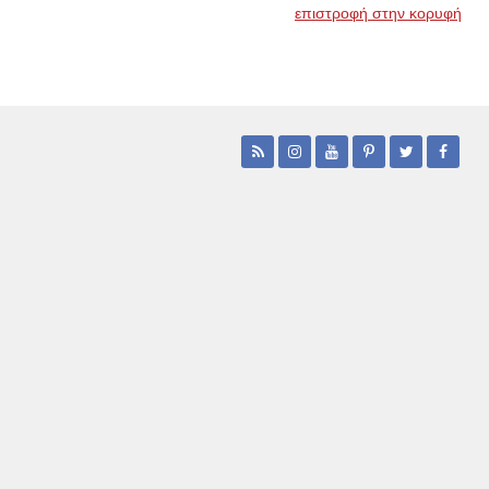
επιστροφή στην κορυφή