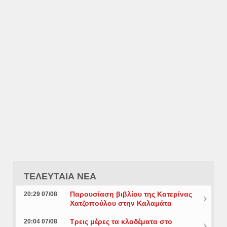
ΤΕΛΕΥΤΑΙΑ ΝΕΑ
Παρουσίαση βιβλίου της Κατερίνας
20:29 07/08
Χατζοπούλου στην Καλαμάτα
Τρεις μέρες τα κλαδέματα στο
20:04 07/08