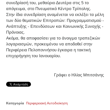
συνεδρίασή του, μεθαύριο Δευτέρα στις 5 το
απόγευμα, στο Πνευματικό Κέντρο Τρίπολης.
Στην ίδια συνεδρίαση αναμένεται να εκλέξει τα μέλη
των δύο θεματικών Επιτροπών: Προγραμματισμού -
Ανάπτυξης - Επενδύσεων και Κοινωνικής Συνοχής -
Πρόνοιας.
Ακόμα, θα αποφασίσει για το άνοιγμα τραπεζικών
λογαριασμών, προκειμένου να αποδοθεί στην
Περιφέρεια Πελοποννήσου έγκαιρα η τακτική
επιχορήγηση του Ιανουαρίου.
Γράφει ο Ηλίας Μπιτσάνης
Κατηγορία
Περιφερειακή Αυτοδιοίκηση