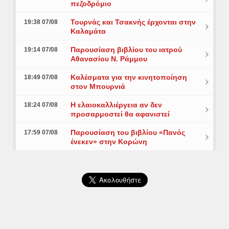
πεζοδρόμιο
Τουρνάς και Τσακνής έρχονται στην
19:38 07/08
Καλαμάτα
Παρουσίαση βιβλίου του ιατρού
19:14 07/08
Αθανασίου Ν. Ράμμου
Καλέσματα για την κινητοποίηση
18:49 07/08
στον Μπουρνιά
Η ελαιοκαλλιέργεια αν δεν
18:24 07/08
προσαρμοστεί θα αφανιστεί
Παρουσίαση του βιβλίου «Πανός
17:59 07/08
ένεκεν» στην Κορώνη