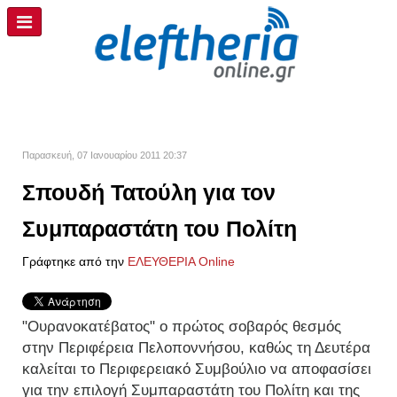
Παρασκευή, 07 Ιανουαρίου 2011 20:37
Σπουδή Τατούλη για τον
Συμπαραστάτη του Πολίτη
Γράφτηκε από την
ΕΛΕΥΘΕΡΙΑ Online
"Ουρανοκατέβατος" ο πρώτος σοβαρός θεσμός
στην Περιφέρεια Πελοποννήσου, καθώς τη Δευτέρα
καλείται το Περιφερειακό Συμβούλιο να αποφασίσει
για την επιλογή Συμπαραστάτη του Πολίτη και της