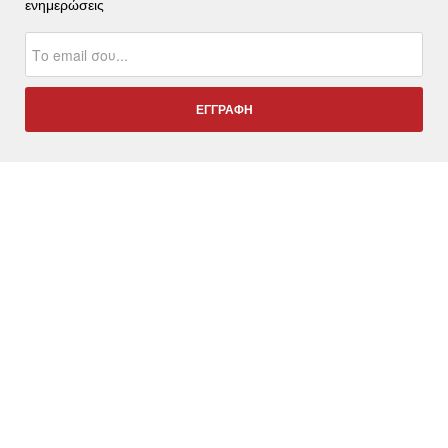
ενημερώσεις