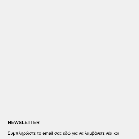
NEWSLETTER
Συμπληρώστε το email σας εδώ για να λαμβάνετε νέα και