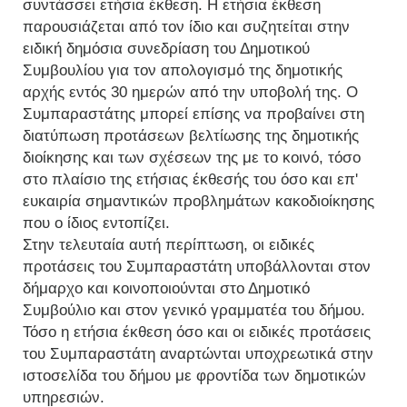
συντάσσει ετήσια έκθεση. Η ετήσια έκθεση
παρουσιάζεται από τον ίδιο και συζητείται στην
ειδική δημόσια συνεδρίαση του Δημοτικού
Συμβουλίου για τον απολογισμό της δημοτικής
αρχής εντός 30 ημερών από την υποβολή της. Ο
Συμπαραστάτης μπορεί επίσης να προβαίνει στη
διατύπωση προτάσεων βελτίωσης της δημοτικής
διοίκησης και των σχέσεων της με το κοινό, τόσο
στο πλαίσιο της ετήσιας έκθεσής του όσο και επ'
ευκαιρία σημαντικών προβλημάτων κακοδιοίκησης
που ο ίδιος εντοπίζει.
Στην τελευταία αυτή περίπτωση, οι ειδικές
προτάσεις του Συμπαραστάτη υποβάλλονται στον
δήμαρχο και κοινοποιούνται στο Δημοτικό
Συμβούλιο και στον γενικό γραμματέα του δήμου.
Τόσο η ετήσια έκθεση όσο και οι ειδικές προτάσεις
του Συμπαραστάτη αναρτώνται υποχρεωτικά στην
ιστοσελίδα του δήμου με φροντίδα των δημοτικών
υπηρεσιών.