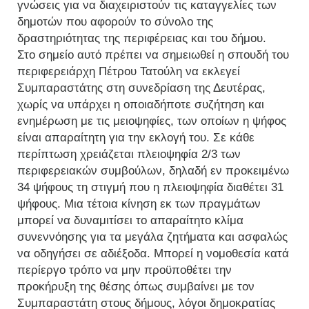
γνώσεις για να διαχειριστούν τις καταγγελίες των
δημοτών που αφορούν το σύνολο της
δραστηριότητας της περιφέρειας και του δήμου.
Στο σημείο αυτό πρέπει να σημειωθεί η σπουδή του
περιφερειάρχη Πέτρου Τατούλη να εκλεγεί
Συμπαραστάτης στη συνεδρίαση της Δευτέρας,
χωρίς να υπάρχει η οποιαδήποτε συζήτηση και
ενημέρωση με τις μειοψηφίες, των οποίων η ψήφος
είναι απαραίτητη για την εκλογή του. Σε κάθε
περίπτωση χρειάζεται πλειοψηφία 2/3 των
περιφερειακών συμβούλων, δηλαδή εν προκειμένω
34 ψήφους τη στιγμή που η πλειοψηφία διαθέτει 31
ψήφους. Μια τέτοια κίνηση εκ των πραγμάτων
μπορεί να δυναμιτίσει το απαραίτητο κλίμα
συνεννόησης για τα μεγάλα ζητήματα και ασφαλώς
να οδηγήσει σε αδιέξοδα. Μπορεί η νομοθεσία κατά
περίεργο τρόπο να μην προϋποθέτει την
προκήρυξη της θέσης όπως συμβαίνει με τον
Συμπαραστάτη στους δήμους, λόγοι δημοκρατίας