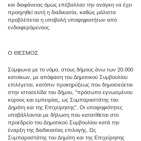
και διαφάνειας όμως επέβαλλαν την ανάγκη να έχει
προηγηθεί αυτή η διαδικασία, καθώς μάλιστα
προβλέπεται η υποβολή υποψηφιοτήτων από
ενδιαφερόμενους.
Ο ΘΕΣΜΟΣ
Σύμφωνα με το νόμο, στους δήμους άνω των 20.000
κατοίκων, με απόφαση του Δημοτικού Συμβουλίου
επιλέγεται, κατόπιν προκηρύξεως που δημοσιεύεται
στην ιστοσελίδα του δήμου, "πρόσωπο εγνωσμένου
κύρους και εμπειρίας, ως Συμπαραστάτης του
Δημότη και της Επιχείρησης". Οι υποψηφιότητες
υποβάλλονται με δήλωση που κατατίθεται στο
προεδρείο του Δημοτικού Συμβουλίου κατά την
έναρξη της διαδικασίας επιλογής. Ως
Συμπαραστάτης του Δημότη και της Επιχείρησης