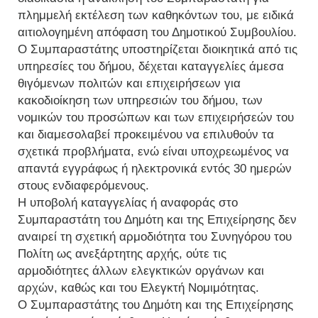
πλημμελή εκτέλεση των καθηκόντων του, με ειδικά
αιτιολογημένη απόφαση του Δημοτικού Συμβουλίου.
Ο Συμπαραστάτης υποστηρίζεται διοικητικά από τις
υπηρεσίες του δήμου, δέχεται καταγγελίες άμεσα
θιγόμενων πολιτών και επιχειρήσεων για
κακοδιοίκηση των υπηρεσιών του δήμου, των
νομικών του προσώπων και των επιχειρήσεών του
και διαμεσολαβεί προκειμένου να επιλυθούν τα
σχετικά προβλήματα, ενώ είναι υποχρεωμένος να
απαντά εγγράφως ή ηλεκτρονικά εντός 30 ημερών
στους ενδιαφερόμενους.
Η υποβολή καταγγελίας ή αναφοράς στο
Συμπαραστάτη του Δημότη και της Επιχείρησης δεν
αναιρεί τη σχετική αρμοδιότητα του Συνηγόρου του
Πολίτη ως ανεξάρτητης αρχής, ούτε τις
αρμοδιότητες άλλων ελεγκτικών οργάνων και
αρχών, καθώς και του Ελεγκτή Νομιμότητας.
Ο Συμπαραστάτης του Δημότη και της Επιχείρησης