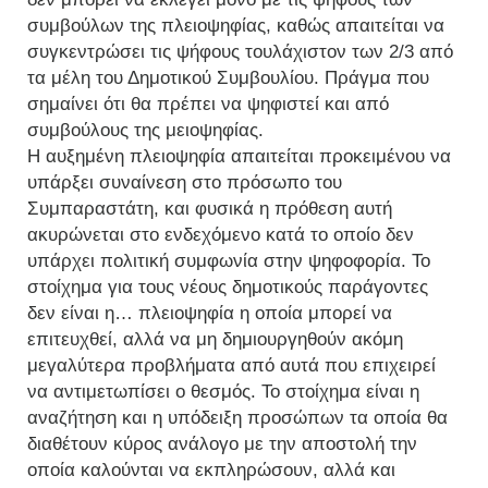
συμβούλων της πλειοψηφίας, καθώς απαιτείται να
συγκεντρώσει τις ψήφους τουλάχιστον των 2/3 από
τα μέλη του Δημοτικού Συμβουλίου. Πράγμα που
σημαίνει ότι θα πρέπει να ψηφιστεί και από
συμβούλους της μειοψηφίας.
Η αυξημένη πλειοψηφία απαιτείται προκειμένου να
υπάρξει συναίνεση στο πρόσωπο του
Συμπαραστάτη, και φυσικά η πρόθεση αυτή
ακυρώνεται στο ενδεχόμενο κατά το οποίο δεν
υπάρχει πολιτική συμφωνία στην ψηφοφορία. Το
στοίχημα για τους νέους δημοτικούς παράγοντες
δεν είναι η… πλειοψηφία η οποία μπορεί να
επιτευχθεί, αλλά να μη δημιουργηθούν ακόμη
μεγαλύτερα προβλήματα από αυτά που επιχειρεί
να αντιμετωπίσει ο θεσμός. Το στοίχημα είναι η
αναζήτηση και η υπόδειξη προσώπων τα οποία θα
διαθέτουν κύρος ανάλογο με την αποστολή την
οποία καλούνται να εκπληρώσουν, αλλά και