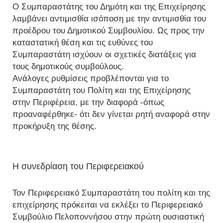
Ο Συμπαραστάτης του Δημότη και της Επιχείρησης
λαμβάνει αντιμισθία ισόποση με την αντιμισθία του
προέδρου του Δημοτικού Συμβουλίου. Ως προς την
καταστατική θέση και τις ευθύνες του
Συμπαραστάτη ισχύουν οι σχετικές διατάξεις για
τους δημοτικούς συμβούλους.
Ανάλογες ρυθμίσεις προβλέπονται για το
Συμπαραστάτη του Πολίτη και της Επιχείρησης
στην Περιφέρεια, με την διαφορά -όπως
προαναφέρθηκε- ότι δεν γίνεται ρητή αναφορά στην
προκήρυξη της θέσης.
Η συνεδρίαση του Περιφερειακού
Τον Περιφερειακό Συμπαραστάτη του πολίτη και της
επιχείρησης πρόκειται να εκλέξει το Περιφερειακό
Συμβούλιο Πελοποννήσου στην πρώτη ουσιαστική