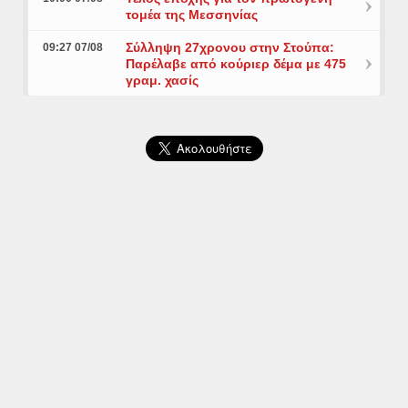
τομέα της Μεσσηνίας
Σύλληψη 27χρονου στην Στούπα:
09:27 07/08
Παρέλαβε από κούριερ δέμα με 475
γραμ. χασίς