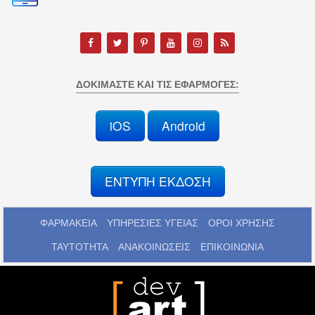
ΔΟΚΙΜΆΣΤΕ ΚΑΙ ΤΙΣ ΕΦΑΡΜΟΓΈΣ:
iOS
Android
ΕΝΤΥΠΗ ΕΚΔΟΣΗ
ΦΑΡΜΑΚΕΙΑ
ΥΠΗΡΕΣΙΕΣ ΥΓΕΙΑΣ
ΟΡΟΙ ΧΡΗΣΗΣ
ΤΑΥΤΟΤΗΤΑ
ΑΝΑΚΟΙΝΩΣΕΙΣ
ΕΠΙΚΟΙΝΩΝΙΑ