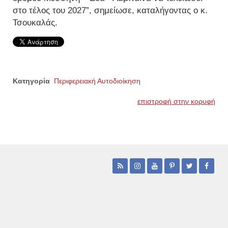
στο τέλος του 2027”, σημείωσε, καταλήγοντας ο κ.
Τσουκαλάς.
Κατηγορία
Περιφερειακή Αυτοδιοίκηση
επιστροφή στην κορυφή