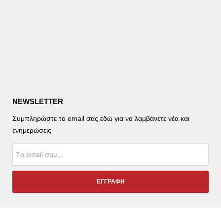
NEWSLETTER
Συμπληρώστε το email σας εδώ για να λαμβάνετε νέα και
ενημερώσεις