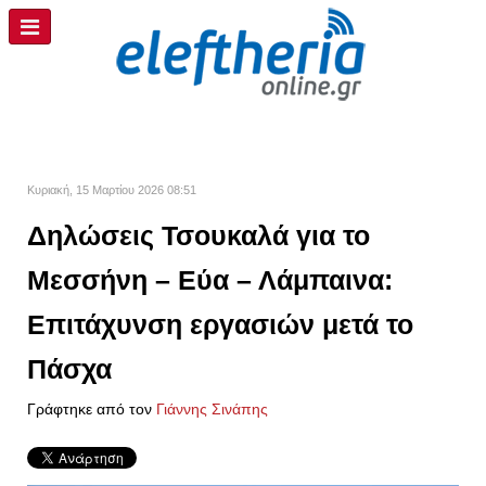
Κυριακή, 15 Μαρτίου 2026 08:51
Δηλώσεις Τσουκαλά για το
Μεσσήνη – Εύα – Λάμπαινα:
Επιτάχυνση εργασιών μετά το
Πάσχα
Γράφτηκε από τον
Γιάννης Σινάπης