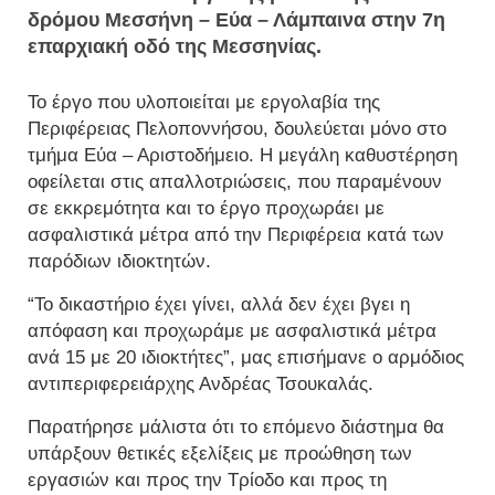
δρόμου Μεσσήνη – Εύα – Λάμπαινα στην 7η
επαρχιακή οδό της Μεσσηνίας.
Το έργο που υλοποιείται με εργολαβία της
Περιφέρειας Πελοποννήσου, δουλεύεται μόνο στο
τμήμα Εύα – Αριστοδήμειο. Η μεγάλη καθυστέρηση
οφείλεται στις απαλλοτριώσεις, που παραμένουν
σε εκκρεμότητα και το έργο προχωράει με
ασφαλιστικά μέτρα από την Περιφέρεια κατά των
παρόδιων ιδιοκτητών.
“Το δικαστήριο έχει γίνει, αλλά δεν έχει βγει η
απόφαση και προχωράμε με ασφαλιστικά μέτρα
ανά 15 με 20 ιδιοκτήτες”, μας επισήμανε ο αρμόδιος
αντιπεριφερειάρχης Ανδρέας Τσουκαλάς.
Παρατήρησε μάλιστα ότι το επόμενο διάστημα θα
υπάρξουν θετικές εξελίξεις με προώθηση των
εργασιών και προς την Τρίοδο και προς τη