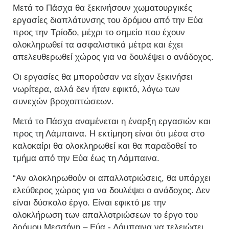
Μετά το Πάσχα θα ξεκινήσουν χωματουργικές
εργασίες διαπλάτυνσης του δρόμου από την Εύα
προς την Τρίοδο, μέχρι το σημείο που έχουν
ολοκληρωθεί τα ασφαλιστικά μέτρα και έχει
απελευθερωθεί χώρος για να δουλέψει ο ανάδοχος.
Οι εργασίες θα μπορούσαν να είχαν ξεκινήσει
νωρίτερα, αλλά δεν ήταν εφικτό, λόγω των
συνεχών βροχοπτώσεων.
Μετά το Πάσχα αναμένεται η έναρξη εργασιών και
προς τη Λάμπαινα. Η εκτίμηση είναι ότι μέσα στο
καλοκαίρι θα ολοκληρωθεί και θα παραδοθεί το
τμήμα από την Εύα έως τη Λάμπαινα.
“Αν ολοκληρωθούν οι απαλλοτριώσεις, θα υπάρχει
ελεύθερος χώρος για να δουλέψει ο ανάδοχος. Δεν
είναι δύσκολο έργο. Είναι εφικτό με την
ολοκλήρωση των απαλλοτριώσεων το έργο του
δρόμου Μεσσήνη – Εύα - Λάμπαινα να τελειώσει