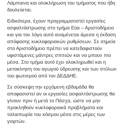
Λάμπαινα και ολοκλήρωση του τμήματος που ήδη
δουλεύεται.
Ειδικότερα, έχουν προγραμματιστεί εργασίες
ασφαλτόστρωσης στο τμήμα Εύα – Αριστοδήμειο
και για τον λόγο αυτό αναμένεται άμεσα η έκδοση
απόφασης κυκλοφοριακών ρυθμίσεων. Σε σημεία
στο Αριστοδήμειο πρέπει να κατεδαφιστούν
υφιστάμενες μάντρες σπιτιών και να μπουν πιο
μέσα. Στο τμήμα αυτό έχει ολοκληρωθεί και η
μετακίνηση του αγωγού ύδρευσης και των στύλων
του φωτισμού από τον ΔΕΔΔΗΕ.
Σε σύσκεψη την ερχόμενη εβδομάδα θα
αποφασιστεί αν οι εργασίες ασφαλτόστρωσης θα
γίνουν πριν ή μετά το Πάσχα, ώστε να μην
προκληθούν κυκλοφοριακά προβλήματα και
ταλαιπωρία του κόσμου μέσα στις μέρες των
γιορτών.