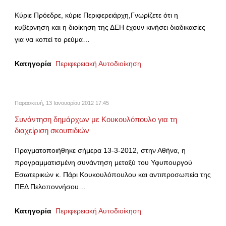
Κύριε Πρόεδρε, κύριε Περιφερειάρχη,Γνωρίζετε ότι η
κυβέρνηση και η διοίκηση της ΔΕΗ έχουν κινήσει διαδικασίες
για να κοπεί το ρεύμα…
Κατηγορία
Περιφερειακή Αυτοδιοίκηση
Παρασκευή, 13 Ιανουαρίου 2012 17:45
Συνάντηση δημάρχων με Κουκουλόπουλο για τη
διαχείριση σκουπιδιών
Πραγματοποιήθηκε σήμερα 13-3-2012, στην Αθήνα, η
προγραμματισμένη συνάντηση μεταξύ του Υφυπουργού
Εσωτερικών κ. Πάρι Κουκουλόπουλου και αντιπροσωπεία της
ΠΕΔ Πελοποννήσου…
Κατηγορία
Περιφερειακή Αυτοδιοίκηση