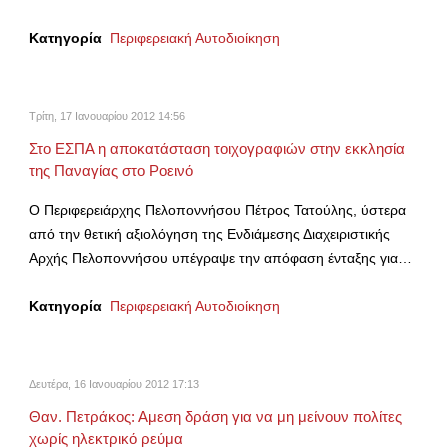
Κατηγορία
Περιφερειακή Αυτοδιοίκηση
Τρίτη, 17 Ιανουαρίου 2012 14:56
Στο ΕΣΠΑ η αποκατάσταση τοιχογραφιών στην εκκλησία
της Παναγίας στο Ροεινό
Ο Περιφερειάρχης Πελοποννήσου Πέτρος Τατούλης, ύστερα
από την θετική αξιολόγηση της Ενδιάμεσης Διαχειριστικής
Αρχής Πελοποννήσου υπέγραψε την απόφαση ένταξης για…
Κατηγορία
Περιφερειακή Αυτοδιοίκηση
Δευτέρα, 16 Ιανουαρίου 2012 17:13
Θαν. Πετράκος: Αμεση δράση για να μη μείνουν πολίτες
χωρίς ηλεκτρικό ρεύμα