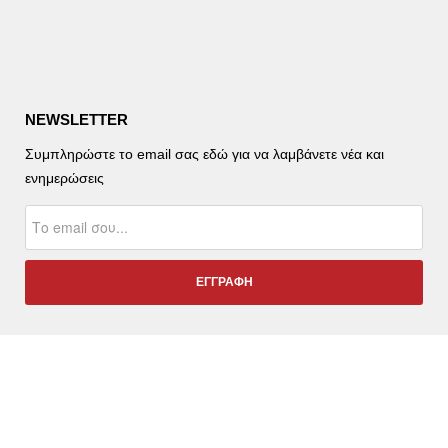
NEWSLETTER
Συμπληρώστε το email σας εδώ για να λαμβάνετε νέα και
ενημερώσεις