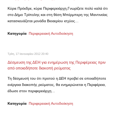
Κύριε Πρόεδρε, κύριε Περιφερειάρχη,Γνωρίζετε πολύ καλά ότι
στο Δήμο Τρίπολης και στη θέση Μπέρμπερη της Μαντινείας
κατασκευάζεται μονάδα Βιοαερίου ισχύος…
Κατηγορία
Περιφερειακή Αυτοδιοίκηση
Τρίτη, 17 Ιανουαρίου 2012 20:40
Δέσμευση της ΔΕΗ για ενημέρωση της Περιφέρειας πριν
από οποιαδήποτε διακοπή ρεύματος
Τη δέσμευσή του ότι προτού η ΔΕΗ προβεί σε οποιαδήποτε
ενέργεια διακοπής ρεύματος, θα ενημερώνεται η Περιφέρεια,
έδωσε στον περιφερειάρχη…
Κατηγορία
Περιφερειακή Αυτοδιοίκηση