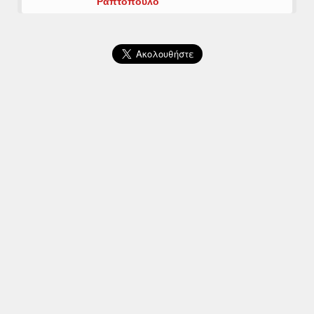
Ραπτόπουλο