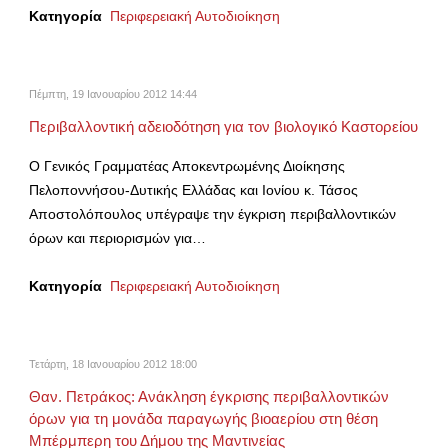
Κατηγορία
Περιφερειακή Αυτοδιοίκηση
Πέμπτη, 19 Ιανουαρίου 2012 14:44
Περιβαλλοντική αδειοδότηση για τον βιολογικό Καστορείου
Ο Γενικός Γραμματέας Αποκεντρωμένης Διοίκησης
Πελοποννήσου-Δυτικής Ελλάδας και Ιονίου κ. Τάσος
Αποστολόπουλος υπέγραψε την έγκριση περιβαλλοντικών
όρων και περιορισμών για…
Κατηγορία
Περιφερειακή Αυτοδιοίκηση
Τετάρτη, 18 Ιανουαρίου 2012 18:00
Θαν. Πετράκος: Ανάκληση έγκρισης περιβαλλοντικών
όρων για τη μονάδα παραγωγής βιοαερίου στη θέση
Μπέρμπερη του Δήμου της Μαντινείας