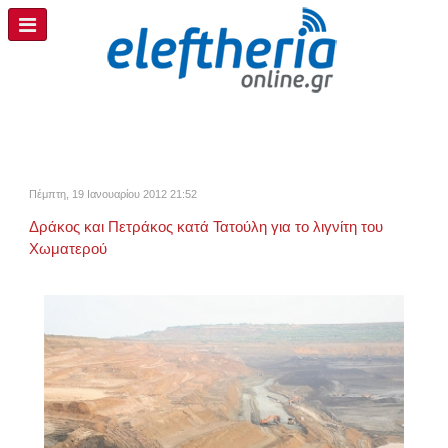
Πέμπτη, 19 Ιανουαρίου 2012 21:52
Δράκος και Πετράκος κατά Τατούλη για το λιγνίτη του
Χωματερού