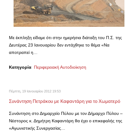
Με έκπληξη είδαμε ότι στην ημερήσια διάταξη του Π.Σ. της
Δευτέρας 23 Ιανουαρίου δεν εντάχθηκε το θέμα «Να
αποτραπεί η…
Κατηγορία
Περιφερειακή Αυτοδιοίκηση
Πέμπτη, 19 Ιανουαρίου 2012 19:53
Συνάντηση Πετράκου με Καφαντάρη για το Χωματερό
Συνάντηση στο Δημαρχείο Πύλου με τον Δήμαρχο Πύλου –
Νέστορος κ. Δημήτρη Καφαντάρη θα έχει ο επικεφαλής της
«Αγωνιστικής Συνεργασίας…