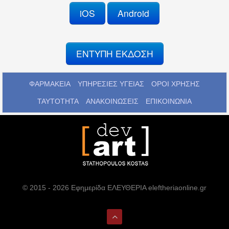
iOS
Android
ΕΝΤΥΠΗ ΕΚΔΟΣΗ
ΦΑΡΜΑΚΕΙΑ
ΥΠΗΡΕΣΙΕΣ ΥΓΕΙΑΣ
ΟΡΟΙ ΧΡΗΣΗΣ
ΤΑΥΤΟΤΗΤΑ
ΑΝΑΚΟΙΝΩΣΕΙΣ
ΕΠΙΚΟΙΝΩΝΙΑ
© 2015 - 2026 Εφημερίδα ΕΛΕΥΘΕΡΙΑ eleftheriaonline.gr