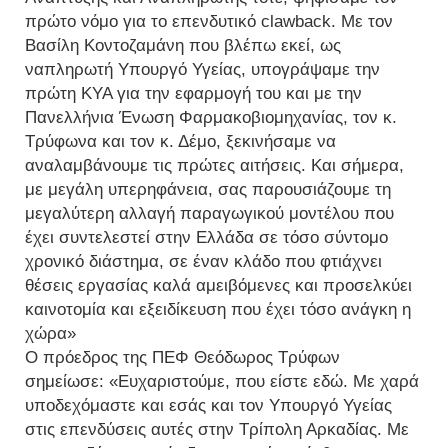
πρώτο νόμο για το επενδυτικό clawback. Με τον
Βασίλη Κοντοζαμάνη που βλέπω εκεί, ως
ναπληρωτή Υπουργό Υγείας, υπογράψαμε την
πρώτη ΚΥΑ για την εφαρμογή του και με την
Πανελλήνια Ένωση Φαρμακοβιομηχανίας, τον κ.
Τρύφωνα και τον κ. Δέμο, ξεκινήσαμε να
αναλαμβάνουμε τις πρώτες αιτήσεις. Και σήμερα,
με μεγάλη υπερηφάνεια, σας παρουσιάζουμε τη
μεγαλύτερη αλλαγή παραγωγικού μοντέλου που
έχει συντελεστεί στην Ελλάδα σε τόσο σύντομο
χρονικό διάστημα, σε έναν κλάδο που φτιάχνει
θέσεις εργασίας καλά αμειβόμενες και προσελκύει
καινοτομία και εξειδίκευση που έχει τόσο ανάγκη η
χώρα»
Ο πρόεδρος της ΠΕΦ Θεόδωρος Τρύφων
σημείωσε: «Ευχαριστούμε, που είστε εδώ. Με χαρά
υποδεχόμαστε και εσάς και τον Υπουργό Υγείας
στις επενδύσεις αυτές στην Τρίπολη Αρκαδίας. Με