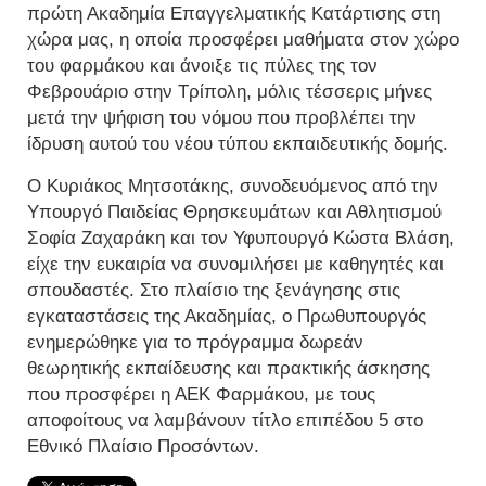
πρώτη Ακαδημία Επαγγελματικής Κατάρτισης στη
χώρα μας, η οποία προσφέρει μαθήματα στον χώρο
του φαρμάκου και άνοιξε τις πύλες της τον
Φεβρουάριο στην Τρίπολη, μόλις τέσσερις μήνες
μετά την ψήφιση του νόμου που προβλέπει την
ίδρυση αυτού του νέου τύπου εκπαιδευτικής δομής.
Ο Κυριάκος Μητσοτάκης, συνοδευόμενος από την
Υπουργό Παιδείας Θρησκευμάτων και Αθλητισμού
Σοφία Ζαχαράκη και τον Υφυπουργό Κώστα Βλάση,
είχε την ευκαιρία να συνομιλήσει με καθηγητές και
σπουδαστές. Στο πλαίσιο της ξενάγησης στις
εγκαταστάσεις της Ακαδημίας, ο Πρωθυπουργός
ενημερώθηκε για το πρόγραμμα δωρεάν
θεωρητικής εκπαίδευσης και πρακτικής άσκησης
που προσφέρει η ΑΕΚ Φαρμάκου, με τους
αποφοίτους να λαμβάνουν τίτλο επιπέδου 5 στο
Εθνικό Πλαίσιο Προσόντων.