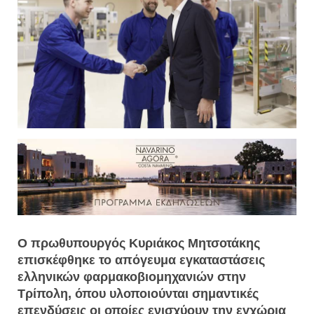
Ο πρωθυπουργός Κυριάκος Μητσοτάκης
επισκέφθηκε το απόγευμα εγκαταστάσεις
ελληνικών φαρμακοβιομηχανιών στην
Τρίπολη, όπου υλοποιούνται σημαντικές
επενδύσεις οι οποίες ενισχύουν την εγχώρια