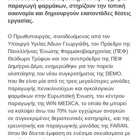
παραγωγή φαρμάκων, στηρίζουν την τοπική
οικονομία και δημιουργούν εκατοντάδες θέσεις
εργασίας.
Ο Πρωθυπουργός, συνοδευόμενος από τον
Υπουργό Υγείας Άδωνι Γεωργιάδη, τον Πρόεδρο της
Πανελλήνιας Ένωσης Φαρμακοβιομηχανίας (ΠΕΦ)
Θεόδωρο Τρύφων και τον αντιπρόεδρο της ΠΕΦ
Δημήτριο Δέμο, ενημερώθηκε για την πορεία
υλοποίησης του νέου συγκροτήματος της DEMO,
που θα είναι μία από τις τρεις μεγαλύτερες μονάδες
παραγωγής πενικιλινούχων και ογκολογικών
φαρμάκων στην Ευρωπαϊκή Ένωση, του κέντρου
παραγωγής της WIN MEDICA, το οποίο θα μπορεί
να καλύψει άνω του 70% των εγχώριων αναγκών
σε συγκεκριμένες θεραπευτικές κατηγορίες, και της
ερευνητικής και παραγωγικής μονάδας της FARAN,
όπου θα δίνεται έμφαση σε ενέσιμα σκευάσματα με