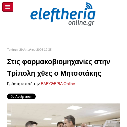
Τετάρτη, 29 Απριλίου 2026 12:35
Στις φαρμακοβιομηχανίες στην
Τρίπολη χθες ο Μητσοτάκης
Γράφτηκε από την
ΕΛΕΥΘΕΡΙΑ Online