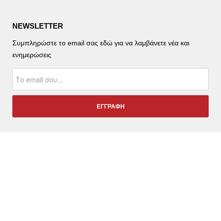
NEWSLETTER
Συμπληρώστε το email σας εδώ για να λαμβάνετε νέα και
ενημερώσεις