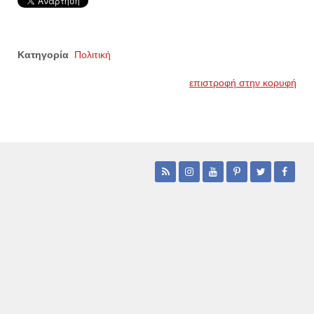
Κατηγορία
Πολιτική
επιστροφή στην κορυφή