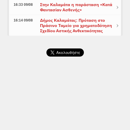
Στην Καλαμάτα η παράσταση «Κατά
16:33 09/08
Φαντασίαν Ασθενής»
Δήμος Καλαμάτας: Πρόταση στο
16:14 09/08
Πράσινο Ταμείο για χρηματοδότηση
Σχεδίου Αστικής Ανθεκτικότητας