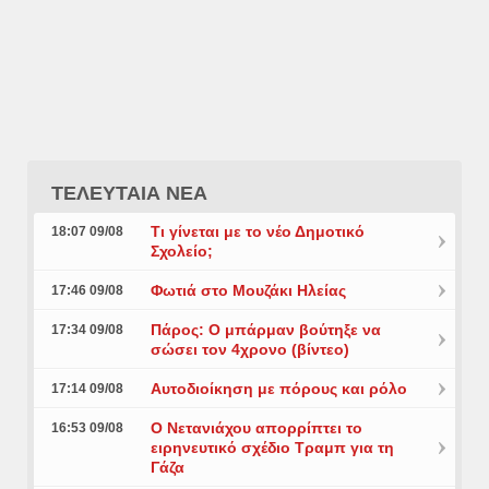
ΤΕΛΕΥΤΑΙΑ ΝΕΑ
Τι γίνεται με το νέο Δημοτικό
18:07 09/08
Σχολείο;
Φωτιά στο Μουζάκι Ηλείας
17:46 09/08
Πάρος: Ο μπάρμαν βούτηξε να
17:34 09/08
σώσει τον 4χρονο (βίντεο)
Αυτοδιοίκηση με πόρους και ρόλο
17:14 09/08
Ο Νετανιάχου απορρίπτει το
16:53 09/08
ειρηνευτικό σχέδιο Τραμπ για τη
Γάζα