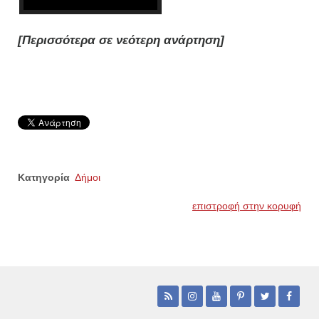
[Περισσότερα σε νεότερη ανάρτηση]
Κατηγορία
Δήμοι
επιστροφή στην κορυφή