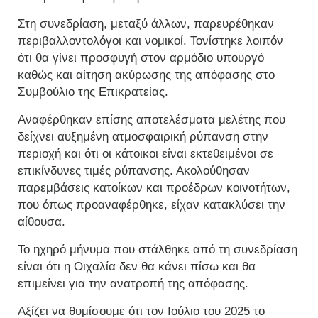
Στη συνεδρίαση, μεταξύ άλλων, παρευρέθηκαν
περιβαλλοντολόγοι και νομικοί. Τονίστηκε λοιπόν
ότι θα γίνει προσφυγή στον αρμόδιο υπουργό
καθώς και αίτηση ακύρωσης της απόφασης στο
Συμβούλιο της Επικρατείας.
Αναφέρθηκαν επίσης αποτελέσματα μελέτης που
δείχνει αυξημένη ατμοσφαιρική ρύπανση στην
περιοχή και ότι οι κάτοικοι είναι εκτεθειμένοι σε
επικίνδυνες τιμές ρύπανσης. Ακολούθησαν
παρεμβάσεις κατοίκων και προέδρων κοινοτήτων,
που όπως προαναφέρθηκε, είχαν κατακλύσει την
αίθουσα.
Το ηχηρό μήνυμα που στάλθηκε από τη συνεδρίαση
είναι ότι η Οιχαλία δεν θα κάνει πίσω και θα
επιμείνει για την ανατροπή της απόφασης.
Αξίζει να θυμίσουμε ότι τον Ιούλιο του 2025 το