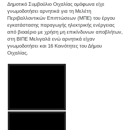
Δημοτικό Συμβούλιο Οιχαλίας ομόφωνα είχε
γνωμοδοτήσει αρνητικά για τη Μελέτη
Περιβαλλοντικών Επιπτώσεων (ΜΠΕ) του έργου
εγκατάστασης παραγωγής ηλεκτρικής ενέργειας
από βιοαέριο με χρήση μη επικίνδυνων αποβλήτων,
στη ΒΙΠΕ Μελιγαλά ενώ αρνητικά είχαν
γνωμοδοτήσει και 16 Κοινότητες του Δήμου
Οιχαλίας.