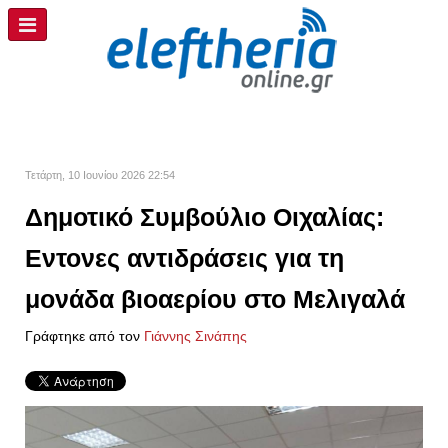
Τετάρτη, 10 Ιουνίου 2026 22:54
Δημοτικό Συμβούλιο Οιχαλίας:
Εντονες αντιδράσεις για τη
μονάδα βιοαερίου στο Μελιγαλά
Γράφτηκε από τον
Γιάννης Σινάπης