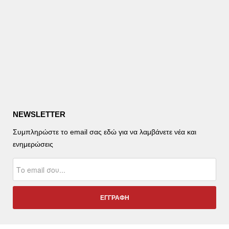
NEWSLETTER
Συμπληρώστε το email σας εδώ για να λαμβάνετε νέα και
ενημερώσεις