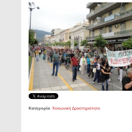
Κατηγορία
Κοινωνική Δραστηριότητα