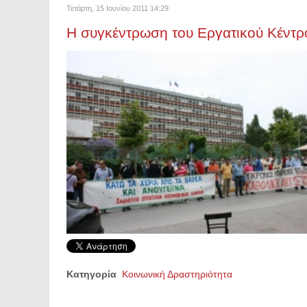
Τετάρτη, 15 Ιουνίου 2011 14:29
Η συγκέντρωση του Εργατικού Κέντρ
Κατηγορία
Κοινωνική Δραστηριότητα