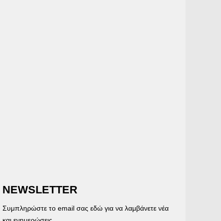
NEWSLETTER
Συμπληρώστε το email σας εδώ για να λαμβάνετε νέα
και ενημερώσεις