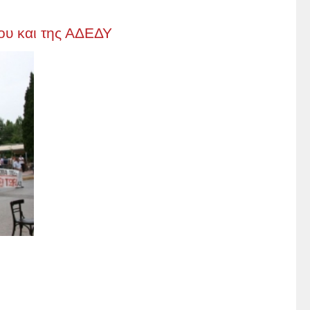
ου και της ΑΔΕΔΥ