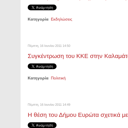
Κατηγορία
Εκδηλώσεις
Πέμπτη, 16 Ιουνίου 2011 14:50
Συγκέντρωση του ΚΚΕ στην Καλαμάτ
Κατηγορία
Πολιτική
Πέμπτη, 16 Ιουνίου 2011 14:49
Η θέση του Δήμου Ευρώτα σχετικά με τ