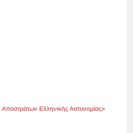
ς Αποστράτων Ελληνικής Αστυνομίας»