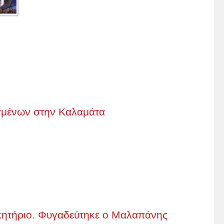
ισμένων στην Καλαμάτα
ικητήριο. Φυγαδεύτηκε ο Μαλαπάνης