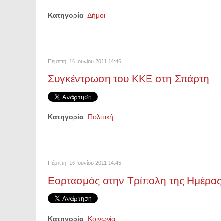
Κατηγορία
Δήμοι
Πέμπτη, 16 Ιουνίου 2011 14:46
Συγκέντρωση του ΚΚΕ στη Σπάρτη
Κατηγορία
Πολιτική
Πέμπτη, 16 Ιουνίου 2011 14:45
Εορτασμός στην Τρίπολη της Ημέρα
Κατηγορία
Κοινωνία