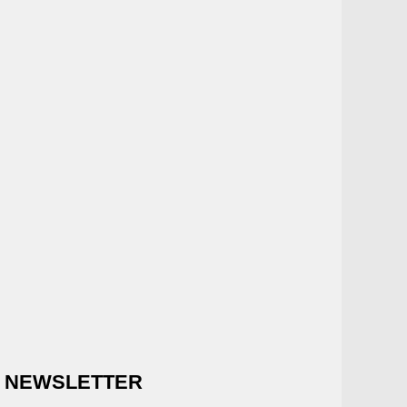
NEWSLETTER