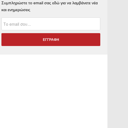
Συμπληρώστε το email σας εδώ για να λαμβάνετε νέα
και ενημερώσεις