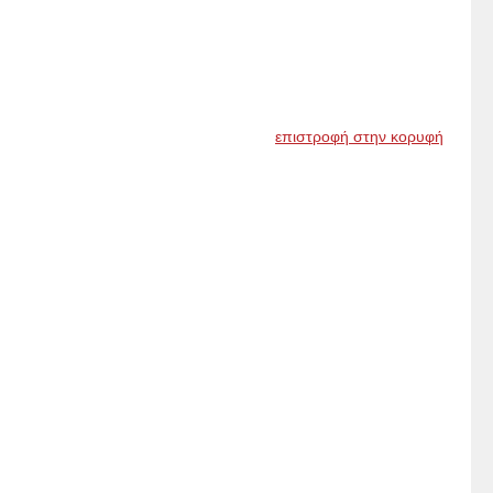
επιστροφή στην κορυφή