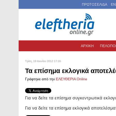
ΠΡΩΤΟΣΕΛΙΔΑ
ΕΝ
ΑΡΧΙΚΗ
ΠΕΛΟΠΟ
Τρίτη, 19 Ιουνίου 2012 17:16
Τα επίσημα εκλογικά αποτελ
Γράφτηκε από την
ΕΛΕΥΘΕΡΙΑ Online
Για να δείτε τα επίσημα συγκεντρωτικά εκλο
Για να δείτε τα επίσημα εκλογικά αποτελέσμ