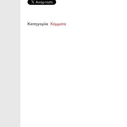
Κατηγορία
Κόμματα