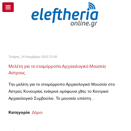
Τετάρτη, 24 Νοεμβρίου 2010 23:58
Μελέτη για το ετοιμόρροπο Αρχαιολογικό Μουσείο
Αστρους
Την μελέτη για το ετοιμόρροπο Αρχαιολογικό Μουσείο στο
Αστρος Κυνουρίας ενέκρινε ομόφωνα χθες το Κεντρικό
Αρχαιολογικό Συμβούλιο. Το μουσείο υπέστη…
Κατηγορία
Δήμοι