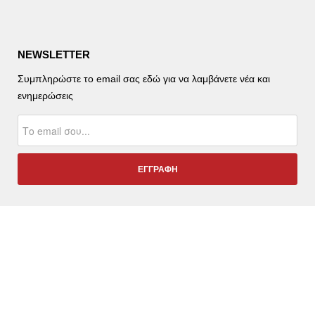
NEWSLETTER
Συμπληρώστε το email σας εδώ για να λαμβάνετε νέα και
ενημερώσεις