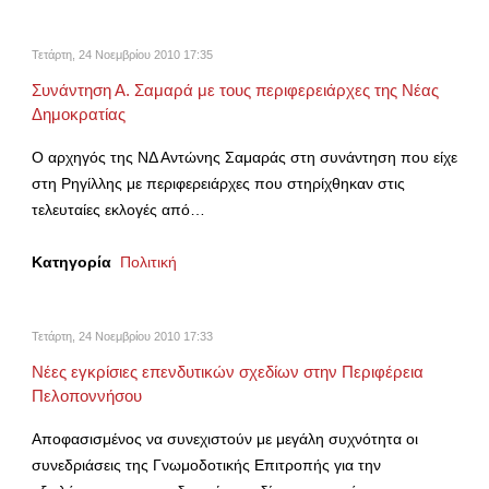
Τετάρτη, 24 Νοεμβρίου 2010 17:35
Συνάντηση Α. Σαμαρά με τους περιφερειάρχες της Νέας
Δημοκρατίας
Ο αρχηγός της ΝΔ Αντώνης Σαμαράς στη συνάντηση που είχε
στη Ρηγίλλης με περιφερειάρχες που στηρίχθηκαν στις
τελευταίες εκλογές από…
Κατηγορία
Πολιτική
Τετάρτη, 24 Νοεμβρίου 2010 17:33
Νέες εγκρίσιες επενδυτικών σχεδίων στην Περιφέρεια
Πελοποννήσου
Αποφασισμένος να συνεχιστούν με μεγάλη συχνότητα οι
συνεδριάσεις της Γνωμοδοτικής Επιτροπής για την