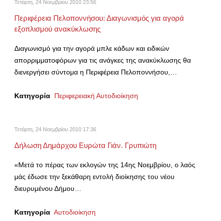
Τετάρτη, 24 Νοεμβρίου 2010 23:56
Περιφέρεια Πελοποννήσου: Διαγωνισμός για αγορά
εξοπλισμού ανακύκλωσης
Διαγωνισμό για την αγορά μπλε κάδων και ειδικών
απορριμματοφόρων για τις ανάγκες της ανακύκλωσης θα
διενεργήσει σύντομα η Περιφέρεια Πελοποννήσου,…
Κατηγορία
Περιφερειακή Αυτοδιοίκηση
Τετάρτη, 24 Νοεμβρίου 2010 17:36
Δήλωση Δημάρχου Ευρώτα Γιάν. Γρυπιώτη
«Μετά το πέρας των εκλογών της 14ης Νοεμβρίου, ο λαός
μάς έδωσε την ξεκάθαρη εντολή διοίκησης του νέου
διευρυμένου Δήμου…
Κατηγορία
Αυτοδιοίκηση