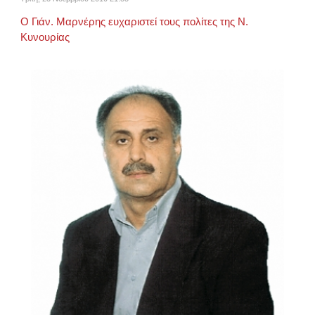
Ο Γιάν. Μαρνέρης ευχαριστεί τους πολίτες της Ν.
Κυνουρίας