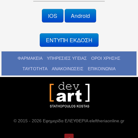
iOS
Android
ΕΝΤΥΠΗ ΕΚΔΟΣΗ
ΦΑΡΜΑΚΕΙΑ
ΥΠΗΡΕΣΙΕΣ ΥΓΕΙΑΣ
ΟΡΟΙ ΧΡΗΣΗΣ
ΤΑΥΤΟΤΗΤΑ
ΑΝΑΚΟΙΝΩΣΕΙΣ
ΕΠΙΚΟΙΝΩΝΙΑ
© 2015 - 2026 Εφημερίδα ΕΛΕΥΘΕΡΙΑ eleftheriaonline.gr