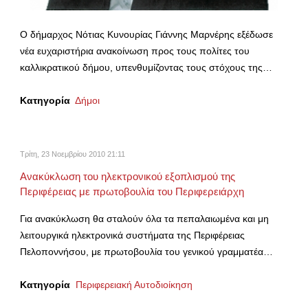
Ο δήμαρχος Νότιας Κυνουρίας Γιάννης Μαρνέρης εξέδωσε
νέα ευχαριστήρια ανακοίνωση προς τους πολίτες του
καλλικρατικού δήμου, υπενθυμίζοντας τους στόχους της…
Κατηγορία
Δήμοι
Τρίτη, 23 Νοεμβρίου 2010 21:11
Ανακύκλωση του ηλεκτρονικού εξοπλισμού της
Περιφέρειας με πρωτοβουλία του Περιφερειάρχη
Για ανακύκλωση θα σταλούν όλα τα πεπαλαιωμένα και μη
λειτουργικά ηλεκτρονικά συστήματα της Περιφέρειας
Πελοποννήσου, με πρωτοβουλία του γενικού γραμματέα…
Κατηγορία
Περιφερειακή Αυτοδιοίκηση