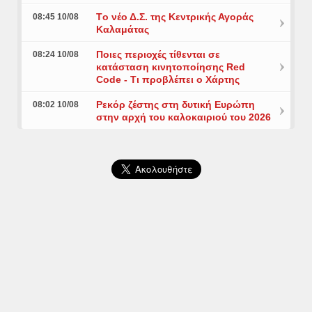
Tο νέο Δ.Σ. της Κεντρικής Αγοράς
08:45 10/08
Καλαμάτας
Ποιες περιοχές τίθενται σε
08:24 10/08
κατάσταση κινητοποίησης Red
Code - Τι προβλέπει ο Χάρτης
Ρεκόρ ζέστης στη δυτική Ευρώπη
08:02 10/08
στην αρχή του καλοκαιριού του 2026