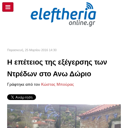
Παρασκευή, 25 Μαρτίου 2016 14:30
Η επέτειος της εξέγερσης των
Ντρέδων στο Ανω Δώριο
Γράφτηκε από τον
Kώστας Μπούρας