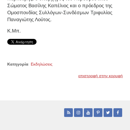
Σώματος Βασίλης Καπέλιος και ο πρόεδρος της
Ομοσπονδίας Συλλόγων-Συνδέσμων Τριφυλίας
Παναγιώτης Λούτος.
Κ.Μπ.
Κατηγορία
Εκδηλώσεις
επιστροφή στην κορυφή