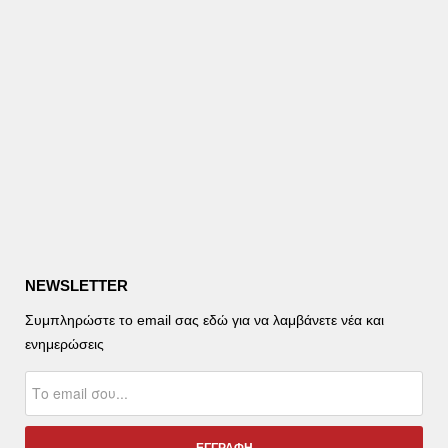
NEWSLETTER
Συμπληρώστε το email σας εδώ για να λαμβάνετε νέα και
ενημερώσεις