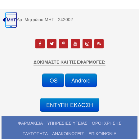
Αρ. Μητρώου MHT : 242002
ΔΟΚΙΜΆΣΤΕ ΚΑΙ ΤΙΣ ΕΦΑΡΜΟΓΈΣ:
iOS
Android
ΕΝΤΥΠΗ ΕΚΔΟΣΗ
ΦΑΡΜΑΚΕΙΑ
ΥΠΗΡΕΣΙΕΣ ΥΓΕΙΑΣ
ΟΡΟΙ ΧΡΗΣΗΣ
ΤΑΥΤΟΤΗΤΑ
ΑΝΑΚΟΙΝΩΣΕΙΣ
ΕΠΙΚΟΙΝΩΝΙΑ