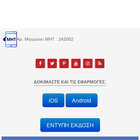
Αρ. Μητρώου MHT : 242002
ΔΟΚΙΜΆΣΤΕ ΚΑΙ ΤΙΣ ΕΦΑΡΜΟΓΈΣ:
iOS
Android
ΕΝΤΥΠΗ ΕΚΔΟΣΗ