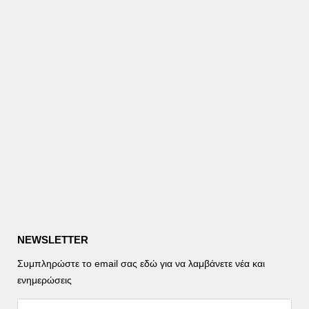
NEWSLETTER
Συμπληρώστε το email σας εδώ για να λαμβάνετε νέα και
ενημερώσεις