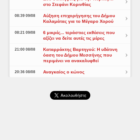
στο Στεφάνι Κορινθίας
Αύξηση επιχορήγησης του Δήμου
08:39 09/08
Καλαμάτας για το Μέγαρο Χορού
6 μικρές... τεράστιες εκθέσεις που
08:21 09/08
αξίζει να δείτε αυτές τις μέρες
Καταρράκτης Βαρτηγού: Η υδάτινη
21:00 08/08
όαση του Δήμου Μεσσήνης που
περιμένει να ανακαλυφθεί
Αναγκαίος ο κώνος
20:36 08/08