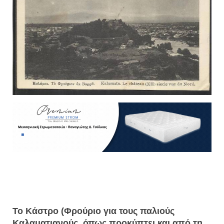
Το Κάστρο (Φρούριο για τους παλιούς
Καλαματιανούς, όπως προκύπτει και από τη