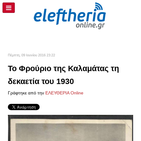
Πέμπτη, 09 Ιουνίου 2016 23:22
Το Φρούριο της Καλαμάτας τη
δεκαετία του 1930
Γράφτηκε από την
ΕΛΕΥΘΕΡΙΑ Online