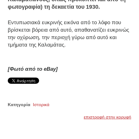
φωτογραφία) τη δεκαετία του 1930.
Εντυπωσιακά ευκρινής εικόνα από το λόφο που
βρίσκεται βόρεια από αυτό, απαθανατίζει ευκρινώς
την οχύρωση, την περιοχή γύρω από αυτό και
τμήματα της Καλαμάτας.
[Φωτό από το eBay]
Κατηγορία
Ιστορικά
επιστροφή στην κορυφή