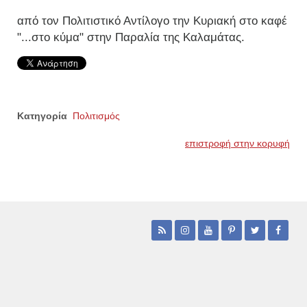
από τον Πολιτιστικό Αντίλογο την Κυριακή στο καφέ
"...στο κύμα" στην Παραλία της Καλαμάτας.
Κατηγορία
Πολιτισμός
επιστροφή στην κορυφή