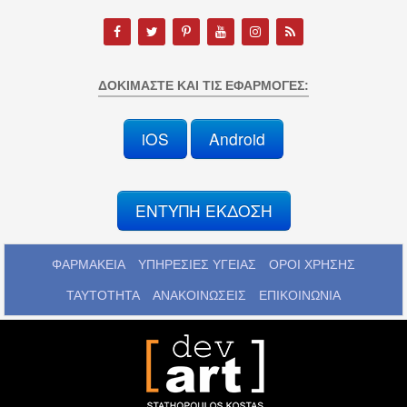
ΔΟΚΙΜΆΣΤΕ ΚΑΙ ΤΙΣ ΕΦΑΡΜΟΓΈΣ:
iOS
Android
ΕΝΤΥΠΗ ΕΚΔΟΣΗ
ΦΑΡΜΑΚΕΙΑ
ΥΠΗΡΕΣΙΕΣ ΥΓΕΙΑΣ
ΟΡΟΙ ΧΡΗΣΗΣ
ΤΑΥΤΟΤΗΤΑ
ΑΝΑΚΟΙΝΩΣΕΙΣ
ΕΠΙΚΟΙΝΩΝΙΑ