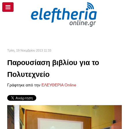
Τρίτη, 19 Νοεμβρίου 2013 11:33
Παρουσίαση βιβλίου για το
Πολυτεχνείο
Γράφτηκε από την
ΕΛΕΥΘΕΡΙΑ Online