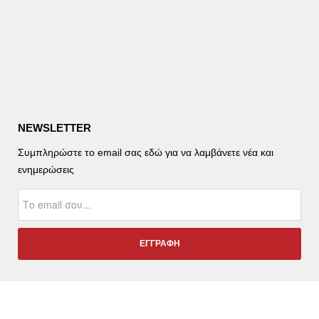
NEWSLETTER
Συμπληρώστε το email σας εδώ για να λαμβάνετε νέα και
ενημερώσεις