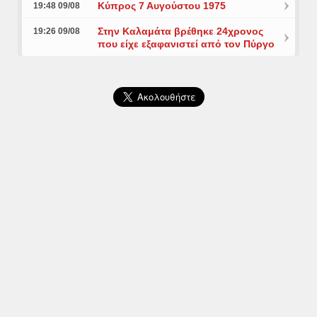
Κύπρος 7 Αυγούστου 1975
19:48 09/08
Στην Καλαμάτα βρέθηκε 24χρονος
19:26 09/08
που είχε εξαφανιστεί από τον Πύργο