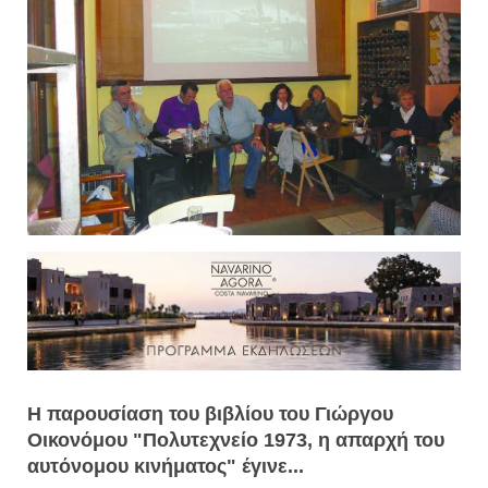
Η παρουσίαση του βιβλίου του Γιώργου
Οικονόμου "Πολυτεχνείο 1973, η απαρχή του
αυτόνομου κινήματος" έγινε...