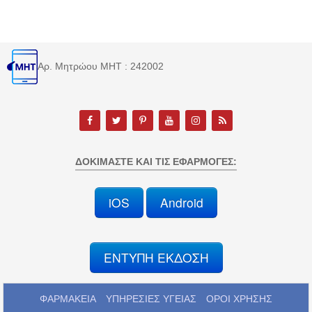
Αρ. Μητρώου MHT : 242002
ΔΟΚΙΜΆΣΤΕ ΚΑΙ ΤΙΣ ΕΦΑΡΜΟΓΈΣ:
iOS
Android
ΕΝΤΥΠΗ ΕΚΔΟΣΗ
ΦΑΡΜΑΚΕΙΑ
ΥΠΗΡΕΣΙΕΣ ΥΓΕΙΑΣ
ΟΡΟΙ ΧΡΗΣΗΣ