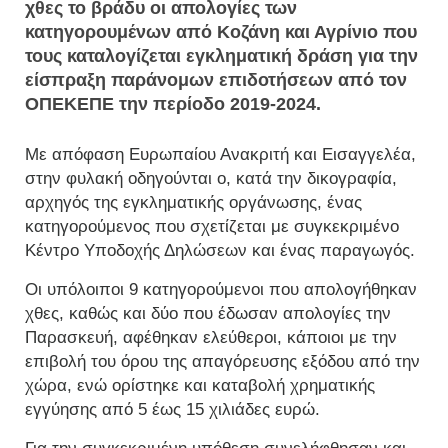
χθες το βράδυ οι απολογίες των
κατηγορουμένων από Κοζάνη και Αγρίνιο που
τους καταλογίζεται εγκληματική δράση για την
είσπραξη παράνομων επιδοτήσεων από τον
ΟΠΕΚΕΠΕ την περίοδο 2019-2024.
Με απόφαση Ευρωπαίου Ανακριτή και Εισαγγελέα,
στην φυλακή οδηγούνται ο, κατά την δικογραφία,
αρχηγός της εγκληματικής οργάνωσης, ένας
κατηγορούμενος που σχετίζεται με συγκεκριμένο
Κέντρο Υποδοχής Δηλώσεων και ένας παραγωγός.
Οι υπόλοιποι 9 κατηγορούμενοι που απολογήθηκαν
χθες, καθώς και δύο που έδωσαν απολογίες την
Παρασκευή, αφέθηκαν ελεύθεροι, κάποιοι με την
επιβολή του όρου της απαγόρευσης εξόδου από την
χώρα, ενώ ορίστηκε και καταβολή χρηματικής
εγγύησης από 5 έως 15 χιλιάδες ευρώ.