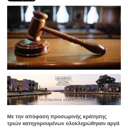
Με την απόφαση προσωρινής κράτησης
τριών κατηγορουμένων ολοκληρώθηκαν αργά