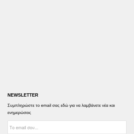
NEWSLETTER
Συμπληρώστε το email σας εδώ για να λαμβάνετε νέα και
ενημερώσεις