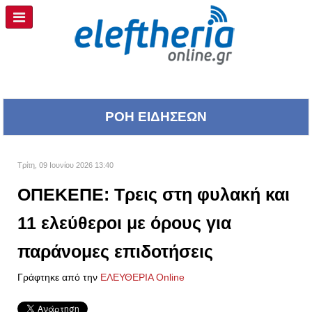
ΡΟΗ ΕΙΔΗΣΕΩΝ
Τρίτη, 09 Ιουνίου 2026 13:40
ΟΠΕΚΕΠΕ: Τρεις στη φυλακή και
11 ελεύθεροι με όρους για
παράνομες επιδοτήσεις
Γράφτηκε από την
ΕΛΕΥΘΕΡΙΑ Online