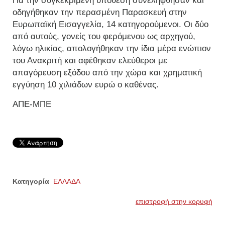
Για την συγκεκριμένη υπόθεση συνελήφθησαν και
οδηγήθηκαν την περασμένη Παρασκευή στην
Ευρωπαϊκή Εισαγγελία, 14 κατηγορούμενοι. Οι δύο
από αυτούς, γονείς του φερόμενου ως αρχηγού,
λόγω ηλικίας, απολογήθηκαν την ίδια μέρα ενώπιον
του Ανακριτή και αφέθηκαν ελεύθεροι με
απαγόρευση εξόδου από την χώρα και χρηματική
εγγύηση 10 χιλιάδων ευρώ ο καθένας.
ΑΠΕ-ΜΠΕ
Κατηγορία
ΕΛΛΑΔΑ
επιστροφή στην κορυφή