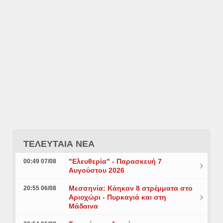
ΤΕΛΕΥΤΑΙΑ ΝΕΑ
"Ελευθερία" - Παρασκευή 7
00:49 07/08
Αυγούστου 2026
Μεσσηνία: Κάηκαν 8 στρέμματα στο
20:55 06/08
Αριοχώρι - Πυρκαγιά και στη
Μάδαινα