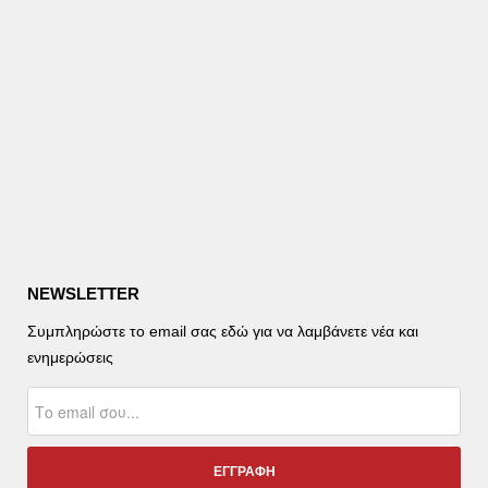
NEWSLETTER
Συμπληρώστε το email σας εδώ για να λαμβάνετε νέα και
ενημερώσεις