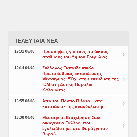
ΤΕΛΕΥΤΑΙΑ ΝΕΑ
Προσλήψεις για τους παιδικούς
19:31 06/08
σταθμούς του Δήμου Τριφυλίας
Σύλλογος Εκπαιδευτικών
19:14 06/08
Πρωτοβάθμιας Εκπαίδευσης
Μεσσηνίας: "Όχι στην επένδυση της
IDM στη Δυτική Παραλία
Καλαμάτας”
Από τον Πόντιο Πιλάτο... στα
18:55 06/08
«σπιτάκια» της ανακύκλωσης
Μεσσηνία: Επιχείρηση Σώα
18:38 06/08
οικογένεια Γάλλων που
εγκλωβίστηκε στο Φαράγγι του
Βυρού