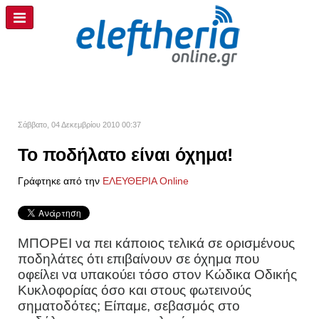
Σάββατο, 04 Δεκεμβρίου 2010 00:37
Το ποδήλατο είναι όχημα!
Γράφτηκε από την
ΕΛΕΥΘΕΡΙΑ Online
ΜΠΟΡΕΙ να πει κάποιος τελικά σε ορισμένους
ποδηλάτες ότι επιβαίνουν σε όχημα που
οφείλει να υπακούει τόσο στον Κώδικα Οδικής
Κυκλοφορίας όσο και στους φωτεινούς
σηματοδότες; Είπαμε, σεβασμός στο