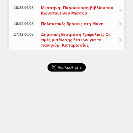
Μεσσήνη: Παρουσίαση βιβλίου του
18:21 06/08
Κωνσταντίνου Μισσού
Πολιτιστικές δράσεις στη Μάνη
18:04 06/08
Δημοτική Επιτροπή Τριφυλίας: Οι
17:42 06/08
τιμές μίσθωσης θέσεων για το
πανηγύρι Κυπαρισσίας