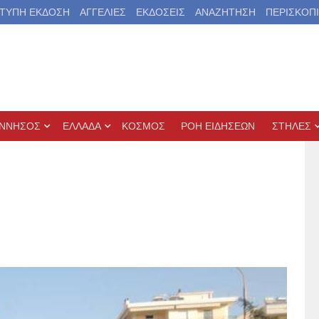
ΤΥΠΗ ΕΚΔΟΣΗ
ΑΓΓΕΛΙΕΣ
ΕΚΔΟΣΕΙΣ
ΑΝΑΖΗΤΗΣΗ
ΠΕΡΙΣΚΟΠ
ΝΝΗΣΟΣ
ΕΛΛΑΔΑ
ΚΟΣΜΟΣ
ΡΟΗ ΕΙΔΗΣΕΩΝ
ΣΤΗΛΕΣ