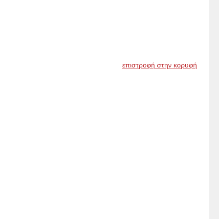
επιστροφή στην κορυφή