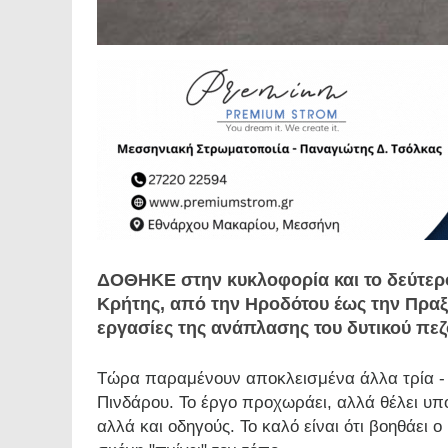
ΔΟΘΗΚΕ στην κυκλοφορία και το δεύτε
Κρήτης, από την Ηροδότου έως την Πραξ
εργασίες της ανάπλασης του δυτικού πε
Τώρα παραμένουν αποκλεισμένα άλλα τρία - 
Πινδάρου. Το έργο προχωράει, αλλά θέλει υπο
αλλά και οδηγούς. Το καλό είναι ότι βοηθάει ο