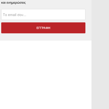
και ενημερώσεις