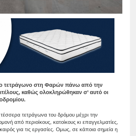
ρο τετράγωνο στη Φαρών πάνω από την
ιτέλους, καθώς ολοκληρώθηκαν σ’ αυτό οι
ζοδρομίου.
τέσσερα τετράγωνα του δρόμου μέχρι την
μονή από περιοίκους, κατοίκους κι επαγγελματίες,
 καιρός για τις εργασίες. Ομως, σε κάποια σημεία η