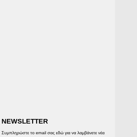
NEWSLETTER
Συμπληρώστε το email σας εδώ για να λαμβάνετε νέα