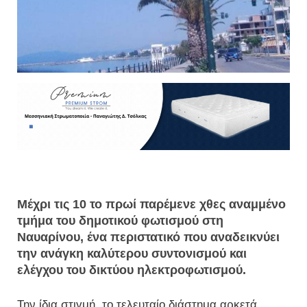
Μέχρι τις 10 το πρωί παρέμενε χθες αναμμένο
τμήμα του δημοτικού φωτισμού στη
Ναυαρίνου, ένα περιστατικό που αναδεικνύει
την ανάγκη καλύτερου συντονισμού και
ελέγχου του δικτύου ηλεκτροφωτισμού.
Την ίδια στιγμή, το τελευταίο διάστημα αρκετά