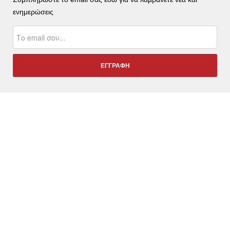
ενημερώσεις