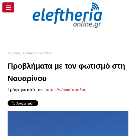
Σάββατο, 30 Μαϊος 2026 20:17
Προβλήματα με τον φωτισμό στη
Ναυαρίνου
Γράφτηκε από τον
Τάσος Ανδρικόπουλος