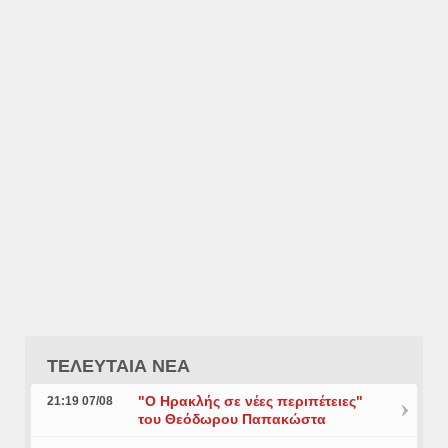
ΤΕΛΕΥΤΑΙΑ ΝΕΑ
"Ο Ηρακλής σε νέες περιπέτειες"
21:19 07/08
του Θεόδωρου Παπακώστα