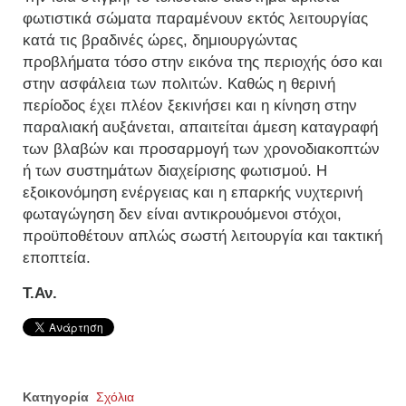
φωτιστικά σώματα παραμένουν εκτός λειτουργίας
κατά τις βραδινές ώρες, δημιουργώντας
προβλήματα τόσο στην εικόνα της περιοχής όσο και
στην ασφάλεια των πολιτών. Καθώς η θερινή
περίοδος έχει πλέον ξεκινήσει και η κίνηση στην
παραλιακή αυξάνεται, απαιτείται άμεση καταγραφή
των βλαβών και προσαρμογή των χρονοδιακοπτών
ή των συστημάτων διαχείρισης φωτισμού. Η
εξοικονόμηση ενέργειας και η επαρκής νυχτερινή
φωταγώγηση δεν είναι αντικρουόμενοι στόχοι,
προϋποθέτουν απλώς σωστή λειτουργία και τακτική
εποπτεία.
Τ.Αν.
Κατηγορία
Σχόλια