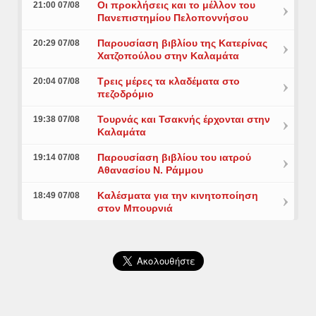
Οι προκλήσεις και το μέλλον του
21:00 07/08
Πανεπιστημίου Πελοποννήσου
Παρουσίαση βιβλίου της Κατερίνας
20:29 07/08
Χατζοπούλου στην Καλαμάτα
Τρεις μέρες τα κλαδέματα στο
20:04 07/08
πεζοδρόμιο
Τουρνάς και Τσακνής έρχονται στην
19:38 07/08
Καλαμάτα
Παρουσίαση βιβλίου του ιατρού
19:14 07/08
Αθανασίου Ν. Ράμμου
Καλέσματα για την κινητοποίηση
18:49 07/08
στον Μπουρνιά