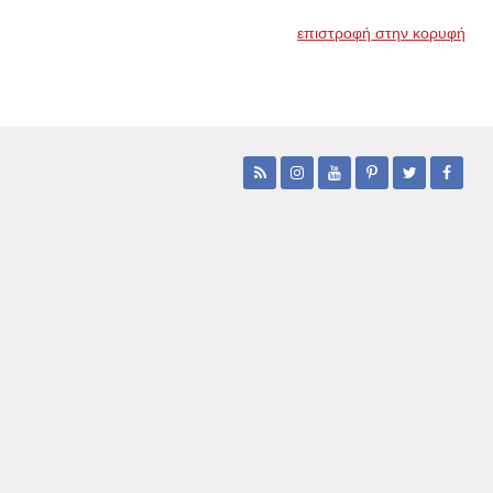
επιστροφή στην κορυφή