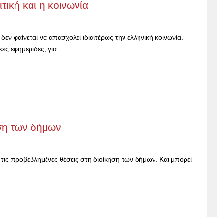
τική και η κοινωνία
εν φαίνεται να απασχολεί ιδιαιτέρως την ελληνική κοινωνία.
κές εφημερίδες, για…
ηση των δήμων
α τις προβεβλημένες θέσεις στη διοίκηση των δήμων. Και μπορεί