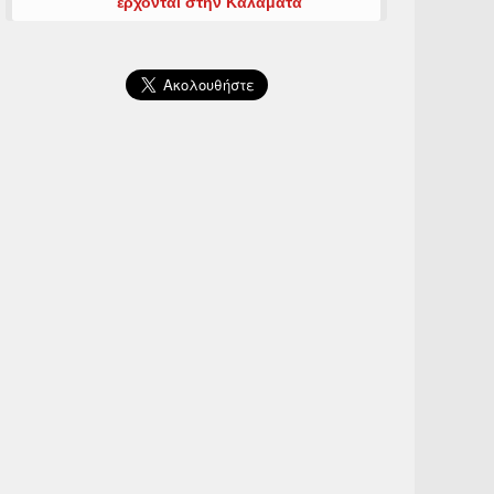
έρχονται στην Καλαμάτα