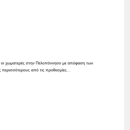
ν οι χωματερές στην Πελοπόννησο με απόφαση των
ες περισσότερους από τις προθεσμίες…