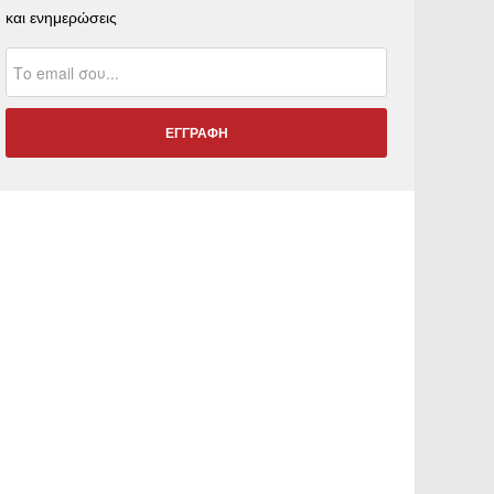
και ενημερώσεις