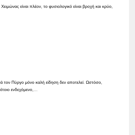
Χειμώνας είναι πλέον, το φυσιολογικό είναι βροχή και κρύο,
 τον Πύργο μόνο καλή είδηση δεν αποτελεί. Ωστόσο,
 τέτοιο ενδεχόμενο,…