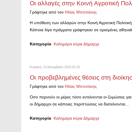
Οι αλλαγές στην Κοινή Αγροτική Πολι
Γράφτηκε από τον
Ηλίας Μπιτσάνης
Η υπόθεση των αλλαγών στην Κοινή Αγροτική Πολιτική δ
Κάποια λίγα πράγματα γράφτηκαν σε ορισμένες αθηναϊ
Κατηγορία
Καλημέρα κύριε Δήμαρχε
Κυριακή, 12 Δεκεμβρίου 2010 01:42
Οι προβεβλημένες θέσεις στη διοίκ
Γράφτηκε από τον
Ηλίας Μπιτσάνης
Οσο περνούν οι μέρες τόσο εντείνονται οι ζυμώσεις γι
οι δήμαρχοι σε κάποιες περιπτώσεις να διατείνονται…
Κατηγορία
Καλημέρα κύριε Δήμαρχε