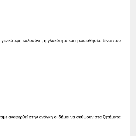
 η γενικότερη καλοσύνη, η γλυκύτητα και η ευαισθησία. Είναι που
χαμε αναφερθεί στην ανάγκη οι δήμοι να σκύψουν στα ζητήματα