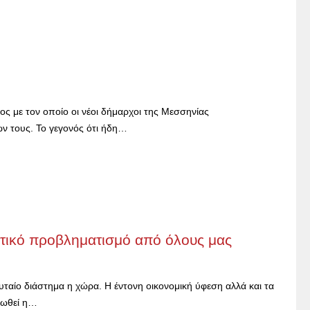
ς με τον οποίο οι νέοι δήμαρχοι της Μεσσηνίας
ν τους. Το γεγονός ότι ήδη…
ιτικό προβληματισμό από όλους μας
υταίο διάστημα η χώρα. Η έντονη οικονομική ύφεση αλλά και τα
οωθεί η…