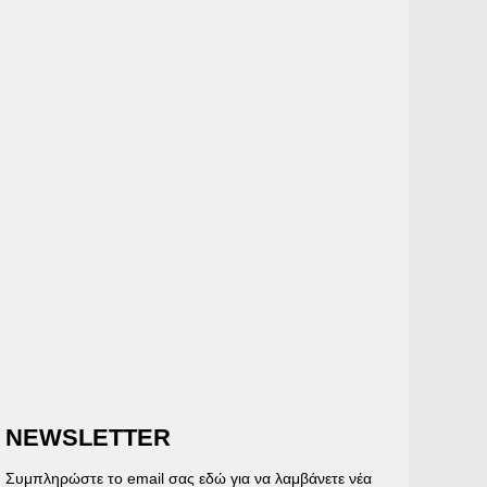
NEWSLETTER
Συμπληρώστε το email σας εδώ για να λαμβάνετε νέα