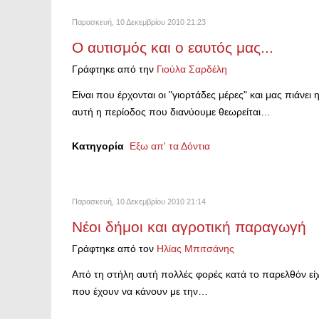
Παρασκευή, 10 Δεκεμβρίου 2010 21:23
Ο αυτισμός και ο εαυτός μας...
Γράφτηκε από την
Γιούλα Σαρδέλη
Είναι που έρχονται οι "γιορτάδες μέρες" και μας πιάνει
αυτή η περίοδος που διανύουμε θεωρείται…
Κατηγορία
Εξω απ' τα Δόντια
Παρασκευή, 10 Δεκεμβρίου 2010 21:14
Νέοι δήμοι και αγροτική παραγωγή
Γράφτηκε από τον
Ηλίας Μπιτσάνης
Από τη στήλη αυτή πολλές φορές κατά το παρελθόν εί
που έχουν να κάνουν με την…