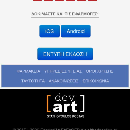
ΔΟΚΙΜΆΣΤΕ ΚΑΙ ΤΙΣ ΕΦΑΡΜΟΓΈΣ:
iOS
Android
ΕΝΤΥΠΗ ΕΚΔΟΣΗ
ΦΑΡΜΑΚΕΙΑ
ΥΠΗΡΕΣΙΕΣ ΥΓΕΙΑΣ
ΟΡΟΙ ΧΡΗΣΗΣ
ΤΑΥΤΟΤΗΤΑ
ΑΝΑΚΟΙΝΩΣΕΙΣ
ΕΠΙΚΟΙΝΩΝΙΑ