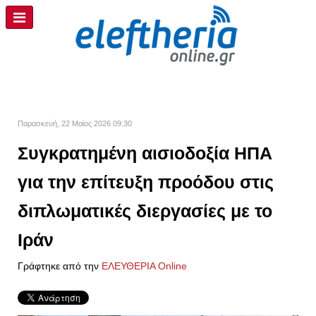
Παρασκευή, 22 Μαϊος 2026 09:30
Συγκρατημένη αισιοδοξία ΗΠΑ
για την επίτευξη προόδου στις
διπλωματικές διεργασίες με το
Ιράν
Γράφτηκε από την
ΕΛΕΥΘΕΡΙΑ Online