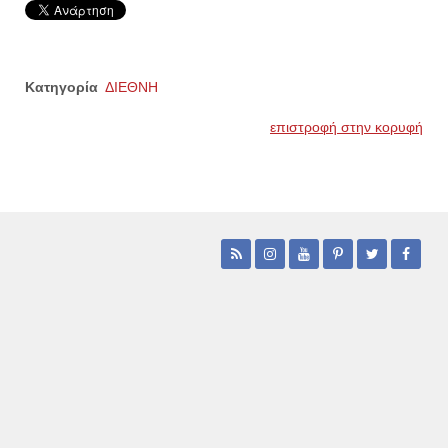
Κατηγορία
ΔΙΕΘΝΗ
επιστροφή στην κορυφή