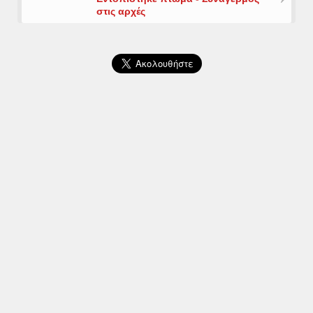
στις αρχές