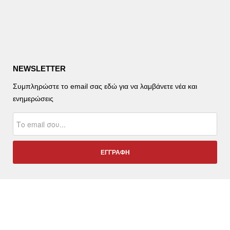
NEWSLETTER
Συμπληρώστε το email σας εδώ για να λαμβάνετε νέα και
ενημερώσεις