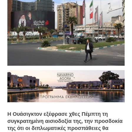
Η Ουάσιγκτον εξέφρασε χθες Πέμπτη τη
συγκρατημένη αισιοδοξία της, την προσδοκία
της ότι οι διπλωματικές προσπάθειες θα